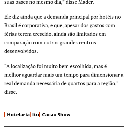
suas bases no mesmo dia,” disse Mader.
Ele diz ainda que a demanda principal por hotéis no
Brasil é corporativa, e que, apesar dos gastos com
férias terem crescido, ainda são limitados em
comparação com outros grandes centros
desenvolvidos.
“A localização foi muito bem escolhida, mas é
melhor aguardar mais um tempo para dimensionar a
real demanda necessária de quartos para a região,”
disse.
Hotelaria
Itu
Cacau Show