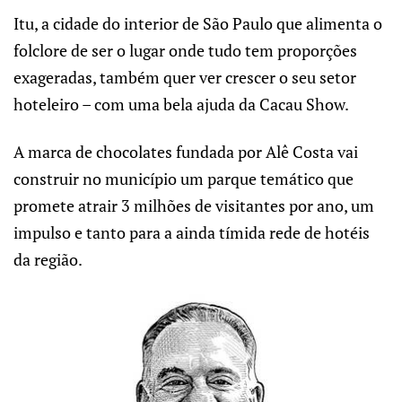
Itu, a cidade do interior de São Paulo que alimenta o
folclore de ser o lugar onde tudo tem proporções
exageradas, também quer ver crescer o seu setor
hoteleiro – com uma bela ajuda da Cacau Show.
A marca de chocolates fundada por Alê Costa vai
construir no município um parque temático que
promete atrair 3 milhões de visitantes por ano, um
impulso e tanto para a ainda tímida rede de hotéis
da região.