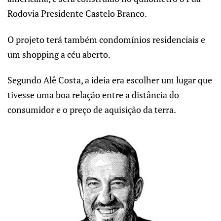
Rodovia Presidente Castelo Branco.
O projeto terá também condomínios residenciais e
um shopping a céu aberto.
Segundo Alê Costa, a ideia era escolher um lugar que
tivesse uma boa relação entre a distância do
consumidor e o preço de aquisição da terra.