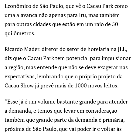
Econômico de São Paulo, que vê o Cacau Park como
uma alavanca não apenas para Itu, mas também
para outras cidades que estão em um raio de 50
quilômetros.
Ricardo Mader, diretor do setor de hotelaria na JLL,
diz que o Cacau Park tem potencial para impulsionar
a região, mas entende que não se deve exagerar nas
expectativas, lembrando que o próprio projeto da
Cacau Show já prevê mais de 1000 novos leitos.
“Esse já é um volume bastante grande para atender
à demanda, e temos que levar em consideração
também que grande parte da demanda é primária,
próxima de São Paulo, que vai poder ir e voltar às