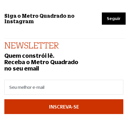
Siga o Metro Quadrado no
Seguir
Instagram
NEWSLETTER
Quem constrói lê.
Receba o Metro Quadrado
no seu email
INSCREVA-SE