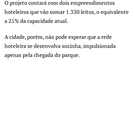
O projeto contará com dois empreendimentos
hoteleiros que vão somar 1.330 leitos, o equivalente
a 25% da capacidade atual.
A cidade, porém, não pode esperar que a rede
hoteleira se desenvolva sozinha, impulsionada
apenas pela chegada do parque.