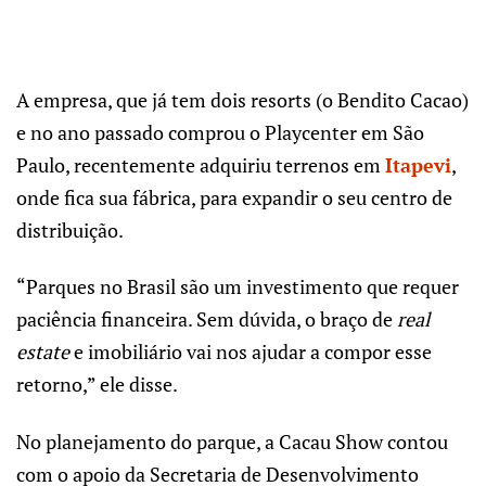
A empresa, que já tem dois resorts (o Bendito Cacao)
e no ano passado comprou o Playcenter em São
Paulo, recentemente adquiriu terrenos em
Itapevi
,
onde fica sua fábrica, para expandir o seu centro de
distribuição.
“Parques no Brasil são um investimento que requer
paciência financeira. Sem dúvida, o braço de
real
estate
e imobiliário vai nos ajudar a compor esse
retorno,” ele disse.
No planejamento do parque, a Cacau Show contou
com o apoio da Secretaria de Desenvolvimento