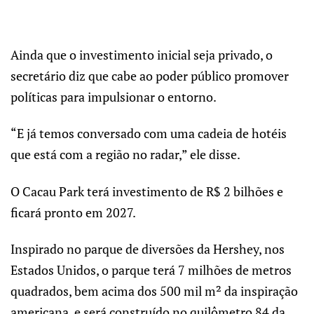
Ainda que o investimento inicial seja privado, o
secretário diz que cabe ao poder público promover
políticas para impulsionar o entorno.
“E já temos conversado com uma cadeia de hotéis
que está com a região no radar,” ele disse.
O Cacau Park terá investimento de R$ 2 bilhões e
ficará pronto em 2027.
Inspirado no parque de diversões da Hershey, nos
Estados Unidos, o parque terá 7 milhões de metros
quadrados, bem acima dos 500 mil m² da inspiração
americana, e será construído no quilômetro 84 da