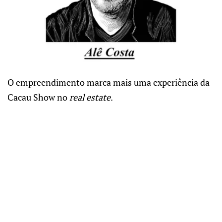
O empreendimento marca mais uma experiência da
Cacau Show no
real estate
.