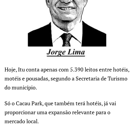
Hoje, Itu conta apenas com 5.390 leitos entre hotéis,
motéis e pousadas, segundo a Secretaria de Turismo
do município.
Só o Cacau Park, que também terá hotéis, já vai
proporcionar uma expansão relevante para o
mercado local.