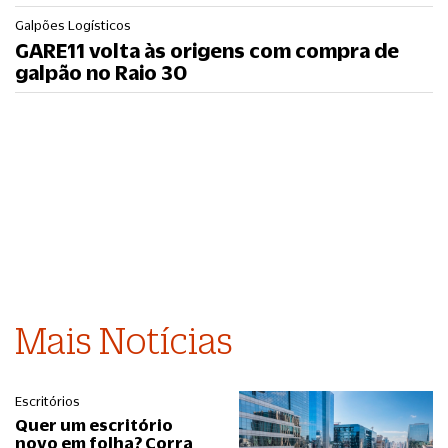
Galpões Logísticos
GARE11 volta às origens com compra de
galpão no Raio 30
Mais Notícias
Escritórios
Quer um escritório
novo em folha? Corra