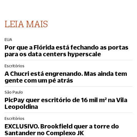
LEIA MAIS
EUA
Por que a Flórida está fechando as portas
para os data centers hyperscale
Escritórios
A Chucri está engrenando. Mas ainda tem
gente com um pé atrás
São Paulo
PicPay quer escritório de 16 mil m² na Vila
Leopoldina
Escritórios
EXCLUSIVO. Brookfield quer a torre do
Santander no Complexo JK