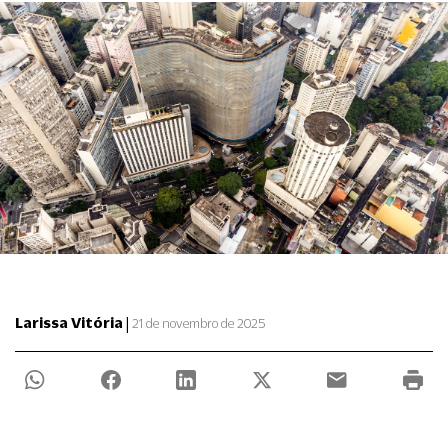
|
Larissa Vitória
21 de novembro de 2025