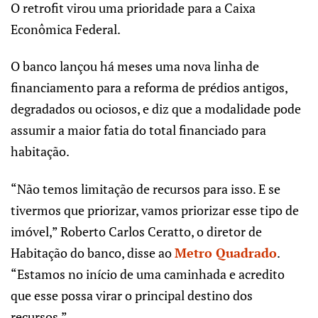
O retrofit virou uma prioridade para a Caixa
Econômica Federal.
O banco lançou há meses uma nova linha de
financiamento para a reforma de prédios antigos,
degradados ou ociosos, e diz que a modalidade pode
assumir a maior fatia do total financiado para
habitação.
“Não temos limitação de recursos para isso. E se
tivermos que priorizar, vamos priorizar esse tipo de
imóvel,” Roberto Carlos Ceratto, o diretor de
Habitação do banco, disse ao
Metro Quadrado
.
“Estamos no início de uma caminhada e acredito
que esse possa virar o principal destino dos
recursos.”