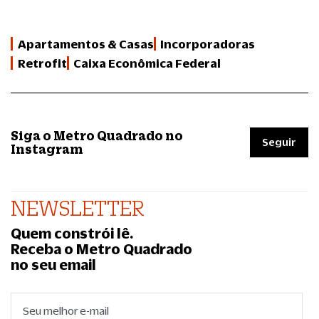
Apartamentos & Casas
Incorporadoras
Retrofit
Caixa Econômica Federal
Siga o Metro Quadrado no
Seguir
Instagram
NEWSLETTER
Quem constrói lê.
Receba o Metro Quadrado
no seu email