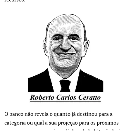
O banco não revela o quanto já destinou para a
categoria ou qual a sua projeção para os próximos