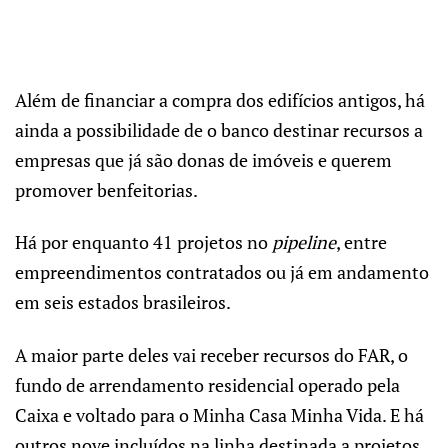
Além de financiar a compra dos edifícios antigos, há
ainda a possibilidade de o banco destinar recursos a
empresas que já são donas de imóveis e querem
promover benfeitorias.
Há por enquanto 41 projetos no
pipeline
, entre
empreendimentos contratados ou já em andamento
em seis estados brasileiros.
A maior parte deles vai receber recursos do FAR, o
fundo de arrendamento residencial operado pela
Caixa e voltado para o Minha Casa Minha Vida. E há
outros nove incluídos na linha destinada a projetos