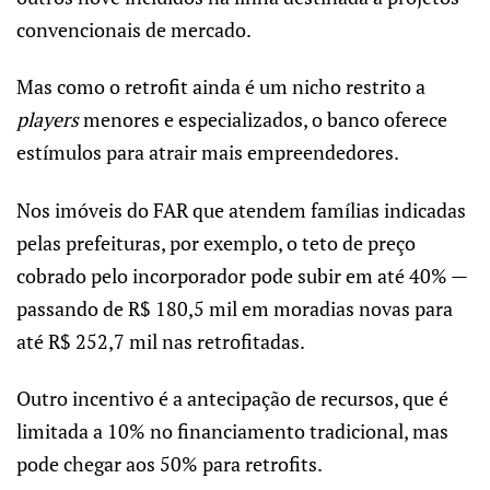
convencionais de mercado.
Mas como o retrofit ainda é um nicho restrito a
players
menores e especializados, o banco oferece
estímulos para atrair mais empreendedores.
Nos imóveis do FAR que atendem famílias indicadas
pelas prefeituras, por exemplo, o teto de preço
cobrado pelo incorporador pode subir em até 40% —
passando de R$ 180,5 mil em moradias novas para
até R$ 252,7 mil nas retrofitadas.
Outro incentivo é a antecipação de recursos, que é
limitada a 10% no financiamento tradicional, mas
pode chegar aos 50% para retrofits.