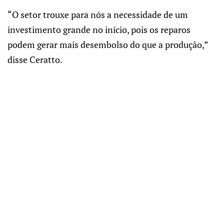
“O setor trouxe para nós a necessidade de um
investimento grande no início, pois os reparos
podem gerar mais desembolso do que a produção,”
disse Ceratto.