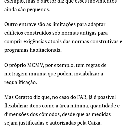
exemplo, mas o diretor diz que esses movimentos
ainda são pequenos.
Outro entrave são as limitações para adaptar
edifícios construídos sob normas antigas para
cumprir exigências atuais das normas construtivas e
programas habitacionais.
O próprio MCMV, por exemplo, tem regras de
metragem mínima que podem inviabilizar a
requalificação.
Mas Ceratto diz que, no caso do FAR, já é possível
flexibilizar itens como a área mínima, quantidade e
dimensões dos cômodos, desde que as medidas
sejam justificadas e autorizadas pela Caixa.