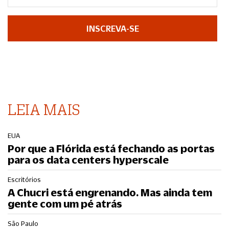
INSCREVA-SE
LEIA MAIS
EUA
Por que a Flórida está fechando as portas
para os data centers hyperscale
Escritórios
A Chucri está engrenando. Mas ainda tem
gente com um pé atrás
São Paulo