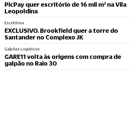
PicPay quer escritório de 16 mil m² na Vila
Leopoldina
Escritórios
EXCLUSIVO. Brookfield quer a torre do
Santander no Complexo JK
Galpões Logísticos
GARE11 volta às origens com compra de
galpão no Raio 30