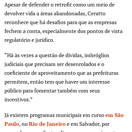
Apesar de defender o retrofit como um meio de
devolver vida a áreas abandonadas, Ceratto
reconhece que há desafios para que as empresas
fechem a conta, especialmente dos pontos de vista
regulatório e jurídico.
“Há às vezes a questão de dívidas, imbróglios
judiciais que precisam ser desenrolados e o
coeficiente de aproveitamento que as prefeituras
permitem, então tem que haver um interesse
público para fomentar também com seus
incentivos.”
Já existem programas municipais em curso
em São
Paulo
, no
Rio de Janeiro
e em Salvador, por