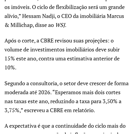
os imóveis. O ciclo de flexibilização será um grande
alívio,” Hessam Nadji, o CEO da imobiliária Marcus
& Millichap, disse ao
WSJ
.
Após o corte, a CBRE revisou suas projeções: o
volume de investimentos imobiliários deve subir
15% este ano, contra uma estimativa anterior de
10%.
Segundo a consultoria, o setor deve crescer de forma
moderada até 2026. “Esperamos mais dois cortes
nas taxas este ano, reduzindo a taxa para 3,50% a
3,75%,” escreveu a CBRE em relatório.
A expectativa é que a continuidade do ciclo mais do