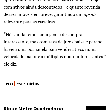
com ativos ainda descontados – e quanto revenda
desses imóveis em breve, garantindo um
upside
relevante para as carteiras.
“Nós ainda temos uma janela de compra
interessante, mas com taxa de juros baixa e perene,
haverá uma boa janela para vender ativos numa
velocidade maior e a múltiplos muito interessantes,”
ele diz.
NYC
Escritórios
Siga o Metro Quadrado no