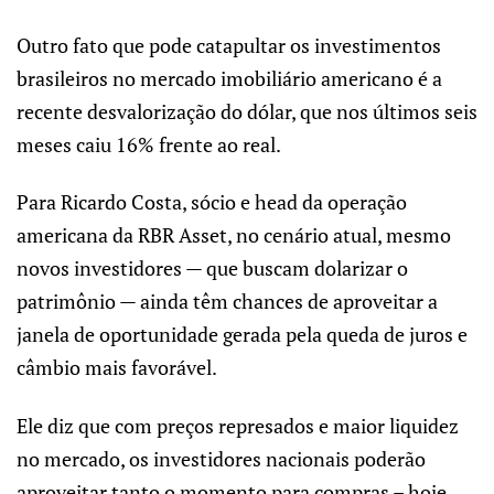
Outro fato que pode catapultar os investimentos
brasileiros no mercado imobiliário americano é a
recente desvalorização do dólar, que nos últimos seis
meses caiu 16% frente ao real.
Para Ricardo Costa, sócio e head da operação
americana da RBR Asset, no cenário atual, mesmo
novos investidores — que buscam dolarizar o
patrimônio — ainda têm chances de aproveitar a
janela de oportunidade gerada pela queda de juros e
câmbio mais favorável.
Ele diz que com preços represados e maior liquidez
no mercado, os investidores nacionais poderão
aproveitar tanto o momento para compras – hoje