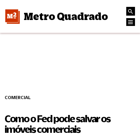
Metro Quadrado
COMERCIAL
Como o Fed pode salvar os
imóveis comerciais