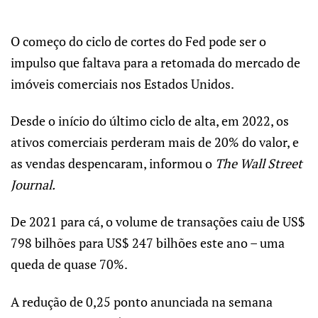
O começo do ciclo de cortes do Fed pode ser o
impulso que faltava para a retomada do mercado de
imóveis comerciais nos Estados Unidos.
Desde o início do último ciclo de alta, em 2022, os
ativos comerciais perderam mais de 20% do valor, e
as vendas despencaram, informou o
The Wall Street
Journal.
De 2021 para cá, o volume de transações caiu de US$
798 bilhões para US$ 247 bilhões este ano – uma
queda de quase 70%.
A redução de 0,25 ponto anunciada na semana