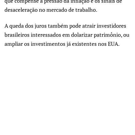
que compense a pressão da inflação e os sinais de
desaceleração no mercado de trabalho.
A queda dos juros também pode atrair investidores
brasileiros interessados em dolarizar patrimônio, ou
ampliar os investimentos já existentes nos EUA.