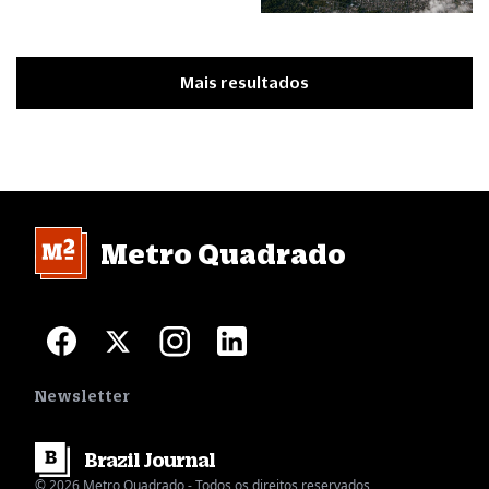
Mais resultados
Metro Quadrado
Newsletter
Brazil
Journal
© 2026 Metro Quadrado - Todos os direitos reservados