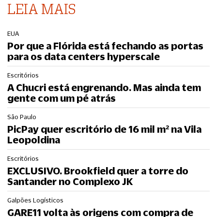
LEIA MAIS
EUA
Por que a Flórida está fechando as portas
para os data centers hyperscale
Escritórios
A Chucri está engrenando. Mas ainda tem
gente com um pé atrás
São Paulo
PicPay quer escritório de 16 mil m² na Vila
Leopoldina
Escritórios
EXCLUSIVO. Brookfield quer a torre do
Santander no Complexo JK
Galpões Logísticos
GARE11 volta às origens com compra de