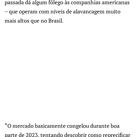
passada dá algum fôlego às companhias americanas
– que operam com níveis de alavancagem muito
mais altos que no Brasil.
“O mercado basicamente congelou durante boa
parte de 2023, tentando descobrir como reprecificar