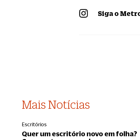
Siga o Met
Mais Notícias
Escritórios
Quer um escritório novo em folha?