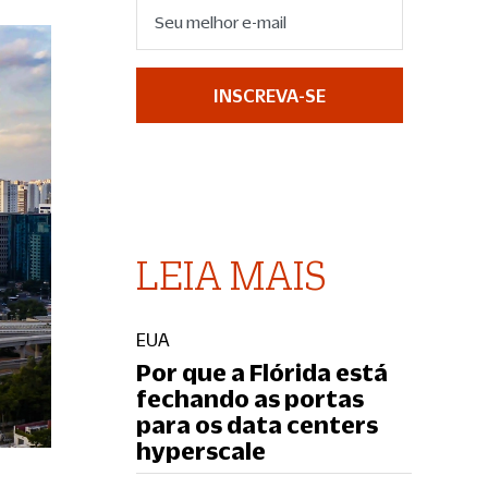
INSCREVA-SE
LEIA MAIS
EUA
Por que a Flórida está
fechando as portas
para os data centers
hyperscale