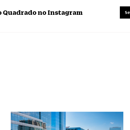
ro Quadrado no Instagram
Se