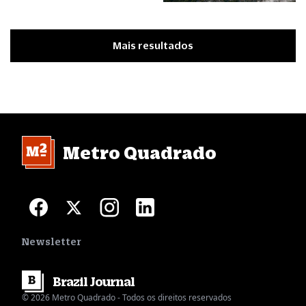
Mais resultados
Metro Quadrado
Newsletter
Brazil
Journal
© 2026 Metro Quadrado - Todos os direitos reservados