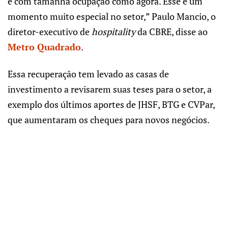
e com tamanha ocupação como agora. Esse é um
momento muito especial no setor,” Paulo Mancio, o
diretor-executivo de
hospitality
da CBRE, disse ao
Metro Quadrado
.
Essa recuperação tem levado as casas de
investimento a revisarem suas teses para o setor, a
exemplo dos últimos aportes de JHSF, BTG e CVPar,
que aumentaram os cheques para novos negócios.