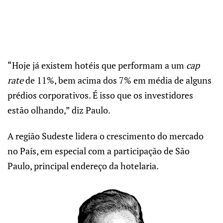
“Hoje já existem hotéis que performam a um
cap
rate
de 11%, bem acima dos 7% em média de alguns
prédios corporativos. É isso que os investidores
estão olhando,” diz Paulo.
A região Sudeste lidera o crescimento do mercado
no País, em especial com a participação de São
Paulo, principal endereço da hotelaria.