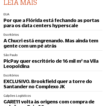
LEIA MAIS
EUA
Por que a Flórida está fechando as portas
para os data centers hyperscale
Escritórios
A Chucri está engrenando. Mas ainda tem
gente com um pé atrás
São Paulo
PicPay quer escritório de 16 mil m² na Vila
Leopoldina
Escritórios
EXCLUSIVO. Brookfield quer a torre do
Santander no Complexo JK
Galpões Logísticos
GARE11 volta às origens com compra de