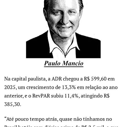
Na capital paulista, a ADR chegou a R$ 599,60 em
2025, um crescimento de 13,3% em relação ao ano
anterior, e o RevPAR subiu 11,4%, atingindo R$
385,30.
“Até pouco tempo atrás, quase não tínhamos no