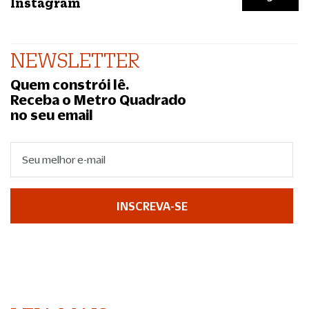
Instagram
NEWSLETTER
Quem constrói lê.
Receba o Metro Quadrado
no seu email
INSCREVA-SE