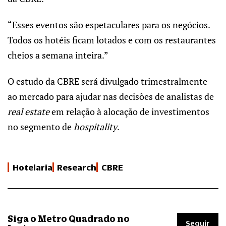
“Esses eventos são espetaculares para os negócios.
Todos os hotéis ficam lotados e com os restaurantes
cheios a semana inteira.”
O estudo da CBRE será divulgado trimestralmente
ao mercado para ajudar nas decisões de analistas de
real estate
em relação à alocação de investimentos
no segmento de
hospitality
.
Hotelaria
Research
CBRE
Siga o Metro Quadrado no
Seguir