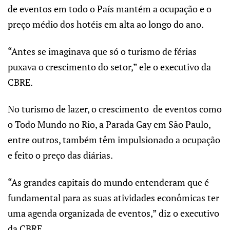
de eventos em todo o País mantém a ocupação e o
preço médio dos hotéis em alta ao longo do ano.
“Antes se imaginava que só o turismo de férias
puxava o crescimento do setor,” ele o executivo da
CBRE.
No turismo de lazer, o crescimento de eventos como
o Todo Mundo no Rio, a Parada Gay em São Paulo,
entre outros, também têm impulsionado a ocupação
e feito o preço das diárias.
“As grandes capitais do mundo entenderam que é
fundamental para as suas atividades econômicas ter
uma agenda organizada de eventos,” diz o executivo
da CBRE.