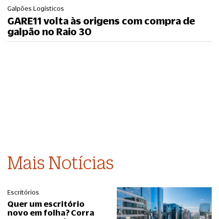
Galpões Logísticos
GARE11 volta às origens com compra de
galpão no Raio 30
Mais Notícias
Escritórios
Quer um escritório
novo em folha? Corra