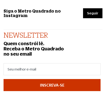
Siga o Metro Quadrado no
Seguir
Instagram
NEWSLETTER
Quem constrói lê.
Receba o Metro Quadrado
no seu email
INSCREVA-SE