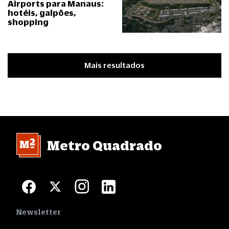
Airports para Manaus:
hotéis, galpões,
shopping
Mais resultados
Metro Quadrado
Newsletter