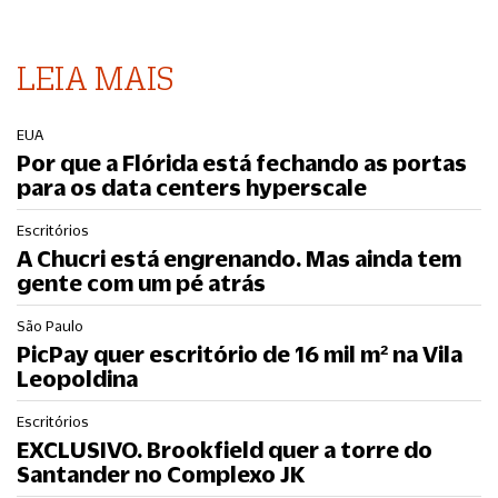
LEIA MAIS
EUA
Por que a Flórida está fechando as portas
para os data centers hyperscale
Escritórios
A Chucri está engrenando. Mas ainda tem
gente com um pé atrás
São Paulo
PicPay quer escritório de 16 mil m² na Vila
Leopoldina
Escritórios
EXCLUSIVO. Brookfield quer a torre do
Santander no Complexo JK