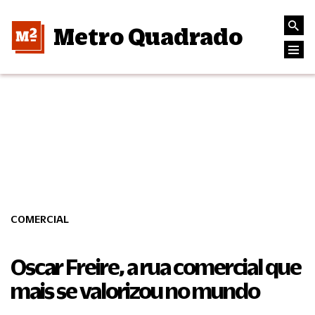
Metro Quadrado
COMERCIAL
Oscar Freire, a rua comercial que
mais se valorizou no mundo