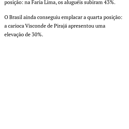
posição: na Faria Lima, os aluguéis subiram 43%.
O Brasil ainda conseguiu emplacar a quarta posição:
a carioca Visconde de Pirajá apresentou uma
elevação de 30%.