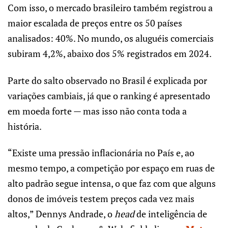
Com isso, o mercado brasileiro também registrou a
maior escalada de preços entre os 50 países
analisados: 40%. No mundo, os aluguéis comerciais
subiram 4,2%, abaixo dos 5% registrados em 2024.
Parte do salto observado no Brasil é explicada por
variações cambiais, já que o ranking é apresentado
em moeda forte — mas isso não conta toda a
história.
“Existe uma pressão inflacionária no País e, ao
mesmo tempo, a competição por espaço em ruas de
alto padrão segue intensa, o que faz com que alguns
donos de imóveis testem preços cada vez mais
altos,” Dennys Andrade, o
head
de inteligência de