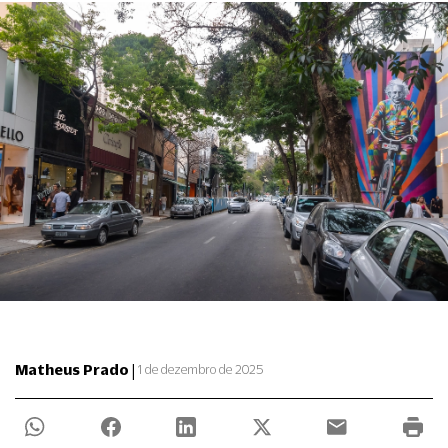
|
Matheus Prado
1 de dezembro de 2025