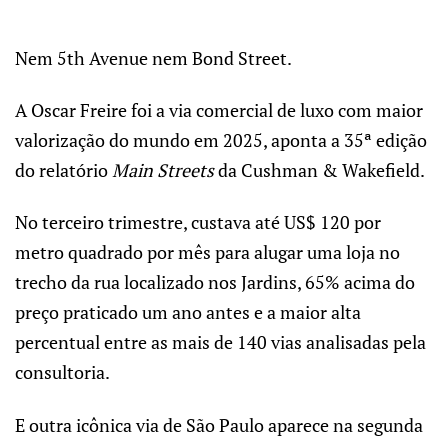
Nem 5th Avenue nem Bond Street.
A Oscar Freire foi a via comercial de luxo com maior
valorização do mundo em 2025, aponta a 35ª edição
do relatório
Main Streets
da Cushman & Wakefield.
No terceiro trimestre, custava até US$ 120 por
metro quadrado por mês para alugar uma loja no
trecho da rua localizado nos Jardins, 65% acima do
preço praticado um ano antes e a maior alta
percentual entre as mais de 140 vias analisadas pela
consultoria.
E outra icônica via de São Paulo aparece na segunda