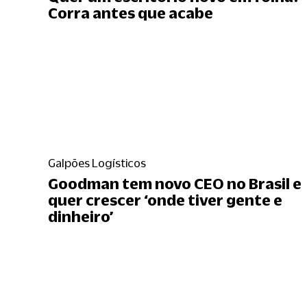
Corra antes que acabe
Galpões Logísticos
Goodman tem novo CEO no Brasil e
quer crescer ‘onde tiver gente e
dinheiro’