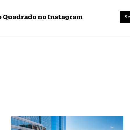
ro Quadrado no Instagram
Se