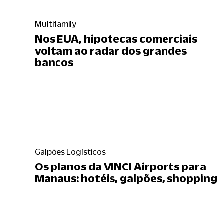
Multifamily
Nos EUA, hipotecas comerciais
voltam ao radar dos grandes
bancos
Galpões Logísticos
Os planos da VINCI Airports para
Manaus: hotéis, galpões, shopping