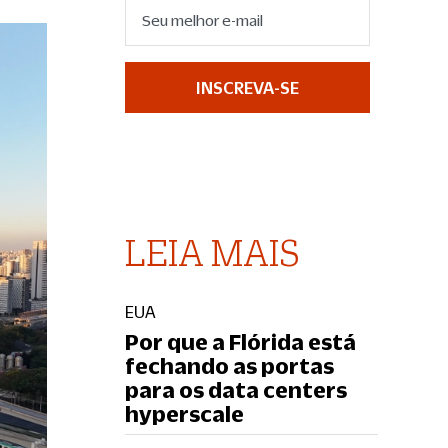
INSCREVA-SE
LEIA MAIS
EUA
Por que a Flórida está
fechando as portas
para os data centers
hyperscale