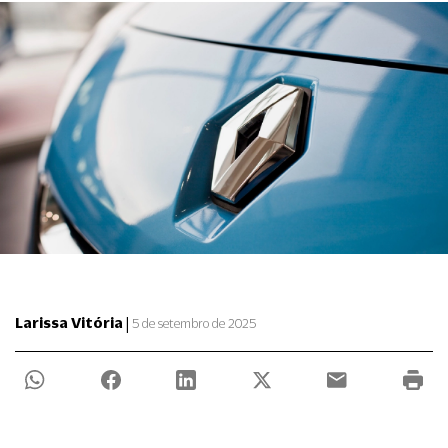
|
Larissa Vitória
5 de setembro de 2025