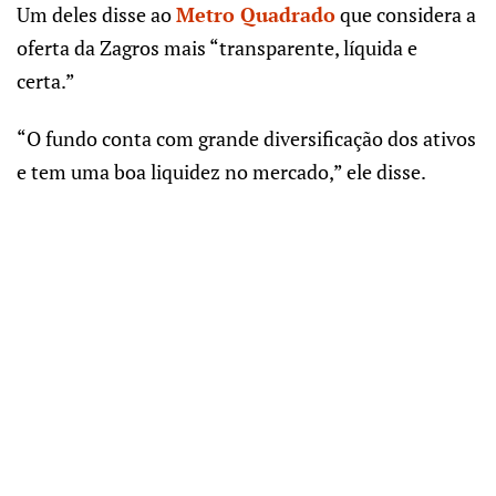
Um deles disse ao
Metro Quadrado
que considera a
oferta da Zagros mais “transparente, líquida e
certa.”
“O fundo conta com grande diversificação dos ativos
e tem uma boa liquidez no mercado,” ele disse.