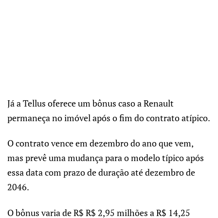
Já a Tellus oferece um bônus caso a Renault
permaneça no imóvel após o fim do contrato atípico.
O contrato vence em dezembro do ano que vem,
mas prevê uma mudança para o modelo típico após
essa data com prazo de duração até dezembro de
2046.
O bônus varia de R$ R$ 2,95 milhões a R$ 14,25