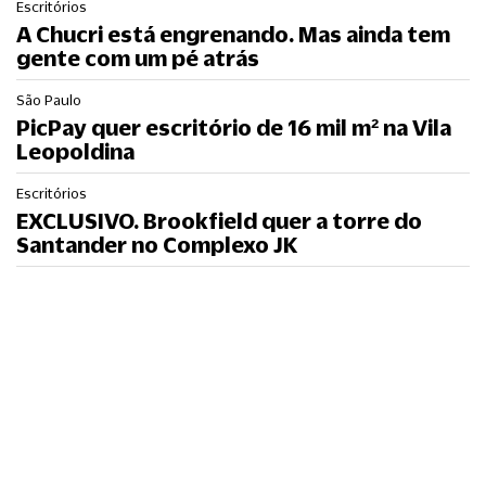
Escritórios
A Chucri está engrenando. Mas ainda tem
gente com um pé atrás
São Paulo
PicPay quer escritório de 16 mil m² na Vila
Leopoldina
Escritórios
EXCLUSIVO. Brookfield quer a torre do
Santander no Complexo JK