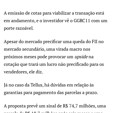
A emissão de cotas para viabilizar a transação está
em andamento, e o investidor vê o GGRC11 com um
porte razoável.
Apesar do mercado precificar uma queda do FII no
mercado secundário, uma virada macro nos
próximos meses pode provocar um
upside
na
cotação que trará um lucro não precificado para os
vendedores, ele diz.
Já no caso da Tellus, há dúvidas em relação às
garantias para pagamento das parcelas a prazo.
A proposta prevê um sinal de R$ 74,7 milhões, uma