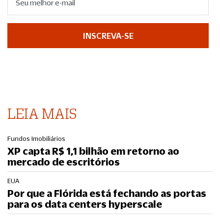
INSCREVA-SE
LEIA MAIS
Fundos Imobiliários
XP capta R$ 1,1 bilhão em retorno ao
mercado de escritórios
EUA
Por que a Flórida está fechando as portas
para os data centers hyperscale