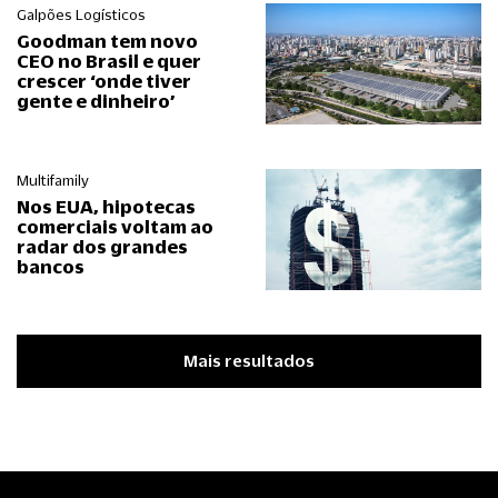
Galpões Logísticos
Goodman tem novo
CEO no Brasil e quer
crescer ‘onde tiver
gente e dinheiro’
Multifamily
Nos EUA, hipotecas
comerciais voltam ao
radar dos grandes
bancos
Mais resultados