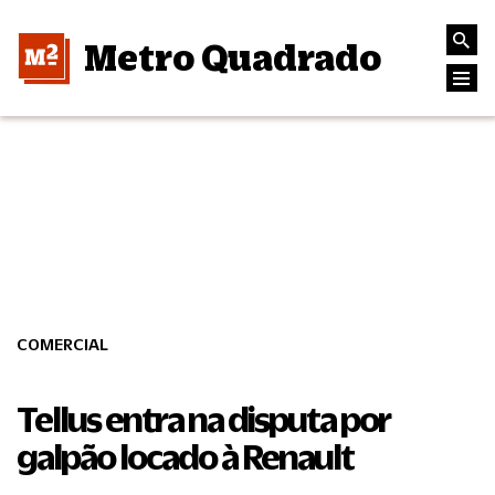
Metro Quadrado
COMERCIAL
Tellus entra na disputa por
galpão locado à Renault