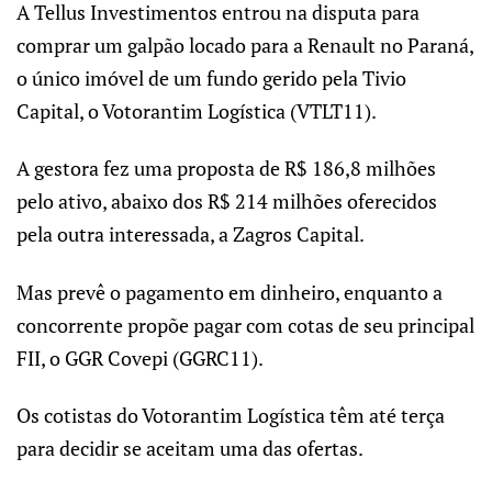
A Tellus Investimentos entrou na disputa para
comprar um galpão locado para a Renault no Paraná,
o único imóvel de um fundo gerido pela Tivio
Capital, o Votorantim Logística (VTLT11).
A gestora fez uma proposta de R$ 186,8 milhões
pelo ativo, abaixo dos R$ 214 milhões oferecidos
pela outra interessada, a Zagros Capital.
Mas prevê o pagamento em dinheiro, enquanto a
concorrente propõe pagar com cotas de seu principal
FII, o GGR Covepi (GGRC11).
Os cotistas do Votorantim Logística têm até terça
para decidir se aceitam uma das ofertas.