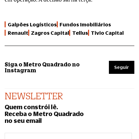
Galpões Logísticos
Fundos Imobiliários
Renault
Zagros Capital
Tellus
Tivio Capital
Siga o Metro Quadrado no
Seguir
Instagram
NEWSLETTER
Quem constrói lê.
Receba o Metro Quadrado
no seu email