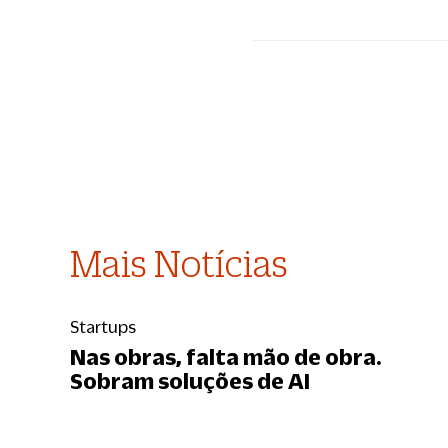
Mais Notícias
Startups
Nas obras, falta mão de obra.
Sobram soluções de AI