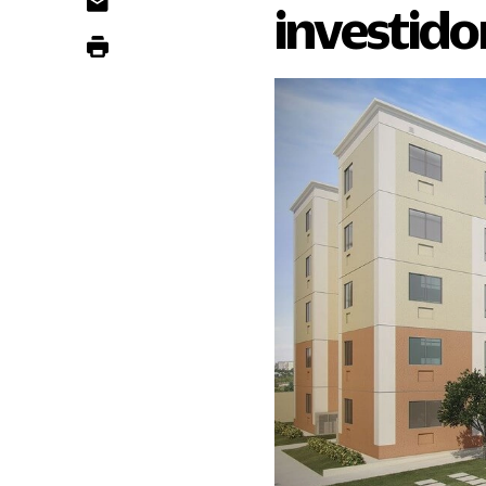
investido