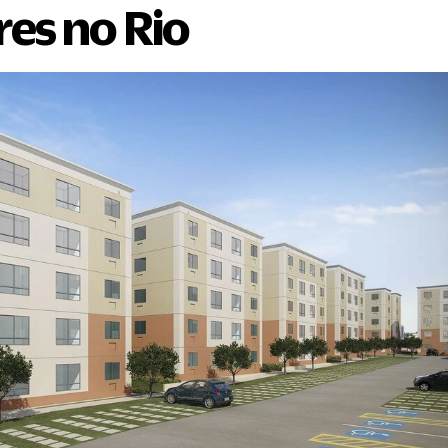
res no Rio