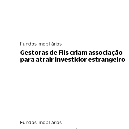
Fundos Imobiliários
Gestoras de FIIs criam associação
para atrair investidor estrangeiro
Fundos Imobiliários