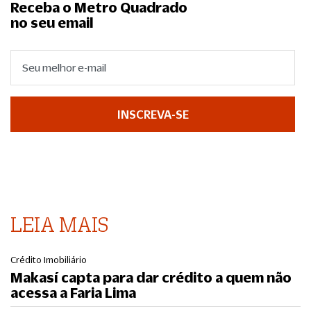
Receba o Metro Quadrado
no seu email
INSCREVA-SE
LEIA MAIS
Crédito Imobiliário
Makasí capta para dar crédito a quem não
acessa a Faria Lima