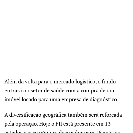
Além da volta para o mercado logístico, o fundo
entrará no setor de saúde com a compra de um
imóvel locado para uma empresa de diagnóstico.
A diversificação geográfica também será reforçada
pela operação. Hoje o FII está presente em 13
estados e esse número deve subir para 16 após as