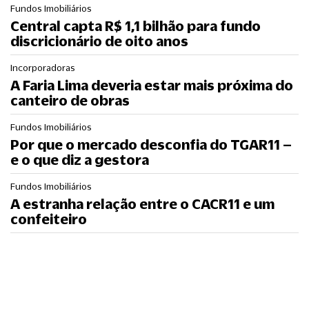
Fundos Imobiliários
Central capta R$ 1,1 bilhão para fundo
discricionário de oito anos
Incorporadoras
A Faria Lima deveria estar mais próxima do
canteiro de obras
Fundos Imobiliários
Por que o mercado desconfia do TGAR11 –
e o que diz a gestora
Fundos Imobiliários
A estranha relação entre o CACR11 e um
confeiteiro