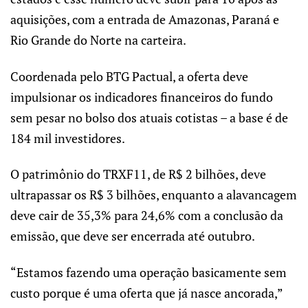
aquisições, com a entrada de Amazonas, Paraná e
Rio Grande do Norte na carteira.
Coordenada pelo BTG Pactual, a oferta deve
impulsionar os indicadores financeiros do fundo
sem pesar no bolso dos atuais cotistas – a base é de
184 mil investidores.
O patrimônio do TRXF11, de R$ 2 bilhões, deve
ultrapassar os R$ 3 bilhões, enquanto a alavancagem
deve cair de 35,3% para 24,6% com a conclusão da
emissão, que deve ser encerrada até outubro.
“Estamos fazendo uma operação basicamente sem
custo porque é uma oferta que já nasce ancorada,”