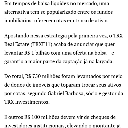
Em tempos de baixa liquidez no mercado, uma
alternativa tem se popularizado entre os fundos
imobiliários: oferecer cotas em troca de ativos.
Apostando nessa estratégia pela primeira vez, o TRX
Real Estate (TRXF11) acaba de anunciar que quer
levantar R$ 1 bilhão com uma oferta na bolsa – e
garantiu a maior parte da captação já na largada.
Do total, R$ 750 milhões foram levantados por meio
de donos de imóveis que toparam trocar seus ativos
por cotas, segundo Gabriel Barbosa, sócio e gestor da
TRX Investimentos.
E outros R$ 100 milhões devem vir de cheques de
investidores institucionais, elevando o montante já