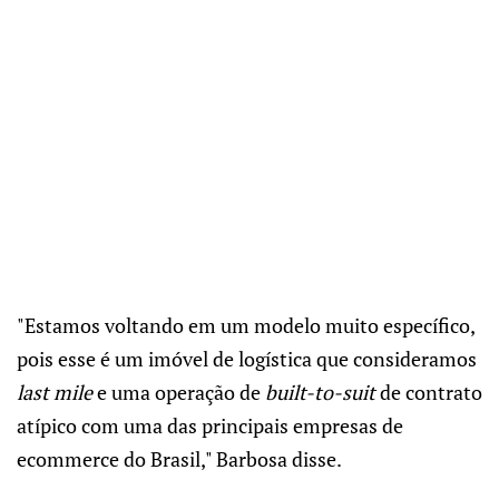
"Estamos voltando em um modelo muito específico,
pois esse é um imóvel de logística que consideramos
last mile
e uma operação de
built-to-suit
de contrato
atípico com uma das principais empresas de
ecommerce do Brasil," Barbosa disse.