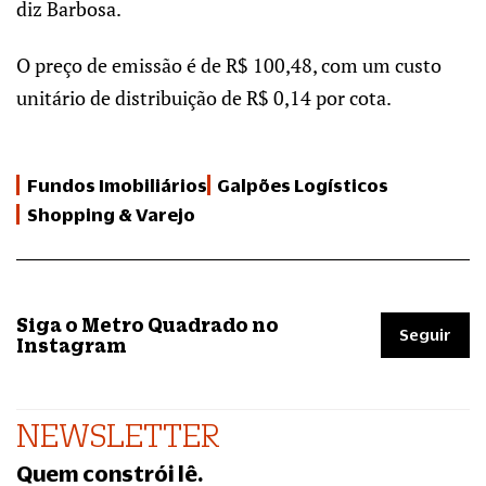
diz Barbosa.
O preço de emissão é de R$ 100,48, com um custo
unitário de distribuição de R$ 0,14 por cota.
Fundos Imobiliários
Galpões Logísticos
Shopping & Varejo
Siga o Metro Quadrado no
Seguir
Instagram
NEWSLETTER
Quem constrói lê.