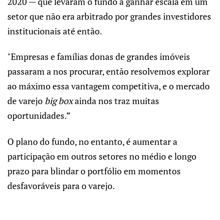
2020 — que levaram o fundo a ganhar escala em um
setor que não era arbitrado por grandes investidores
institucionais até então.
"Empresas e famílias donas de grandes imóveis
passaram a nos procurar, então resolvemos explorar
ao máximo essa vantagem competitiva, e o mercado
de varejo
big box
ainda nos traz muitas
oportunidades.”
O plano do fundo, no entanto, é aumentar a
participação em outros setores no médio e longo
prazo para blindar o portfólio em momentos
desfavoráveis para o varejo.