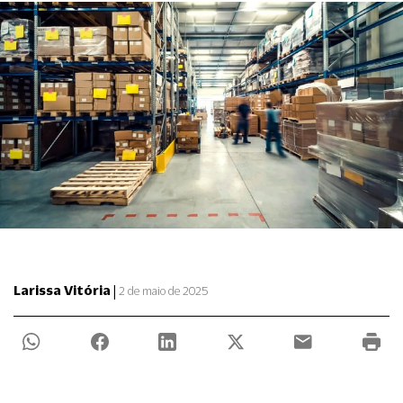
|
Larissa Vitória
2 de maio de 2025