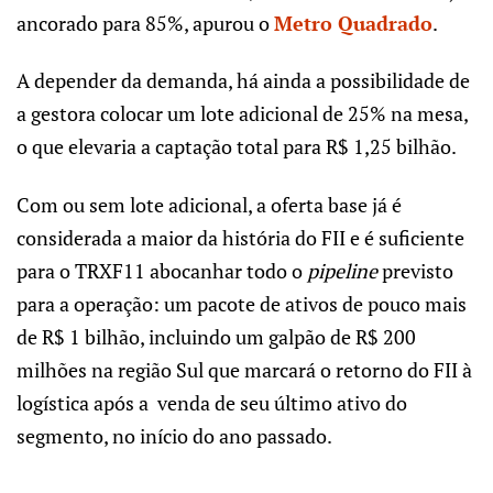
ancorado para 85%, apurou o
Metro Quadrado
.
A depender da demanda, há ainda a possibilidade de
a gestora colocar um lote adicional de 25% na mesa,
o que elevaria a captação total para R$ 1,25 bilhão.
Com ou sem lote adicional, a oferta base já é
considerada a maior da história do FII e é suficiente
para o TRXF11 abocanhar todo o
pipeline
previsto
para a operação: um pacote de ativos de pouco mais
de R$ 1 bilhão, incluindo um galpão de R$ 200
milhões na região Sul que marcará o retorno do FII à
logística após a venda de seu último ativo do
segmento, no início do ano passado.