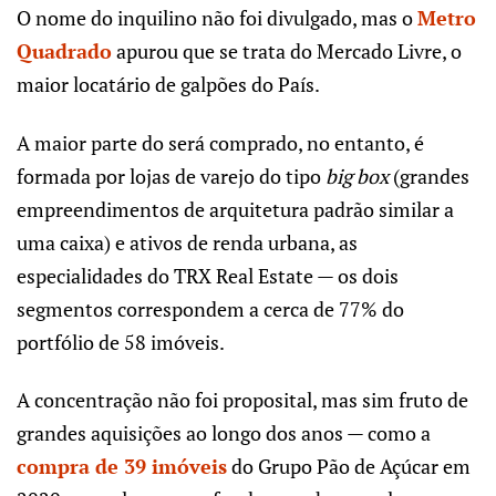
O nome do inquilino não foi divulgado, mas o
Metro
Quadrado
apurou que se trata do Mercado Livre, o
maior locatário de galpões do País.
A maior parte do será comprado, no entanto, é
formada por lojas de varejo do tipo
big box
(grandes
empreendimentos de arquitetura padrão similar a
uma caixa) e ativos de renda urbana, as
especialidades do TRX Real Estate — os dois
segmentos correspondem a cerca de 77% do
portfólio de 58 imóveis.
A concentração não foi proposital, mas sim fruto de
grandes aquisições ao longo dos anos — como a
compra de 39 imóveis
do Grupo Pão de Açúcar em