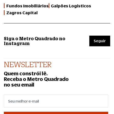
Fundos Imobiliários
Galpões Logísticos
Zagros Capital
Siga o Metro Quadrado no
Seguir
Instagram
NEWSLETTER
Quem constrói lê.
Receba o Metro Quadrado
no seu email