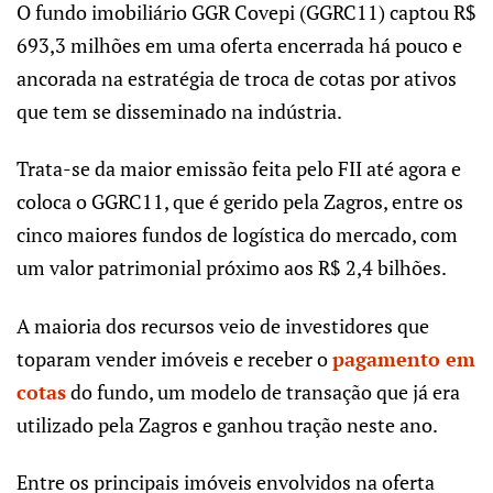
O fundo imobiliário GGR Covepi (GGRC11) captou R$
693,3 milhões em uma oferta encerrada há pouco e
ancorada na estratégia de
troca de cotas por ativos
que tem se disseminado na indústria.
Trata-se da maior emissão feita pelo FII até agora e
coloca o GGRC11, que é gerido pela Zagros, entre os
cinco maiores fundos de logística do mercado, com
um valor patrimonial próximo aos R$ 2,4 bilhões.
A maioria dos recursos veio de investidores que
toparam vender imóveis e receber o
pagamento em
cotas
do fundo, um modelo de transação que já era
utilizado pela Zagros e ganhou tração neste ano.
Entre os principais imóveis envolvidos na oferta