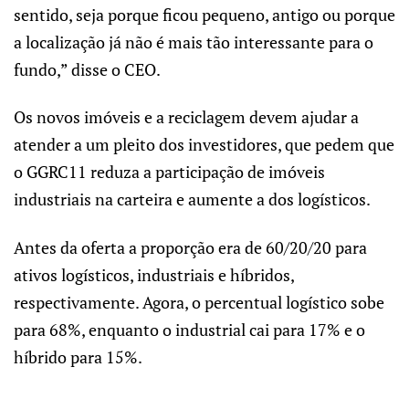
sentido, seja porque ficou pequeno, antigo ou porque
a localização já não é mais tão interessante para o
fundo,” disse o CEO.
Os novos imóveis e a reciclagem devem ajudar a
atender a um pleito dos investidores, que pedem que
o GGRC11 reduza a participação de imóveis
industriais na carteira e aumente a dos logísticos.
Antes da oferta a proporção era de 60/20/20 para
ativos logísticos, industriais e híbridos,
respectivamente. Agora, o percentual logístico sobe
para 68%, enquanto o industrial cai para 17% e o
híbrido para 15%.