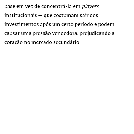
base em vez de concentrá-la em
players
institucionais — que costumam sair dos
investimentos após um certo período e podem
causar uma pressão vendedora, prejudicando a
cotação no mercado secundário.