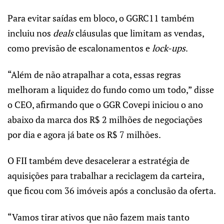
Para evitar saídas em bloco, o GGRC11 também
incluiu nos
deals
cláusulas que limitam as vendas,
como previsão de escalonamentos e
lock-ups
.
“Além de não atrapalhar a cota, essas regras
melhoram a liquidez do fundo como um todo,” disse
o CEO, afirmando que o GGR Covepi iniciou o ano
abaixo da marca dos R$ 2 milhões de negociações
por dia e agora já bate os R$ 7 milhões.
O FII também deve desacelerar a estratégia de
aquisições para trabalhar a reciclagem da carteira,
que ficou com 36 imóveis após a conclusão da oferta.
“Vamos tirar ativos que não fazem mais tanto