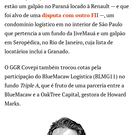
estão um galpão no Paraná locado à Renault — e que
foi alvo de uma
disputa com outro FII
—, um
condomínio logístico em no interior de São Paulo
que pertencia a um fundo da JiveMauá e um galpão
em Seropédica, no Rio de Janeiro, cuja lista de
locatários inclui a Granado.
O GGR Covepi também trocou cotas pela
participação do BlueMacaw Logística (BLMG11) no
fundo
Triple A
, que é fruto de uma parceria entre a
BlueMacaw e a OakTree Capital, gestora de Howard
Marks.