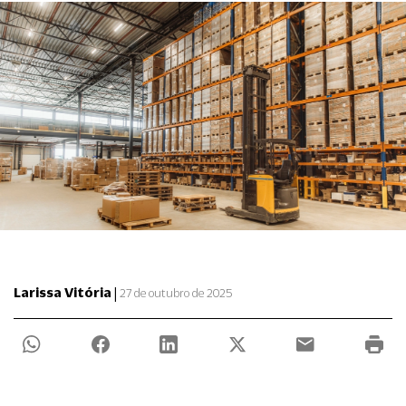
|
Larissa Vitória
27 de outubro de 2025