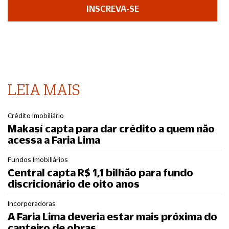
INSCREVA-SE
LEIA MAIS
Crédito Imobiliário
Makasí capta para dar crédito a quem não
acessa a Faria Lima
Fundos Imobiliários
Central capta R$ 1,1 bilhão para fundo
discricionário de oito anos
Incorporadoras
A Faria Lima deveria estar mais próxima do
canteiro de obras