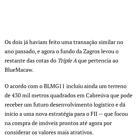
Os dois já haviam feito uma transação similar no
ano passado, e agora o fundo da Zagros levou o
restante das cotas do
Triple A
que pertencia ao
BlueMacaw.
O acordo com o BLMG11 incluiu ainda um terreno
de 430 mil metros quadrados em Cabreúva que pode
receber um futuro desenvolvimento logístico e dá
início a uma nova estratégia para o FII — que focou
na compra de imóveis prontos até agora por
considerar os valores mais atrativos.