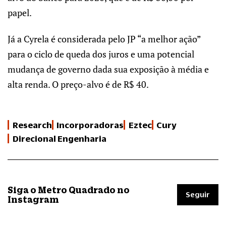
papel.
Já a Cyrela é considerada pelo JP “a melhor ação”
para o ciclo de queda dos juros e uma potencial
mudança de governo dada sua exposição à média e
alta renda. O preço-alvo é de R$ 40.
Research
Incorporadoras
Eztec
Cury
Direcional Engenharia
Siga o Metro Quadrado no
Seguir
Instagram