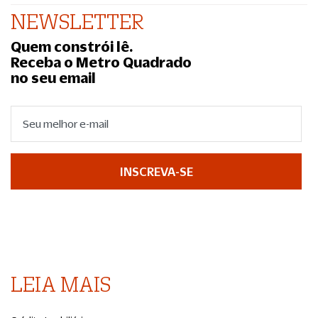
NEWSLETTER
Quem constrói lê.
Receba o Metro Quadrado
no seu email
INSCREVA-SE
LEIA MAIS