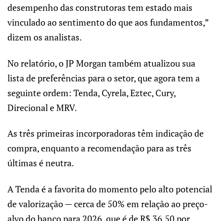
desempenho das construtoras tem estado mais
vinculado ao sentimento do que aos fundamentos,”
dizem os analistas.
No relatório, o JP Morgan também atualizou sua
lista de preferências para o setor, que agora tem a
seguinte ordem: Tenda, Cyrela, Eztec, Cury,
Direcional e MRV.
As três primeiras incorporadoras têm indicação de
compra, enquanto a recomendação para as três
últimas é neutra.
A Tenda é a favorita do momento pelo alto potencial
de valorização — cerca de 50% em relação ao preço-
alvo do banco para 2026, que é de R$ 36,50 por