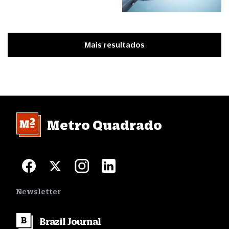
Mais resultados
Metro Quadrado
Newsletter
Brazil
Journal