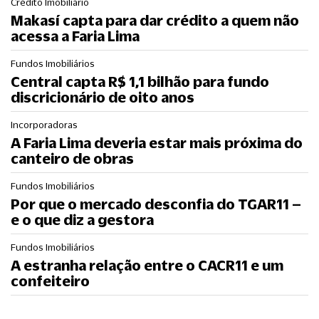
Crédito Imobiliário
Makasí capta para dar crédito a quem não
acessa a Faria Lima
Fundos Imobiliários
Central capta R$ 1,1 bilhão para fundo
discricionário de oito anos
Incorporadoras
A Faria Lima deveria estar mais próxima do
canteiro de obras
Fundos Imobiliários
Por que o mercado desconfia do TGAR11 –
e o que diz a gestora
Fundos Imobiliários
A estranha relação entre o CACR11 e um
confeiteiro