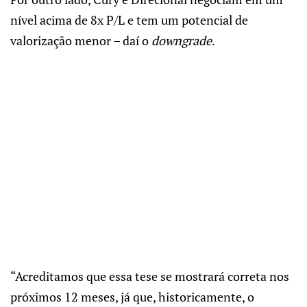
nível acima de 8x P/L e tem um potencial de
valorização menor – daí o
downgrade
.
“Acreditamos que essa tese se mostrará correta nos
próximos 12 meses, já que, historicamente, o