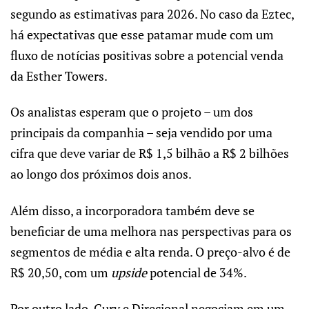
segundo as estimativas para 2026. No caso da Eztec,
há expectativas que esse patamar mude com um
fluxo de notícias positivas sobre a potencial venda
da Esther Towers.
Os analistas esperam que o projeto – um dos
principais da companhia – seja vendido por uma
cifra que deve variar de R$ 1,5 bilhão a R$ 2 bilhões
ao longo dos próximos dois anos.
Além disso, a incorporadora também deve se
beneficiar de uma melhora nas perspectivas para os
segmentos de média e alta renda. O preço-alvo é de
R$ 20,50, com um
upside
potencial de 34%.
Por outro lado, Cury e Direcional negociam em um