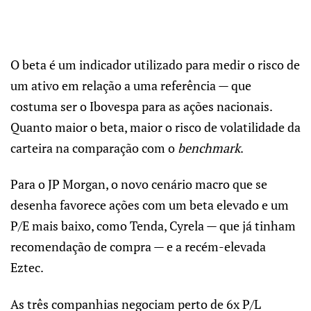
O beta é um indicador utilizado para medir o risco de
um ativo em relação a uma referência — que
costuma ser o Ibovespa para as ações nacionais.
Quanto maior o beta, maior o risco de volatilidade da
carteira na comparação com o
benchmark
.
Para o JP Morgan, o novo cenário macro que se
desenha favorece ações com um beta elevado e um
P/E mais baixo, como Tenda, Cyrela — que já tinham
recomendação de compra — e a recém-elevada
Eztec.
As três companhias negociam perto de 6x P/L