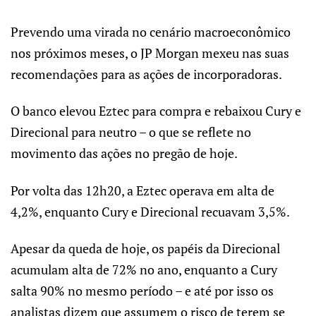
Prevendo uma virada no cenário macroeconômico
nos próximos meses, o JP Morgan mexeu nas suas
recomendações para as ações de incorporadoras.
O banco elevou Eztec para compra e rebaixou Cury e
Direcional para neutro – o que se reflete no
movimento das ações no pregão de hoje.
Por volta das 12h20, a Eztec operava em alta de
4,2%, enquanto Cury e Direcional recuavam 3,5%.
Apesar da queda de hoje, os papéis da Direcional
acumulam alta de 72% no ano, enquanto a Cury
salta 90% no mesmo período – e até por isso os
analistas dizem que assumem o risco de terem se