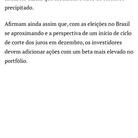
precipitado.
Afirmam ainda assim que, com as eleições no Brasil
se aproximando e a perspectiva de um início de ciclo
de corte dos juros em dezembro, os investidores
devem adicionar ações com um beta mais elevado no
portfólio.