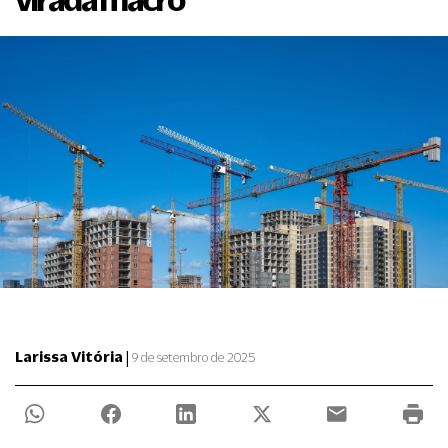
|
Larissa Vitória
9 de setembro de 2025