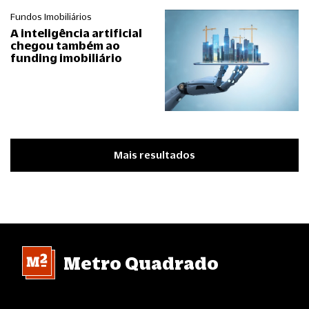
Fundos Imobiliários
A inteligência artificial
chegou também ao
funding imobiliário
Mais resultados
Metro Quadrado