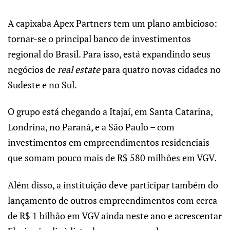
A capixaba Apex Partners tem um plano ambicioso:
tornar-se o principal banco de investimentos
regional do Brasil. Para isso, está expandindo seus
negócios de
real estate
para quatro novas cidades no
Sudeste e no Sul.
O grupo está chegando a Itajaí, em Santa Catarina,
Londrina, no Paraná, e a São Paulo – com
investimentos em empreendimentos residenciais
que somam pouco mais de R$ 580 milhões em VGV.
Além disso, a instituição deve participar também do
lançamento de outros empreendimentos com cerca
de R$ 1 bilhão em VGV ainda neste ano e acrescentar