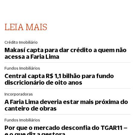
LEIA MAIS
Crédito Imobiliário
Makasí capta para dar crédito a quem não
acessa a Faria Lima
Fundos Imobiliários
Central capta R$ 1,1 bilhão para fundo
discricionário de oito anos
Incorporadoras
A Faria Lima deveria estar mais próxima do
canteiro de obras
Fundos Imobiliários
Por que o mercado desconfia do TGAR11 –
e o que diz a gestora