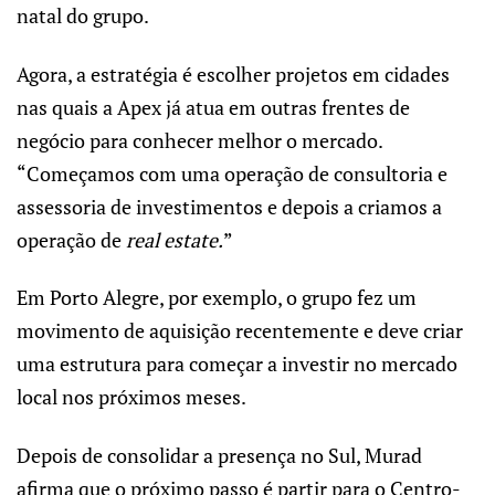
natal do grupo.
Agora, a estratégia é escolher projetos em cidades
nas quais a Apex já atua em outras frentes de
negócio para conhecer melhor o mercado.
“Começamos com uma operação de consultoria e
assessoria de investimentos e depois a criamos a
operação de
real estate.
”
Em Porto Alegre, por exemplo, o grupo fez um
movimento de aquisição recentemente e deve criar
uma estrutura para começar a investir no mercado
local nos próximos meses.
Depois de consolidar a presença no Sul, Murad
afirma que o próximo passo é partir para o Centro-