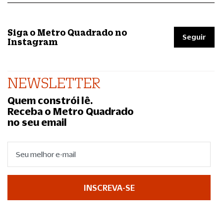
Siga o Metro Quadrado no
Seguir
Instagram
NEWSLETTER
Quem constrói lê.
Receba o Metro Quadrado
no seu email
INSCREVA-SE