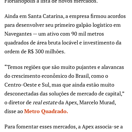
Florianópolis à lista de novos mercados.
Ainda em Santa Catarina, a empresa firmou acordos
para desenvolver seu primeiro galpão logístico em
Navegantes — um ativo com 90 mil metros
quadrados de área bruta locável e investimento da
ordem de R$ 300 milhões.
“Temos regiões que são muito pujantes e alavancas
do crescimento econômico do Brasil, como o
Centro-Oeste e Sul, mas que ainda estão muito
desconectadas das soluções de mercado de capital,”
o diretor de
real
estate
da Apex, Marcelo Murad,
disse ao
Metro Quadrado
.
Para fomentar esses mercados, a Apex associa-se a