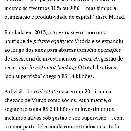
mesmo se tivermos 10% ou 90% — mas sim pela
otimização e produtividade do capital,” disse Murad.
Fundada em 2013, a Apex nasceu como uma
boutique de
private equity
em Vitória e se expandiu
ao longo dos anos para abarcar também operações
de assessoria de investimentos,
research
, gestão de
recursos e
investment banking
. O total de ativos
"sob supervisão" chega a R$ 14 bilhões.
A divisão de
real estate
nasceu em 2016 com a
chegada de Murad como sócios. Atualmente, o
segmento
soma R$ 3 bilhões em investimentos —
incluindo ativos sob gestão e sob supervisão —, com
a maior parte deles ainda concentrados no estado