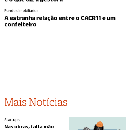
Fundos Imobiliários
A estranha relação entre o CACR11 e um
confeiteiro
Mais Notícias
Startups
Nas obras, falta mão