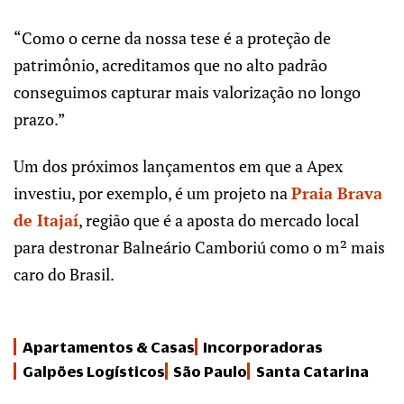
“Como o cerne da nossa tese é a proteção de
patrimônio, acreditamos que no alto padrão
conseguimos capturar mais valorização no longo
prazo.”
Um dos próximos lançamentos em que a Apex
investiu, por exemplo, é um projeto na
Praia Brava
de Itajaí
, região que é a aposta do mercado local
para destronar Balneário Camboriú como o m² mais
caro do Brasil.
Apartamentos & Casas
Incorporadoras
Galpões Logísticos
São Paulo
Santa Catarina