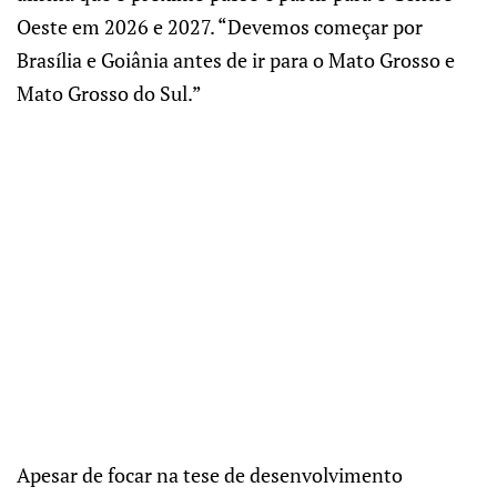
Oeste em 2026 e 2027. “Devemos começar por
Brasília e Goiânia antes de ir para o Mato Grosso e
Mato Grosso do Sul.”
Apesar de focar na tese de desenvolvimento