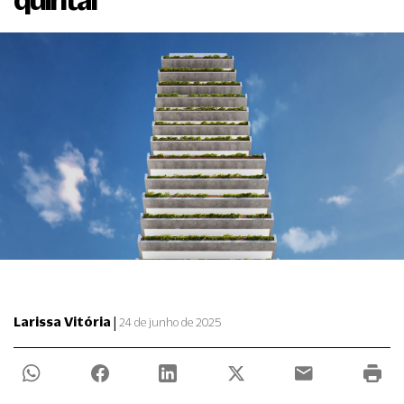
|
Larissa Vitória
24 de junho de 2025