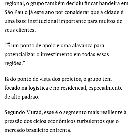
regional, o grupo também decidiu fincar bandeira em
São Paulo já este ano por considerar que a cidade é
uma base institucional importante para muitos de
seus clientes.
“É um ponto de apoio e uma alavanca para
potencializar o investimento em todas essas
regiões.”
Já do ponto de vista dos projetos, o grupo tem
focado na logística e no residencial, especialmente
de alto padrão.
Segundo Murad, esse é o segmento mais resiliente à
pressão dos ciclos econômicos turbulentos que o
mercado brasileiro enfrenta.