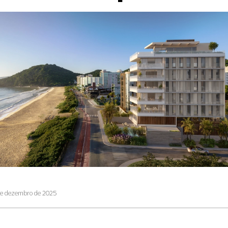
de dezembro de 2025