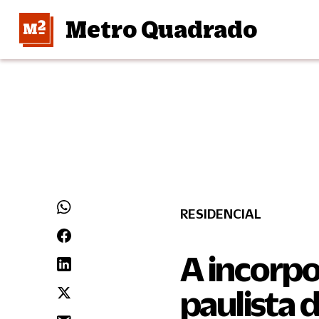
Metro Quadrado
RESIDENCIAL
A incorpo
paulista 