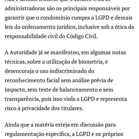
administradoras são os principais responsáveis por
garantir que o condomínio cumpra a LGPD e demais
leis do ordenamento jurídico, inclusive sob a ótica da
responsabilidade civil do Código Civil.
A Autoridade já se manifestou, em algumas notas
técnicas, sobre a utilização de biometria, e
desencoraja o uso indiscriminado do
reconhecimento facial sem análise prévia de
impacto, sem teste de balanceamento e sem
transparência, pois isso viola a LGPD e representa
risco à privacidade dos titulares.
Ainda que a matéria esteja em discussão para
regulamentação específica, a LGPD e os próprios