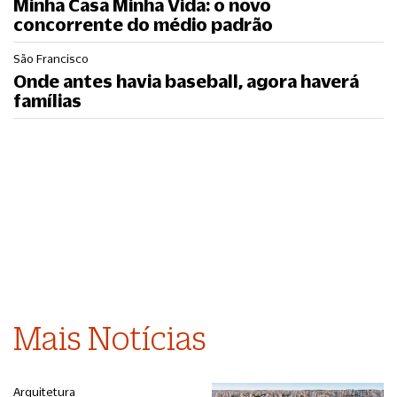
Minha Casa Minha Vida: o novo
concorrente do médio padrão
São Francisco
Onde antes havia baseball, agora haverá
famílias
Mais Notícias
Arquitetura