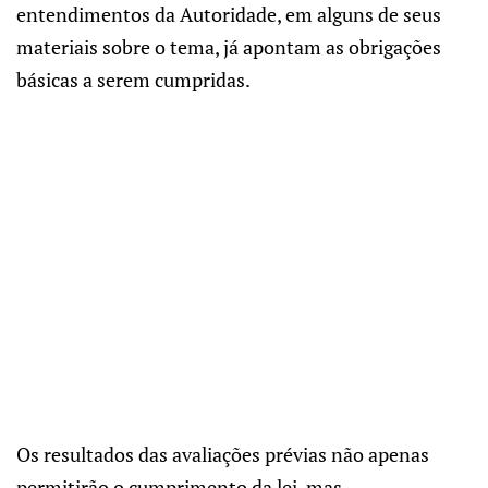
entendimentos da Autoridade, em alguns de seus
materiais sobre o tema, já apontam as obrigações
básicas a serem cumpridas.
Os resultados das avaliações prévias não apenas
permitirão o cumprimento da lei, mas