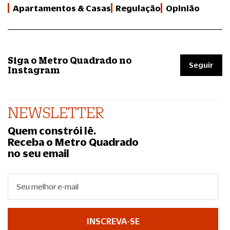
Apartamentos & Casas
Regulação
Opinião
Siga o Metro Quadrado no
Seguir
Instagram
NEWSLETTER
Quem constrói lê.
Receba o Metro Quadrado
no seu email
INSCREVA-SE