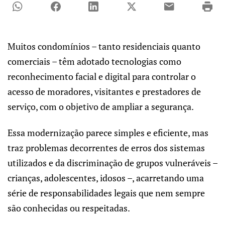
Muitos condomínios – tanto residenciais quanto
comerciais – têm adotado tecnologias como
reconhecimento facial e digital para controlar o
acesso de moradores, visitantes e prestadores de
serviço, com o objetivo de ampliar a segurança.
Essa modernização parece simples e eficiente, mas
traz problemas decorrentes de erros dos sistemas
utilizados e da discriminação de grupos vulneráveis –
crianças, adolescentes, idosos –, acarretando uma
série de responsabilidades legais que nem sempre
são conhecidas ou respeitadas.