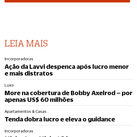
LEIA MAIS
Incorporadoras
Ação da Lavvi despenca após lucro menor
e mais distratos
Luxo
More na cobertura de Bobby Axelrod – por
apenas US$ 60 milhões
Apartamentos & Casas
Tenda dobra lucro e eleva o guidance
Incorporadoras