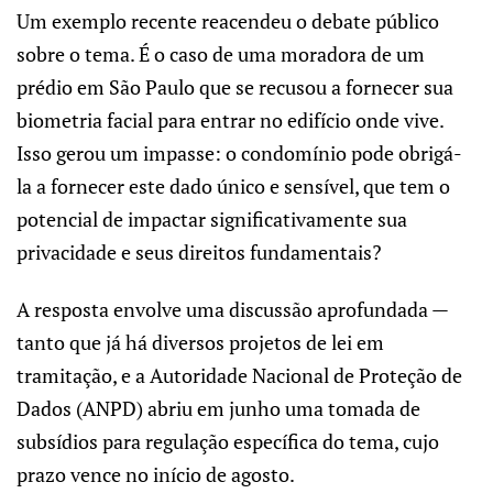
Um exemplo recente reacendeu o debate público
sobre o tema. É o caso de uma moradora de um
prédio em São Paulo que se recusou a fornecer sua
biometria facial para entrar no edifício onde vive.
Isso gerou um impasse: o condomínio pode obrigá-
la a fornecer este dado único e sensível, que tem o
potencial de impactar significativamente sua
privacidade e seus direitos fundamentais?
A resposta envolve uma discussão aprofundada —
tanto que já há diversos projetos de lei em
tramitação, e a Autoridade Nacional de Proteção de
Dados (ANPD) abriu em junho uma tomada de
subsídios para regulação específica do tema, cujo
prazo vence no início de agosto.