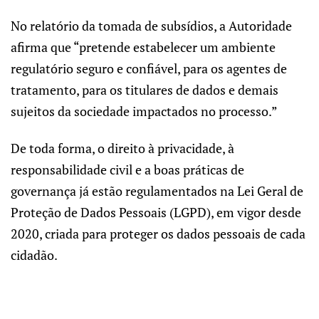
No relatório da tomada de subsídios, a Autoridade
afirma que “pretende estabelecer um ambiente
regulatório seguro e confiável, para os agentes de
tratamento, para os titulares de dados e demais
sujeitos da sociedade impactados no processo.”
De toda forma, o direito à privacidade, à
responsabilidade civil e a boas práticas de
governança já estão regulamentados na Lei Geral de
Proteção de Dados Pessoais (LGPD), em vigor desde
2020, criada para proteger os dados pessoais de cada
cidadão.