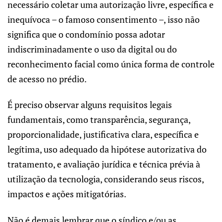
necessário coletar uma autorização livre, específica e
inequívoca – o famoso consentimento –, isso não
significa que o condomínio possa adotar
indiscriminadamente o uso da digital ou do
reconhecimento facial como única forma de controle
de acesso no prédio.
É preciso observar alguns requisitos legais
fundamentais, como transparência, segurança,
proporcionalidade, justificativa clara, específica e
legítima, uso adequado da hipótese autorizativa do
tratamento, e avaliação jurídica e técnica prévia à
utilização da tecnologia, considerando seus riscos,
impactos e ações mitigatórias.
Não é demais lembrar que o síndico e/ou as