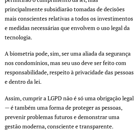
principalmente subsidiarão tomadas de decisões
mais conscientes relativas a todos os investimentos
e medidas necessárias que envolvem o uso legal da
tecnologia.
A biometria pode, sim, ser uma aliada da segurança
nos condomínios, mas seu uso deve ser feito com
responsabilidade, respeito à privacidade das pessoas
e dentro da lei.
Assim, cumprir a LGPD não é só uma obrigação legal
— é também uma forma de proteger as pessoas,
prevenir problemas futuros e demonstrar uma
gestão moderna, consciente e transparente.