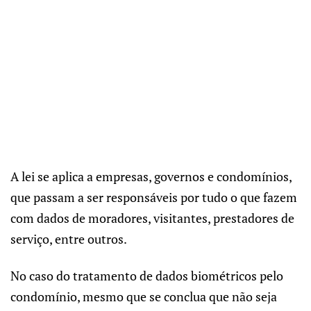
A lei se aplica a empresas, governos e condomínios,
que passam a ser responsáveis por tudo o que fazem
com dados de moradores, visitantes, prestadores de
serviço, entre outros.
No caso do tratamento de dados biométricos pelo
condomínio, mesmo que se conclua que não seja