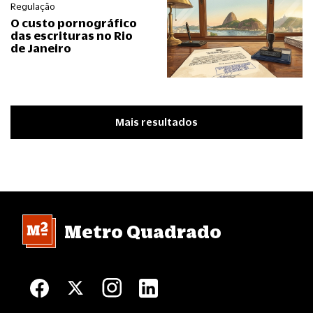
Regulação
O custo pornográfico
das escrituras no Rio
de Janeiro
Mais resultados
Metro Quadrado