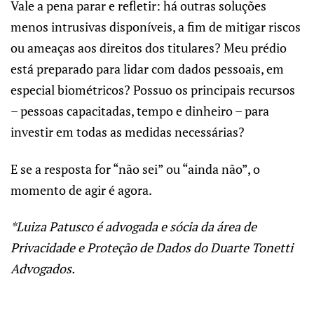
Vale a pena parar e refletir: há outras soluções
menos intrusivas disponíveis, a fim de mitigar riscos
ou ameaças aos direitos dos titulares? Meu prédio
está preparado para lidar com dados pessoais, em
especial biométricos? Possuo os principais recursos
– pessoas capacitadas, tempo e dinheiro – para
investir em todas as medidas necessárias?
E se a resposta for “não sei” ou “ainda não”, o
momento de agir é agora.
*Luiza Patusco é advogada e sócia da área de
Privacidade e Proteção de Dados do Duarte Tonetti
Advogados.