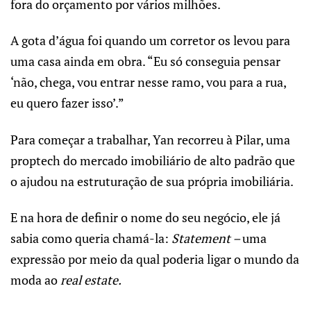
fora do orçamento por vários milhões.
A gota d’água foi quando um corretor os levou para
uma casa ainda em obra. “Eu só conseguia pensar
‘não, chega, vou entrar nesse ramo, vou para a rua,
eu quero fazer isso’.”
Para começar a trabalhar, Yan recorreu à Pilar, uma
proptech do mercado imobiliário de alto padrão que
o ajudou na estruturação de sua própria imobiliária.
E na hora de definir o nome do seu negócio, ele já
sabia como queria chamá-la:
Statement –
uma
expressão por meio da qual poderia ligar o mundo da
moda ao
real estate.