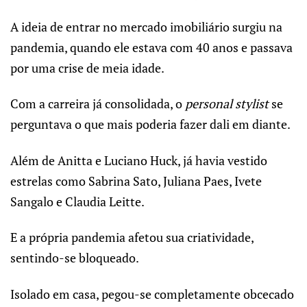
A ideia de entrar no mercado imobiliário surgiu na
pandemia, quando ele estava com 40 anos e passava
por uma crise de meia idade.
Com a carreira já consolidada, o
personal stylist
se
perguntava o que mais poderia fazer dali em diante.
Além de Anitta e Luciano Huck, já havia vestido
estrelas como Sabrina Sato, Juliana Paes, Ivete
Sangalo e Claudia Leitte.
E a própria pandemia afetou sua criatividade,
sentindo-se bloqueado.
Isolado em casa, pegou-se completamente obcecado