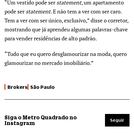
“Um vestido pode ser
statement
, um apartamento
pode ser
statement
. E não tem a ver com ser caro.
Tem a ver com ser único, exclusivo,” disse o corretor,
mostrando que já aprendeu algumas palavras-chave
para vender residências de alto padrão.
“Tudo que eu quero desglamourizar na moda, quero
glamourizar no mercado imobiliário.”
Brokers
São Paulo
Siga o Metro Quadrado no
Seguir
Instagram