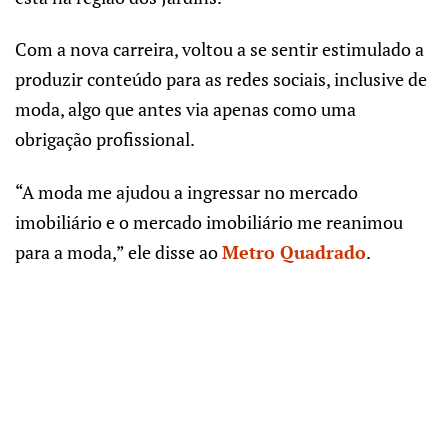
Com a nova carreira, voltou a se sentir estimulado a
produzir conteúdo para as redes sociais, inclusive de
moda, algo que antes via apenas como uma
obrigação profissional.
“A moda me ajudou a ingressar no mercado
imobiliário e o mercado imobiliário me reanimou
para a moda,” ele disse ao
Metro Quadrado
.