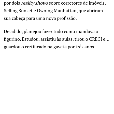
por dois
reality shows
sobre corretores de imóveis,
Selling Sunset e Owning Manhattan, que abriram
sua cabeça para uma nova profissão.
Decidido, planejou fazer tudo como mandava o
figurino. Estudou, assistiu às aulas, tirou o CRECI e…
guardou o certificado na gaveta por três anos.