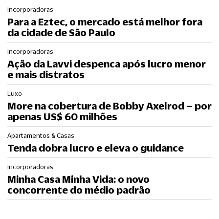
Incorporadoras
Para a Eztec, o mercado está melhor fora
da cidade de São Paulo
Incorporadoras
Ação da Lavvi despenca após lucro menor
e mais distratos
Luxo
More na cobertura de Bobby Axelrod – por
apenas US$ 60 milhões
Apartamentos & Casas
Tenda dobra lucro e eleva o guidance
Incorporadoras
Minha Casa Minha Vida: o novo
concorrente do médio padrão