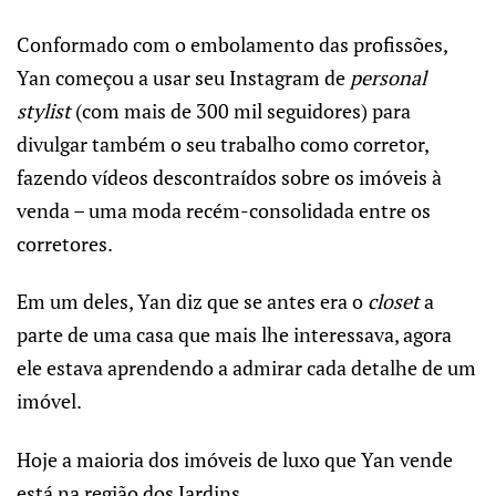
Conformado com o embolamento das profissões,
Yan começou a usar seu Instagram de
personal
stylist
(com mais de 300 mil seguidores) para
divulgar também o seu trabalho como corretor,
fazendo vídeos descontraídos sobre os imóveis à
venda – uma moda recém-consolidada entre os
corretores.
Em um deles, Yan diz que se antes era o
closet
a
parte de uma casa que mais lhe interessava, agora
ele estava aprendendo a admirar cada detalhe de um
imóvel.
Hoje a maioria dos imóveis de luxo que Yan vende
está na região dos Jardins.