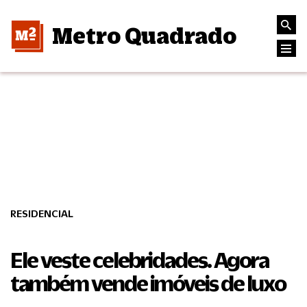
Metro Quadrado
RESIDENCIAL
Ele veste celebridades. Agora
também vende imóveis de luxo