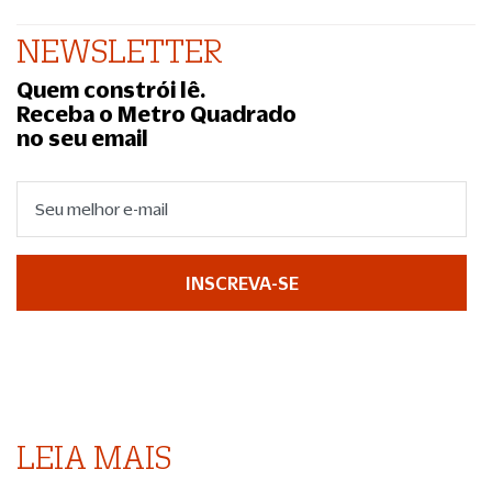
NEWSLETTER
Quem constrói lê.
Receba o Metro Quadrado
no seu email
INSCREVA-SE
LEIA MAIS