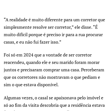
“A realidade é muito diferente para um corretor que
simplesmente resolve ser corretor,” ele disse. “É
muito difícil porque é preciso ir para a rua procurar
casas, e eu não fui fazer isso.”
Foi só em 2024 que a vontade de ser corretor
reacendeu, quando ele e seu marido foram morar
juntos e precisaram comprar uma casa. Perceberam
que os corretores não mostravam o que pediam e
sim o que estava disponível.
Algumas vezes, o casal se apaixonava pelo imóvel e
só ao fim da visita descobria que a residência estava