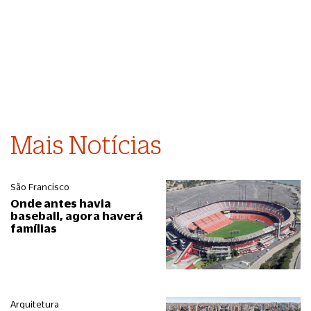
Mais Notícias
São Francisco
Onde antes havia
baseball, agora haverá
famílias
Arquitetura