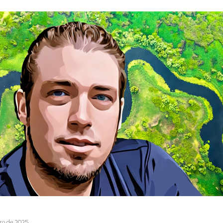
ro de 2025