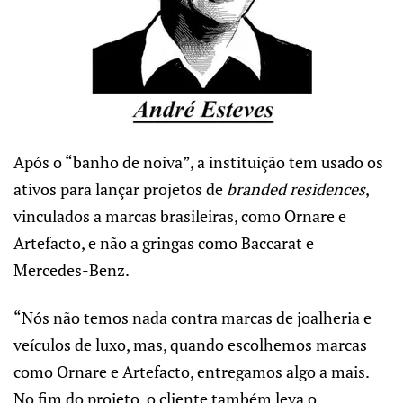
Após o “banho de noiva”, a instituição tem usado os
ativos para lançar projetos de
branded residences
,
vinculados a marcas brasileiras, como Ornare e
Artefacto, e não a gringas como Baccarat e
Mercedes-Benz.
“Nós não temos nada contra marcas de joalheria e
veículos de luxo, mas, quando escolhemos marcas
como Ornare e Artefacto, entregamos algo a mais.
No fim do projeto, o cliente também leva o