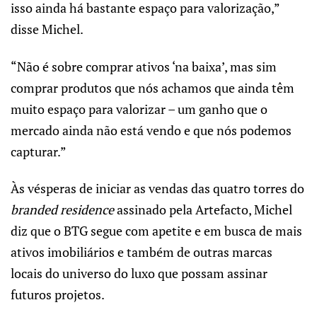
isso ainda há bastante espaço para valorização,”
disse Michel.
“Não é sobre comprar ativos ‘na baixa’, mas sim
comprar produtos que nós achamos que ainda têm
muito espaço para valorizar – um ganho que o
mercado ainda não está vendo e que nós podemos
capturar.”
Às vésperas de iniciar as vendas das quatro torres do
branded residence
assinado pela Artefacto, Michel
diz que o BTG segue com apetite e em busca de mais
ativos imobiliários e também de outras marcas
locais do universo do luxo que possam assinar
futuros projetos.