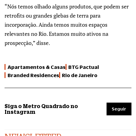
“Nós temos olhado alguns produtos, que podem ser
retrofits ou grandes glebas de terra para
incorporação. Ainda temos muitos espaços
relevantes no Rio. Estamos muito ativos na
prospecção,” disse.
Apartamentos & Casas
BTG Pactual
Branded Residences
Rio de Janeiro
Siga o Metro Quadrado no
Seguir
Instagram