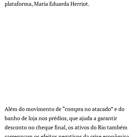
plataforma, Maria Eduarda Herriot.
Além do movimento de “compra no atacado” e do
banho de loja nos prédios, que ajuda a garantir
desconto no cheque final, os ativos do Rio também
carregavam os efeitos negativos da crise econômica