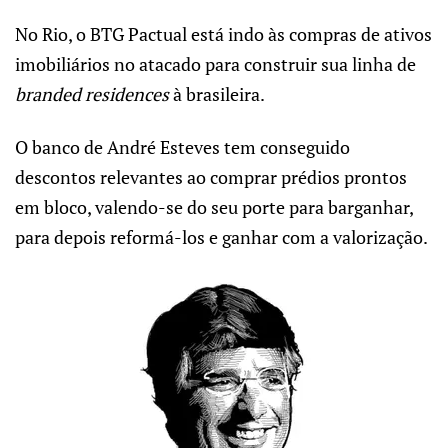
No Rio, o BTG Pactual está indo às compras de ativos
imobiliários no atacado para construir sua linha de
branded residences
à brasileira.
O banco de André Esteves tem conseguido
descontos relevantes ao comprar prédios prontos
em bloco, valendo-se do seu porte para barganhar,
para depois reformá-los e ganhar com a valorização.