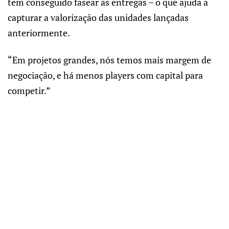
tem conseguido fasear as entregas – o que ajuda a
capturar a valorização das unidades lançadas
anteriormente.
“Em projetos grandes, nós temos mais margem de
negociação, e há menos players com capital para
competir.”