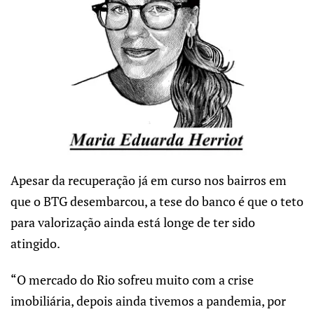
Apesar da recuperação já em curso nos bairros em
que o BTG desembarcou, a tese do banco é que o teto
para valorização ainda está longe de ter sido
atingido.
“O mercado do Rio sofreu muito com a crise
imobiliária, depois ainda tivemos a pandemia, por