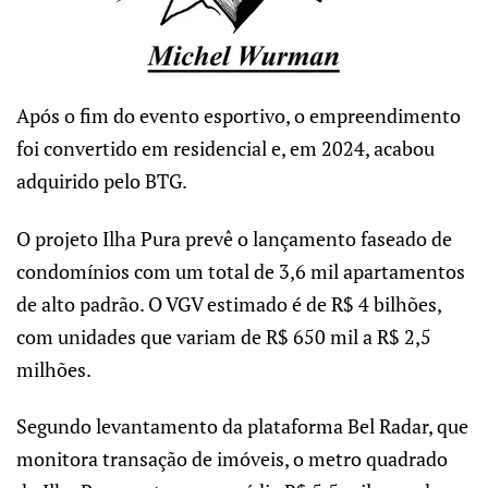
Após o fim do evento esportivo, o empreendimento
foi convertido em residencial e, em 2024, acabou
adquirido pelo BTG.
O projeto Ilha Pura prevê o lançamento faseado de
condomínios com um total de 3,6 mil apartamentos
de alto padrão. O VGV estimado é de R$ 4 bilhões,
com unidades que variam de R$ 650 mil a R$ 2,5
milhões.
Segundo levantamento da plataforma Bel Radar, que
monitora transação de imóveis, o metro quadrado