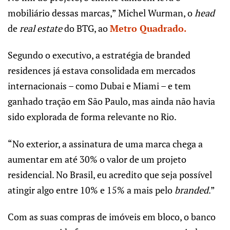
mobiliário dessas marcas,” Michel Wurman, o
head
de
real estate
do BTG, ao
Metro Quadrado
.
Segundo o executivo, a estratégia de branded
residences já estava consolidada em mercados
internacionais – como Dubai e Miami – e tem
ganhado tração em São Paulo, mas ainda não havia
sido explorada de forma relevante no Rio.
“No exterior, a assinatura de uma marca chega a
aumentar em até 30% o valor de um projeto
residencial. No Brasil, eu acredito que seja possível
atingir algo entre 10% e 15% a mais pelo
branded
.”
Com as suas compras de imóveis em bloco, o banco