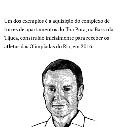
Um dos exemplos é a aquisição do complexo de
torres de apartamentos do Ilha Pura, na Barra da
Tijuca, construído inicialmente para receber os
atletas das Olimpíadas do Rio, em 2016.