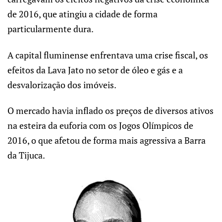
de 2016, que atingiu a cidade de forma
particularmente dura.
A capital fluminense enfrentava uma crise fiscal, os
efeitos da Lava Jato no setor de óleo e gás e a
desvalorização dos imóveis.
O mercado havia inflado os preços de diversos ativos
na esteira da euforia com os Jogos Olímpicos de
2016, o que afetou de forma mais agressiva a Barra
da Tijuca.