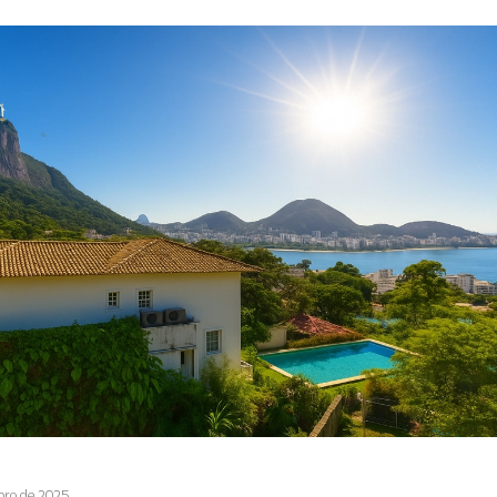
bro de 2025