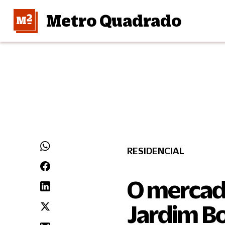
Metro Quadrado
RESIDENCIAL
O mercado
Jardim Bo