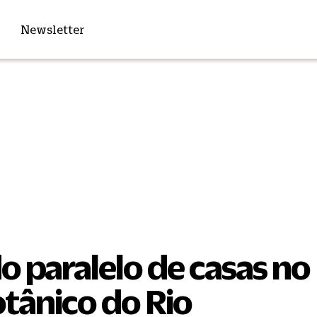
Newsletter
 paralelo de casas no
tânico do Rio