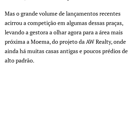
Mas o grande volume de lançamentos recentes
acirrou a competição em algumas dessas praças,
levando a gestora a olhar agora para a área mais
próxima a Moema, do projeto da AW Realty, onde
ainda há muitas casas antigas e poucos prédios de
alto padrão.