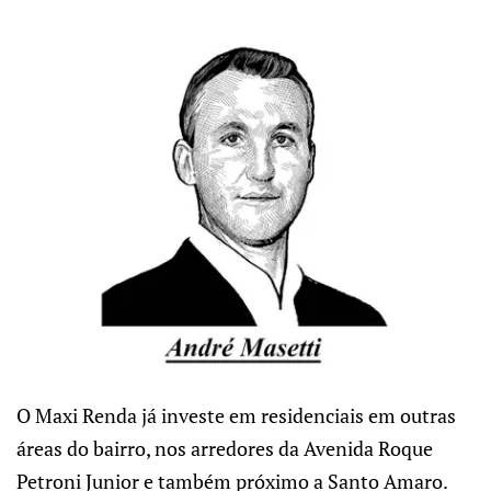
O Maxi Renda já investe em residenciais em outras
áreas do bairro, nos arredores da Avenida Roque
Petroni Junior e também próximo a Santo Amaro.