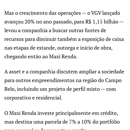
Mas o crescimento das operações — o VGV lançado
avançou 20% no ano passado, para R$ 1,15 bilhão —
levou a companhia a buscar outras fontes de
recursos para diminuir também a exposição de caixa
nas etapas de estande, outorga e início de obra,
chegando então ao Maxi Renda.
A asset e a companhia discutem ampliar a sociedade
para outros empreendimentos na região do Campo
Belo, incluindo um projeto de perfil misto — com
corporativo e residencial.
O Maxi Renda investe principalmente em crédito,
mas destina uma parcela de 7% a 10% do portfólio