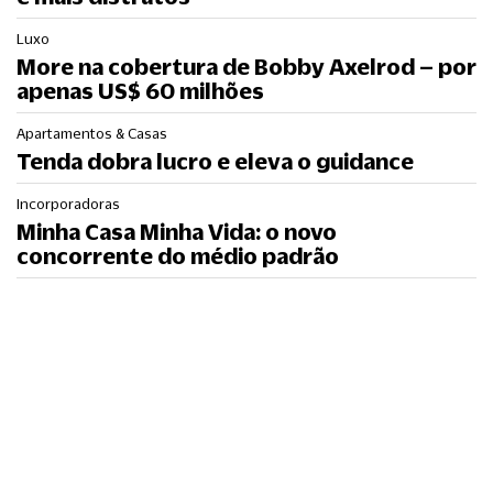
Luxo
More na cobertura de Bobby Axelrod – por
apenas US$ 60 milhões
Apartamentos & Casas
Tenda dobra lucro e eleva o guidance
Incorporadoras
Minha Casa Minha Vida: o novo
concorrente do médio padrão