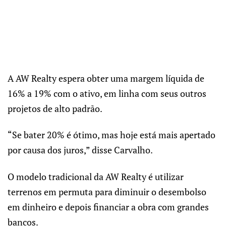
A AW Realty espera obter uma margem líquida de
16% a 19% com o ativo, em linha com seus outros
projetos de alto padrão.
“Se bater 20% é ótimo, mas hoje está mais apertado
por causa dos juros,” disse Carvalho.
O modelo tradicional da AW Realty é utilizar
terrenos em permuta para diminuir o desembolso
em dinheiro e depois financiar a obra com grandes
bancos.