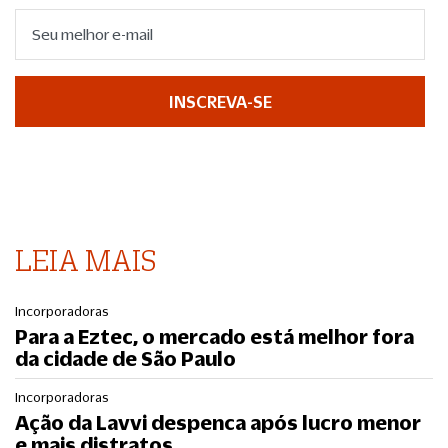
INSCREVA-SE
LEIA MAIS
Incorporadoras
Para a Eztec, o mercado está melhor fora
da cidade de São Paulo
Incorporadoras
Ação da Lavvi despenca após lucro menor
e mais distratos