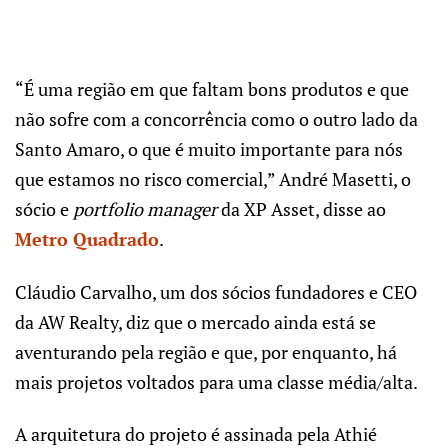
“É uma região em que faltam bons produtos e que
não sofre com a concorrência como o outro lado da
Santo Amaro, o que é muito importante para nós
que estamos no risco comercial,” André Masetti, o
sócio e
portfolio manager
da XP Asset, disse ao
Metro Quadrado
.
Cláudio Carvalho, um dos sócios fundadores e CEO
da AW Realty, diz que o mercado ainda está se
aventurando pela região e que, por enquanto, há
mais projetos voltados para uma classe média/alta.
A arquitetura do projeto é assinada pela Athié