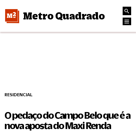
Metro Quadrado
RESIDENCIAL
O pedaço do Campo Belo que é a
nova aposta do Maxi Renda