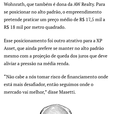
Wohnrath, que também é dona da AW Realty. Para
se posicionar no alto padrão, o empreendimento
pretende praticar um preço médio de R$ 17,5 mil a
R$ 18 mil por metro quadrado.
Esse posicionamento foi outro atrativo para a XP
Asset, que ainda prefere se manter no alto padrão
mesmo com a projeção de queda dos juros que deve
aliviar a pressão na média renda.
“Não cabe a nós tomar risco de financiamento onde
está mais desafiador, então seguimos onde o
mercado vai melhor,” disse Masetti.