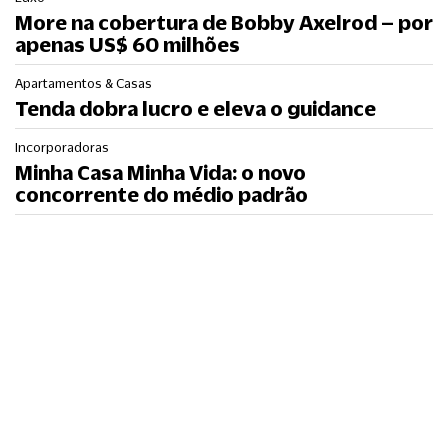
More na cobertura de Bobby Axelrod – por
apenas US$ 60 milhões
Apartamentos & Casas
Tenda dobra lucro e eleva o guidance
Incorporadoras
Minha Casa Minha Vida: o novo
concorrente do médio padrão