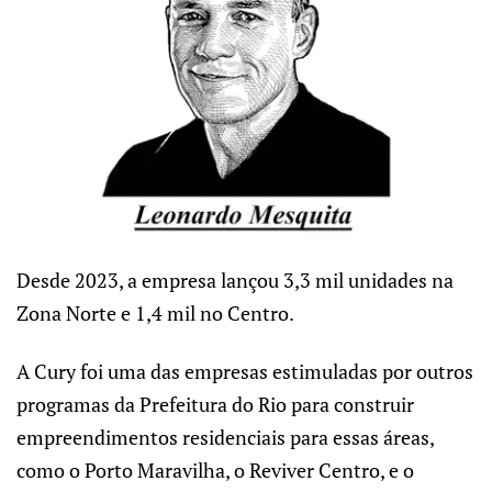
Desde 2023, a empresa lançou 3,3 mil unidades na
Zona Norte e 1,4 mil no Centro.
A Cury foi uma das empresas estimuladas por outros
programas da Prefeitura do Rio para construir
empreendimentos residenciais para essas áreas,
como o Porto Maravilha, o Reviver Centro, e o