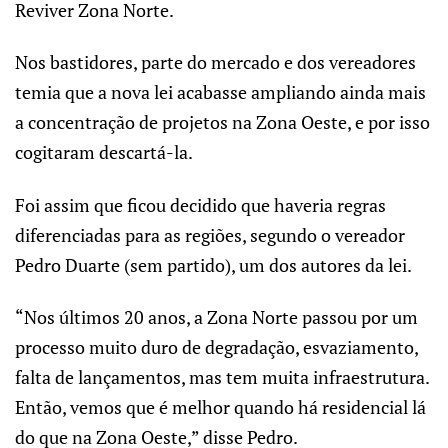
Reviver Zona Norte.
Nos bastidores, parte do mercado e dos vereadores
temia que a nova lei acabasse ampliando ainda mais
a concentração de projetos na Zona Oeste, e por isso
cogitaram descartá-la.
Foi assim que ficou decidido que haveria regras
diferenciadas para as regiões, segundo o vereador
Pedro Duarte (sem partido), um dos autores da lei.
“Nos últimos 20 anos, a Zona Norte passou por um
processo muito duro de degradação, esvaziamento,
falta de lançamentos, mas tem muita infraestrutura.
Então, vemos que é melhor quando há residencial lá
do que na Zona Oeste,” disse Pedro.