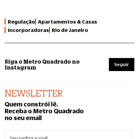
Regulação
Apartamentos & Casas
Incorporadoras
Rio de Janeiro
Siga o Metro Quadrado no
Seguir
Instagram
NEWSLETTER
Quem constrói lê.
Receba o Metro Quadrado
no seu email