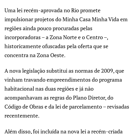
Uma lei recém-aprovada no Rio promete
impulsionar projetos do Minha Casa Minha Vida em
regiões ainda pouco procuradas pelas
incorporadoras – a Zona Norte e o Centro –,
historicamente ofuscadas pela oferta que se
concentra na Zona Oeste.
A nova legislação substitui as normas de 2009, que
vinham travando empreendimentos do programa
habitacional nas duas regiões e já não
acompanhavam as regras do Plano Diretor, do
Código de Obras e da lei de parcelamento – revisadas
recentemente.
Além disso, foi incluída na nova lei a recém-criada