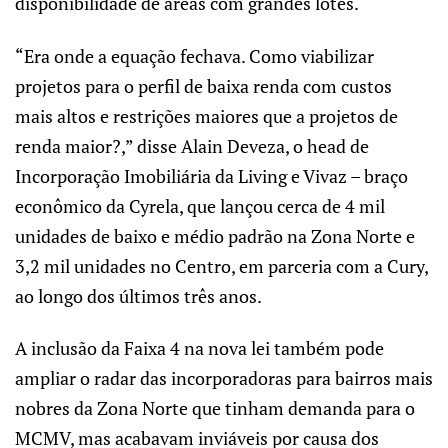
disponibilidade de áreas com grandes lotes.
“Era onde a equação fechava. Como viabilizar
projetos para o perfil de baixa renda com custos
mais altos e restrições maiores que a projetos de
renda maior?,” disse Alain Deveza, o head de
Incorporação Imobiliária da Living e Vivaz – braço
econômico da Cyrela, que lançou cerca de 4 mil
unidades de baixo e médio padrão na Zona Norte e
3,2 mil unidades no Centro, em parceria com a Cury,
ao longo dos últimos três anos.
A inclusão da Faixa 4 na nova lei também pode
ampliar o radar das incorporadoras para bairros mais
nobres da Zona Norte que tinham demanda para o
MCMV, mas acabavam inviáveis por causa dos