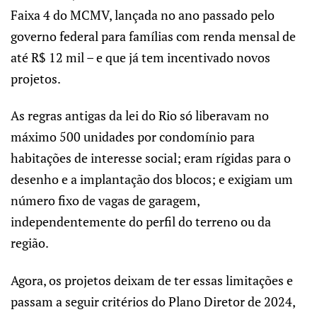
Faixa 4 do MCMV, lançada no ano passado pelo
governo federal para famílias com renda mensal de
até R$ 12 mil – e que já tem incentivado novos
projetos.
As regras antigas da lei do Rio só liberavam no
máximo 500 unidades por condomínio para
habitações de interesse social; eram rígidas para o
desenho e a implantação dos blocos; e exigiam um
número fixo de vagas de garagem,
independentemente do perfil do terreno ou da
região.
Agora, os projetos deixam de ter essas limitações e
passam a seguir critérios do Plano Diretor de 2024,