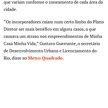
que variam conforme o zoneamento de cada área da
cidade.
“Os incorporadores caíam num certo limbo do Plano
Diretor ser mais benéfico em alguns casos, o que
causava um atraso nos empreendimentos de Minha
Casa Minha Vida,” Gustavo Guerrante, o secretário
de Desenvolvimento Urbano e Licenciamento do
Rio, disse ao
Metro Quadrado
.