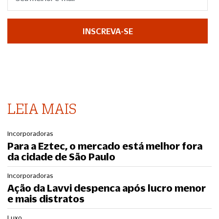
INSCREVA-SE
LEIA MAIS
Incorporadoras
Para a Eztec, o mercado está melhor fora
da cidade de São Paulo
Incorporadoras
Ação da Lavvi despenca após lucro menor
e mais distratos
Luxo