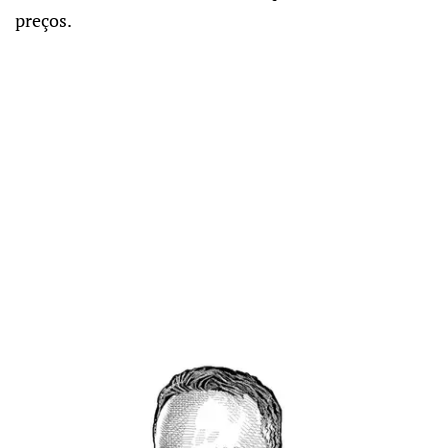
preços.