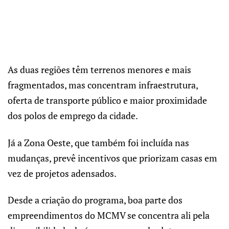
As duas regiões têm terrenos menores e mais
fragmentados, mas concentram infraestrutura,
oferta de transporte público e maior proximidade
dos polos de emprego da cidade.
Já a Zona Oeste, que também foi incluída nas
mudanças, prevê incentivos que priorizam casas em
vez de projetos adensados.
Desde a criação do programa, boa parte dos
empreendimentos do MCMV se concentra ali pela