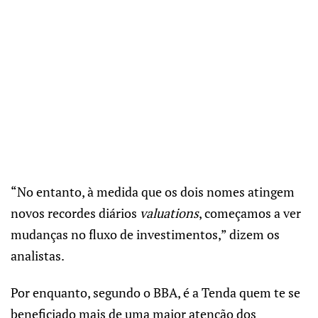
“No entanto, à medida que os dois nomes atingem
novos recordes diários
valuations
, começamos a ver
mudanças no fluxo de investimentos,” dizem os
analistas.
Por enquanto, segundo o BBA, é a Tenda quem te se
beneficiado mais de uma maior atenção dos