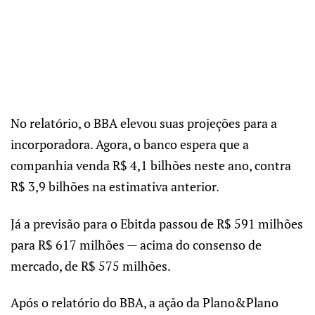
No relatório, o BBA elevou suas projeções para a
incorporadora. Agora, o banco espera que a
companhia venda R$ 4,1 bilhões neste ano, contra
R$ 3,9 bilhões na estimativa anterior.
Já a previsão para o Ebitda passou de R$ 591 milhões
para R$ 617 milhões — acima do consenso de
mercado, de R$ 575 milhões.
Após o relatório do BBA, a ação da Plano&Plano