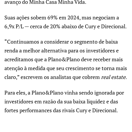
avanço do Minha Casa Minha Vida.
Suas ações sobem 69% em 2024, mas negociam a
6,9x P/L — cerca de 20% abaixo de Cury e Direcional.
“Continuamos a considerar o segmento de baixa
renda a melhor alternativa para os investidores e
acreditamos que a Plano&Plano deve receber mais
atenção à medida que seu crescimento se torna mais
claro,” escrevem os analistas que cobrem
real estate
.
Para eles, a Plano&Plano vinha sendo ignorada por
investidores em razão da sua baixa liquidez e das
fortes performances das rivais Cury e Direcional.