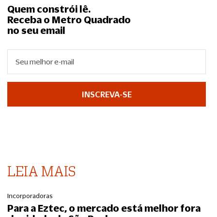
Quem constrói lê.
Receba o Metro Quadrado
no seu email
INSCREVA-SE
LEIA MAIS
Incorporadoras
Para a Eztec, o mercado está melhor fora