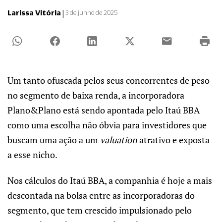
|
Larissa Vitória
3 de junho de 2025
Um tanto ofuscada pelos seus concorrentes de peso
no segmento de baixa renda, a incorporadora
Plano&Plano está sendo apontada pelo Itaú BBA
como uma escolha não óbvia para investidores que
buscam uma ação a um
valuation
atrativo e exposta
a esse nicho.
Nos cálculos do Itaú BBA, a companhia é hoje a mais
descontada na bolsa entre as incorporadoras do
segmento, que tem crescido impulsionado pelo