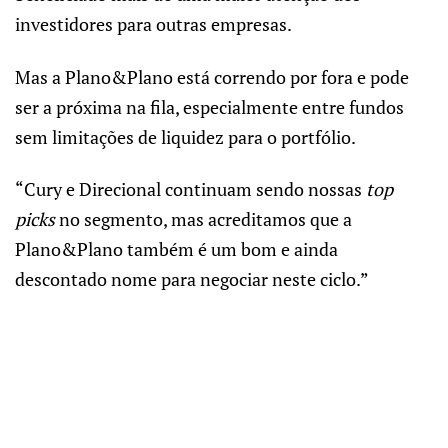
investidores para outras empresas.
Mas a Plano&Plano está correndo por fora e pode
ser a próxima na fila, especialmente entre fundos
sem limitações de liquidez para o portfólio.
“Cury e Direcional continuam sendo nossas
top
picks
no segmento, mas acreditamos que a
Plano&Plano também é um bom e ainda
descontado nome para negociar neste ciclo.”