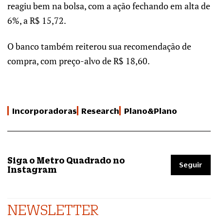
reagiu bem na bolsa, com a ação fechando em alta de
6%, a R$ 15,72.
O banco também reiterou sua recomendação de
compra, com preço-alvo de R$ 18,60.
Incorporadoras
Research
Plano&Plano
Siga o Metro Quadrado no
Seguir
Instagram
NEWSLETTER