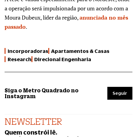
a operação será impulsionada por um acordo com a
Moura Dubeux, líder da região,
anunciada no mês
passado
.
Incorporadoras
Apartamentos & Casas
Research
Direcional Engenharia
Siga o Metro Quadrado no
Seguir
Instagram
NEWSLETTER
Quem constrói lê.