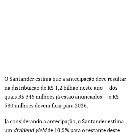
O Santander estima que a antecipação deve resultar
na distribuição de R$ 1,2 bilhão neste ano — dos
quais R$ 346 milhões já estão anunciados — e R$
580 milhões devem ficar para 2026.
Já considerando a antecipação, o Santander estima
um
dividend yield
de 10,5% para o restante deste