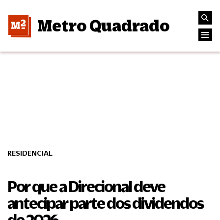
Metro Quadrado
RESIDENCIAL
Por que a Direcional deve
antecipar parte dos dividendos
de 2026