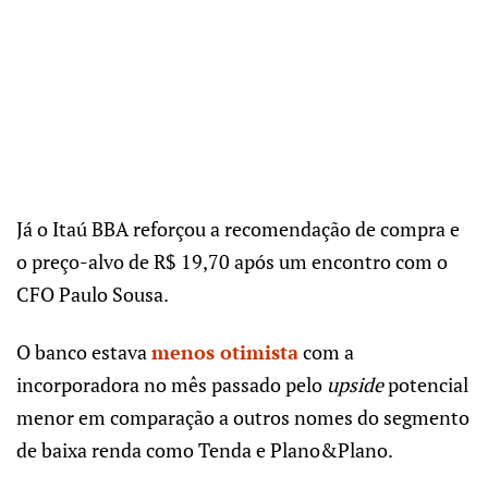
Já o Itaú BBA reforçou a recomendação de compra e
o preço-alvo de R$ 19,70 após um encontro com o
CFO Paulo Sousa.
O banco estava
menos otimista
com a
incorporadora no mês passado pelo
upside
potencial
menor em comparação a outros nomes do segmento
de baixa renda como Tenda e Plano&Plano.