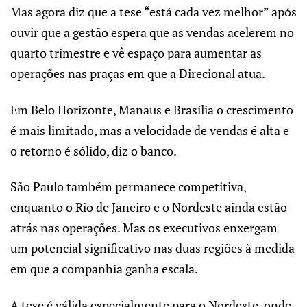
Mas agora diz que a tese “está cada vez melhor” após
ouvir que a gestão espera que as vendas acelerem no
quarto trimestre e vê espaço para aumentar as
operações nas praças em que a Direcional atua.
Em Belo Horizonte, Manaus e Brasília o crescimento
é mais limitado, mas a velocidade de vendas é alta e
o retorno é sólido, diz o banco.
São Paulo também permanece competitiva,
enquanto o Rio de Janeiro e o Nordeste ainda estão
atrás nas operações. Mas os executivos enxergam
um potencial significativo nas duas regiões à medida
em que a companhia ganha escala.
A tese é válida especialmente para o Nordeste, onde