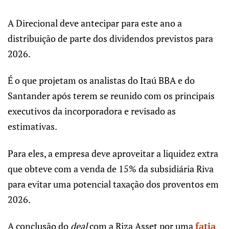
A Direcional deve antecipar para este ano a
distribuição de parte dos dividendos previstos para
2026.
É o que projetam os analistas do Itaú BBA e do
Santander após terem se reunido com os principais
executivos da incorporadora e revisado as
estimativas.
Para eles, a empresa deve aproveitar a liquidez extra
que obteve com a venda de 15% da subsidiária Riva
para evitar uma potencial taxação dos proventos em
2026.
A conclusão do
deal
com a Riza Asset por uma
fatia