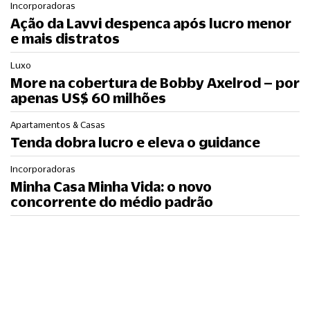
Incorporadoras
Ação da Lavvi despenca após lucro menor
e mais distratos
Luxo
More na cobertura de Bobby Axelrod – por
apenas US$ 60 milhões
Apartamentos & Casas
Tenda dobra lucro e eleva o guidance
Incorporadoras
Minha Casa Minha Vida: o novo
concorrente do médio padrão