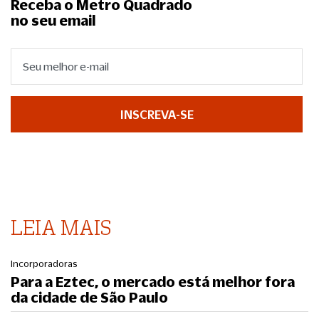
Receba o Metro Quadrado
no seu email
INSCREVA-SE
LEIA MAIS
Incorporadoras
Para a Eztec, o mercado está melhor fora
da cidade de São Paulo