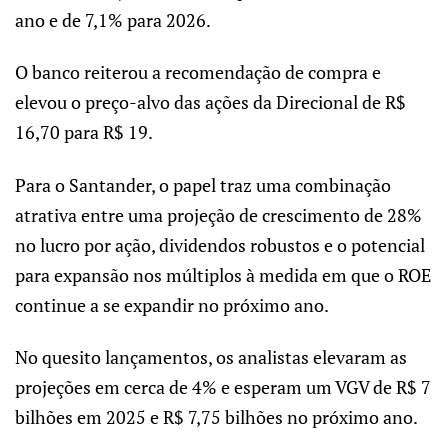
ano e de 7,1% para 2026.
O banco reiterou a recomendação de compra e
elevou o preço-alvo das ações da Direcional de R$
16,70 para R$ 19.
Para o Santander, o papel traz uma combinação
atrativa entre uma projeção de crescimento de 28%
no lucro por ação, dividendos robustos e o potencial
para expansão nos múltiplos à medida em que o ROE
continue a se expandir no próximo ano.
No quesito lançamentos, os analistas elevaram as
projeções em cerca de 4% e esperam um VGV de R$ 7
bilhões em 2025 e R$ 7,75 bilhões no próximo ano.