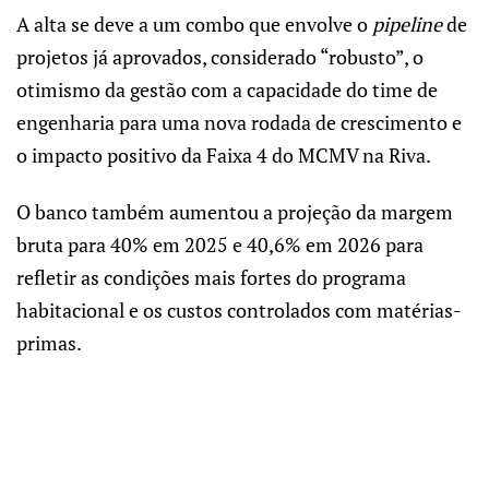
A alta se deve a um combo que envolve o
pipeline
de
projetos já aprovados, considerado “robusto”, o
otimismo da gestão com a capacidade do time de
engenharia para uma nova rodada de crescimento e
o impacto positivo da Faixa 4 do MCMV na Riva.
O banco também aumentou a projeção da margem
bruta para 40% em 2025 e 40,6% em 2026 para
refletir as condições mais fortes do programa
habitacional e os custos controlados com matérias-
primas.