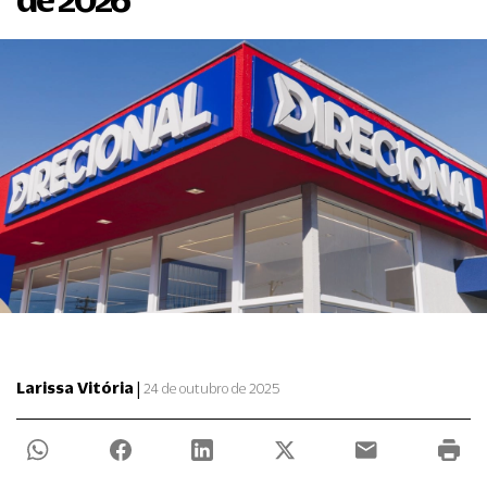
|
Larissa Vitória
24 de outubro de 2025