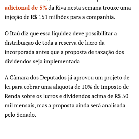
adicional de 5%
da Riva nesta semana trouxe uma
injeção de R$ 151 milhões para a companhia.
O Itaú diz que essa liquidez deve possibilitar a
distribuição de toda a reserva de lucro da
incorporada antes que a proposta de taxação dos
dividendos seja implementada.
A Câmara dos Deputados já aprovou um projeto de
lei para cobrar uma alíquota de 10% de Imposto de
Renda sobre os lucros e dividendos acima de R$ 50
mil mensais, mas a proposta ainda será analisada
pelo Senado.