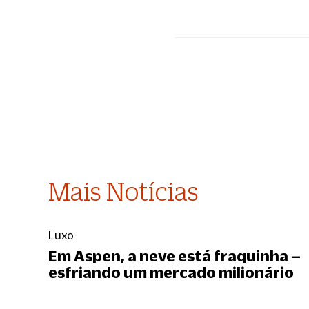
Mais Notícias
Luxo
Em Aspen, a neve está fraquinha –
esfriando um mercado milionário