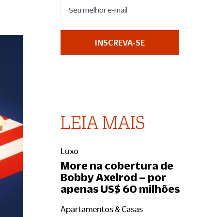
INSCREVA-SE
LEIA MAIS
Luxo
More na cobertura de
Bobby Axelrod – por
apenas US$ 60 milhões
Apartamentos & Casas