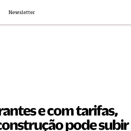
Newsletter
antes e com tarifas,
construção pode subir