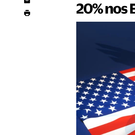
20% nos 