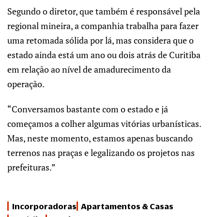
Segundo o diretor, que também é responsável pela
regional mineira, a companhia trabalha para fazer
uma retomada sólida por lá, mas considera que o
estado ainda está um ano ou dois atrás de Curitiba
em relação ao nível de amadurecimento da
operação.
“Conversamos bastante com o estado e já
começamos a colher algumas vitórias urbanísticas.
Mas, neste momento, estamos apenas buscando
terrenos nas praças e legalizando os projetos nas
prefeituras.”
Incorporadoras
Apartamentos & Casas