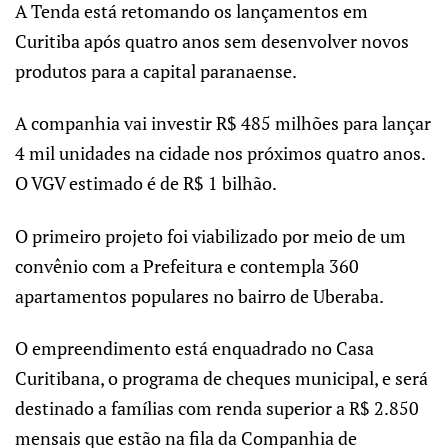
A Tenda está retomando os lançamentos em
Curitiba após quatro anos sem desenvolver novos
produtos para a capital paranaense.
A companhia vai investir R$ 485 milhões para lançar
4 mil unidades na cidade nos próximos quatro anos.
O VGV estimado é de R$ 1 bilhão.
O primeiro projeto foi viabilizado por meio de um
convênio com a Prefeitura e contempla 360
apartamentos populares no bairro de Uberaba.
O empreendimento está enquadrado no Casa
Curitibana, o programa de cheques municipal, e será
destinado a famílias com renda superior a R$ 2.850
mensais que estão na fila da Companhia de