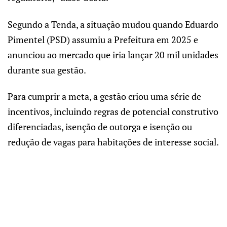
Segundo a Tenda, a situação mudou quando Eduardo
Pimentel (PSD) assumiu a Prefeitura em 2025 e
anunciou ao mercado que iria lançar 20 mil unidades
durante sua gestão.
Para cumprir a meta, a gestão criou uma série de
incentivos, incluindo regras de potencial construtivo
diferenciadas, isenção de outorga e isenção ou
redução de vagas para habitações de interesse social.