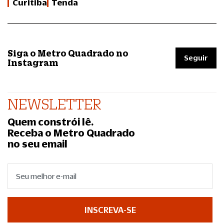
Curitiba
Tenda
Siga o Metro Quadrado no
Seguir
Instagram
NEWSLETTER
Quem constrói lê.
Receba o Metro Quadrado
no seu email
INSCREVA-SE