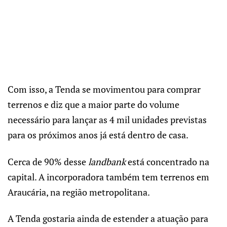
Com isso, a Tenda se movimentou para comprar
terrenos
e diz que a maior parte do volume
necessário para lançar as 4 mil unidades previstas
para os próximos anos já está dentro de casa.
Cerca de 90% desse
landbank
está concentrado na
capital. A incorporadora também tem terrenos em
Araucária, na região metropolitana.
A Tenda gostaria ainda de estender a atuação para