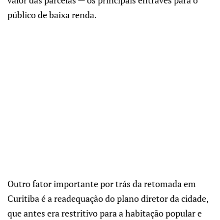
público de baixa renda.
Outro fator importante por trás da retomada em
Curitiba é a readequação do plano diretor da cidade,
que antes era restritivo para a habitação popular e