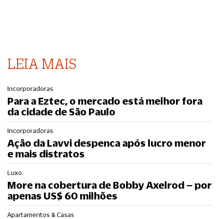
LEIA MAIS
Incorporadoras
Para a Eztec, o mercado está melhor fora
da cidade de São Paulo
Incorporadoras
Ação da Lavvi despenca após lucro menor
e mais distratos
Luxo
More na cobertura de Bobby Axelrod – por
apenas US$ 60 milhões
Apartamentos & Casas