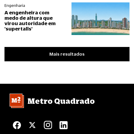
Engenharia
A engenheira com
medo de altura que
virou autoridade em
'supertalls'
Mais resultados
Metro Quadrado