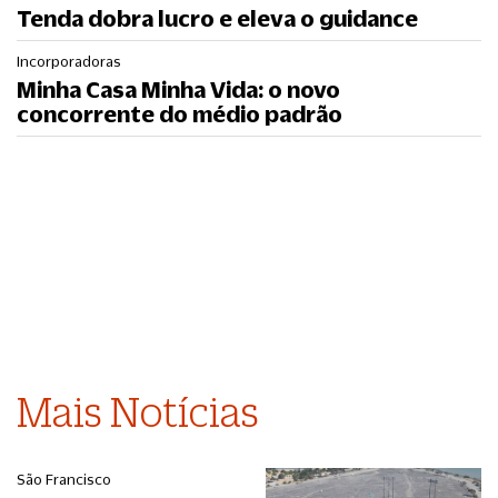
Tenda dobra lucro e eleva o guidance
Incorporadoras
Minha Casa Minha Vida: o novo
concorrente do médio padrão
Mais Notícias
São Francisco