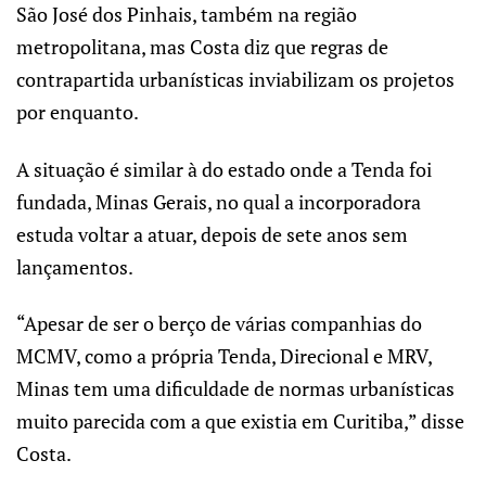
São José dos Pinhais, também na região
metropolitana, mas Costa diz que regras de
contrapartida urbanísticas inviabilizam os projetos
por enquanto.
A situação é similar à do estado onde a Tenda foi
fundada, Minas Gerais, no qual a incorporadora
estuda voltar a atuar, depois de sete anos sem
lançamentos.
“Apesar de ser o berço de várias companhias do
MCMV, como a própria Tenda, Direcional e MRV,
Minas tem uma dificuldade de normas urbanísticas
muito parecida com a que existia em Curitiba,” disse
Costa.