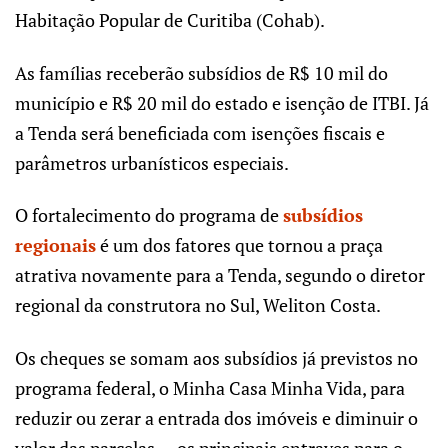
Habitação Popular de Curitiba (Cohab).
As famílias receberão subsídios de R$ 10 mil do
município e R$ 20 mil do estado e isenção de ITBI. Já
a Tenda será beneficiada com isenções fiscais e
parâmetros urbanísticos especiais.
O fortalecimento do programa de
subsídios
regionais
é um dos fatores que tornou a praça
atrativa novamente para a Tenda, segundo o diretor
regional da construtora no Sul, Weliton Costa.
Os cheques se somam aos subsídios já previstos no
programa federal, o Minha Casa Minha Vida, para
reduzir ou zerar a entrada dos imóveis e diminuir o
valor das parcelas — os principais entraves para o