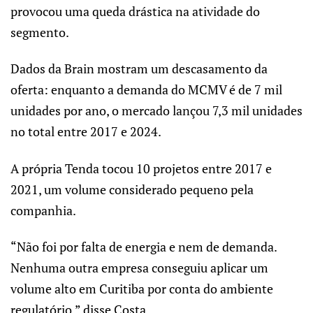
provocou uma queda drástica na atividade do
segmento.
Dados da Brain mostram um descasamento da
oferta: enquanto a demanda do MCMV é de 7 mil
unidades por ano, o mercado lançou 7,3 mil unidades
no total entre 2017 e 2024.
A própria Tenda tocou 10 projetos entre 2017 e
2021, um volume considerado pequeno pela
companhia.
“Não foi por falta de energia e nem de demanda.
Nenhuma outra empresa conseguiu aplicar um
volume alto em Curitiba por conta do ambiente
regulatório,” disse Costa.