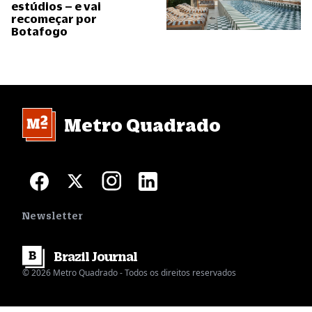
estúdios – e vai
recomeçar por
Botafogo
Metro Quadrado
Newsletter
Brazil
Journal
© 2026 Metro Quadrado - Todos os direitos reservados