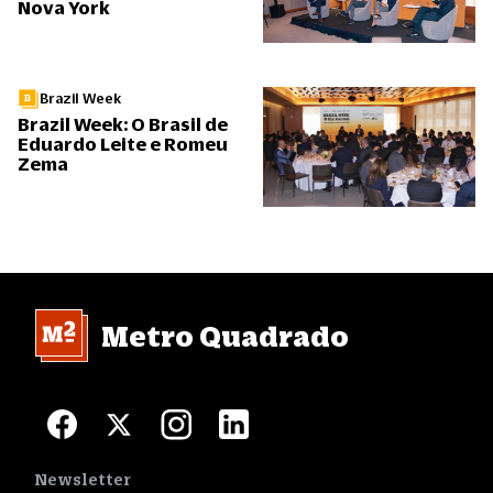
Nova York
Brazil Week
Brazil Week: O Brasil de
Eduardo Leite e Romeu
Zema
Metro Quadrado
Newsletter