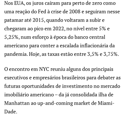
Nos EUA, os juros caíram para perto de zero como
uma reação do Fed à crise de 2008 e seguiram nesse
patamar até 2015, quando voltaram a subir e
chegaram ao pico em 2022, no nível entre 5% e
5,25%, num esforço à época do banco central
americano para conter a escalada inflacionária da
pandemia. Hoje, as taxas estão entre 3,5% e 3,75%.
O encontro em NYC reuniu alguns dos principais
executivos e empresários brasileiros para debater as
futuras oportunidades de investimento no mercado
imobiliário americano – da já consolidada ilha de
Manhattan ao up-and-coming market de Miami-
Dade.