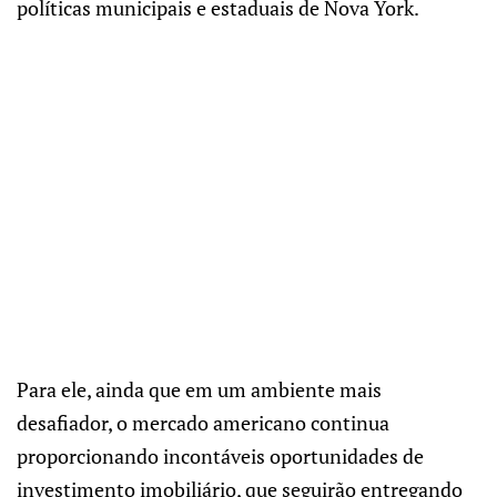
políticas municipais e estaduais de Nova York.
Para ele, ainda que em um ambiente mais
desafiador, o mercado americano continua
proporcionando incontáveis oportunidades de
investimento imobiliário, que seguirão entregando