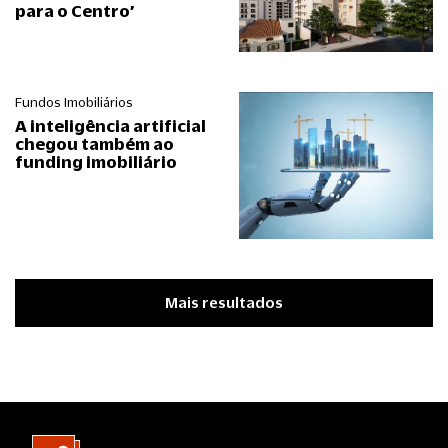
para o Centro’
Fundos Imobiliários
A inteligência artificial
chegou também ao
funding imobiliário
Mais resultados