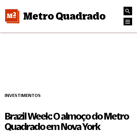
Metro Quadrado
INVESTIMENTOS
Brazil Week: O almoço do Metro
Quadrado em Nova York