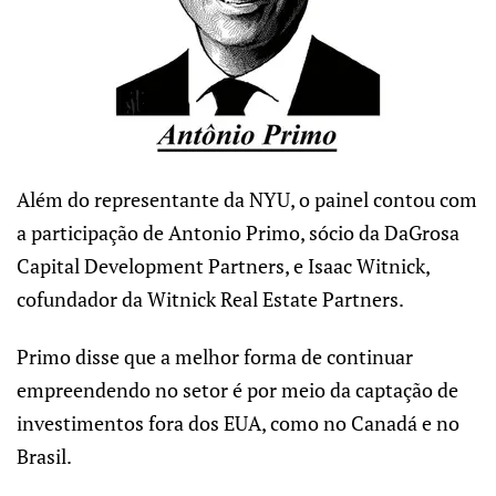
Além do representante da NYU, o painel contou com
a participação de Antonio Primo, sócio da DaGrosa
Capital Development Partners, e Isaac Witnick,
cofundador da Witnick Real Estate Partners.
Primo disse que a melhor forma de continuar
empreendendo no setor é por meio da captação de
investimentos fora dos EUA, como no Canadá e no
Brasil.