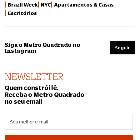
Brazil Week
NYC
Apartamentos & Casas
Escritórios
Siga o Metro Quadrado no
Seguir
Instagram
NEWSLETTER
Quem constrói lê.
Receba o Metro Quadrado
no seu email