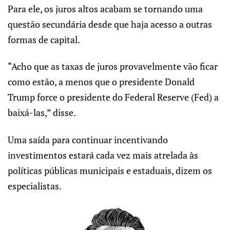
Para ele, os juros altos acabam se tornando uma
questão secundária desde que haja acesso a outras
formas de capital.
“Acho que as taxas de juros provavelmente vão ficar
como estão, a menos que o presidente Donald
Trump force o presidente do Federal Reserve (Fed) a
baixá-las,” disse.
Uma saída para continuar incentivando
investimentos estará cada vez mais atrelada às
políticas públicas municipais e estaduais, dizem os
especialistas.