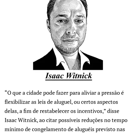
“O que a cidade pode fazer para aliviar a pressão é
flexibilizar as leis de aluguel, ou certos aspectos
delas, a fim de restabelecer os incentivos,” disse
Isaac Witnick, ao citar possíveis reduções no tempo
mínimo de congelamento de aluguéis previsto nas