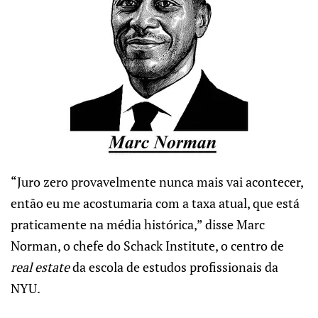
“Juro zero provavelmente nunca mais vai acontecer,
então eu me acostumaria com a taxa atual, que está
praticamente na média histórica,” disse Marc
Norman, o chefe do Schack Institute, o centro de
real estate
da escola de estudos profissionais da
NYU.