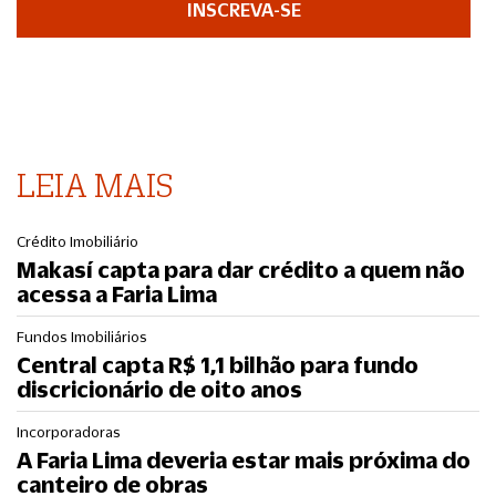
INSCREVA-SE
LEIA MAIS
Crédito Imobiliário
Makasí capta para dar crédito a quem não
acessa a Faria Lima
Fundos Imobiliários
Central capta R$ 1,1 bilhão para fundo
discricionário de oito anos
Incorporadoras
A Faria Lima deveria estar mais próxima do
canteiro de obras