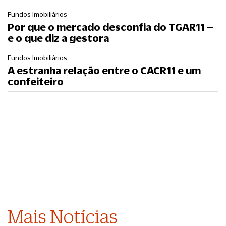
Fundos Imobiliários
Por que o mercado desconfia do TGAR11 –
e o que diz a gestora
Fundos Imobiliários
A estranha relação entre o CACR11 e um
confeiteiro
Mais Notícias