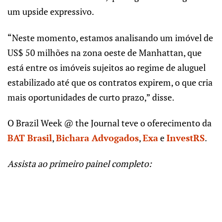
um upside expressivo.
“Neste momento, estamos analisando um imóvel de
US$ 50 milhões na zona oeste de Manhattan, que
está entre os imóveis sujeitos ao regime de aluguel
estabilizado até que os contratos expirem, o que cria
mais oportunidades de curto prazo,” disse.
O Brazil Week @ the Journal teve o oferecimento da
BAT Brasil
,
Bichara Advogados
,
Exa
e
InvestRS
.
Assista ao primeiro painel completo: