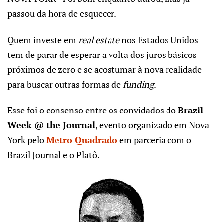
passou da hora de esquecer.
Quem investe em
real estate
nos Estados Unidos
tem de parar de esperar a volta dos juros básicos
próximos de zero e se acostumar à nova realidade
para buscar outras formas de
funding
.
Esse foi o consenso entre os convidados do
Brazil
Week @ the Journal
, evento organizado em Nova
York pelo
Metro Quadrado
em parceria com o
Brazil Journal e o Platô.