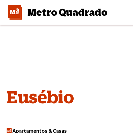
Metro Quadrado
Eusébio
Apartamentos & Casas