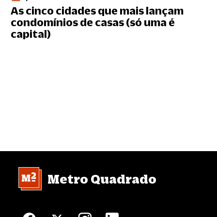
As cinco cidades que mais lançam
condomínios de casas (só uma é
capital)
Metro Quadrado