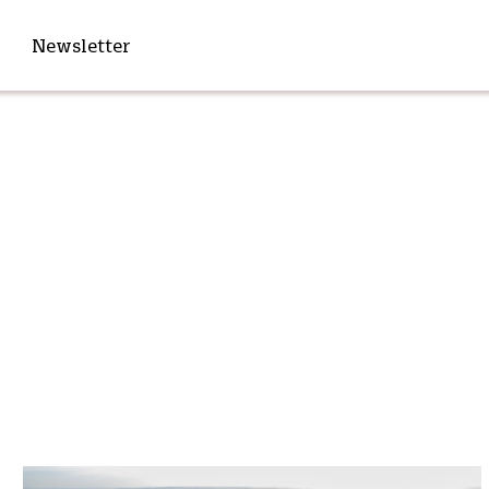
Newsletter