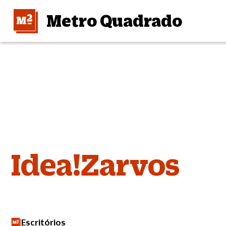
Metro Quadrado
Idea!Zarvos
Escritórios