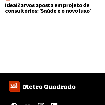
Idea!Zarvos aposta em projeto de
consultórios: ‘Saúde é o novo luxo’
Metro Quadrado