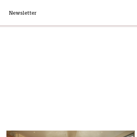
Newsletter