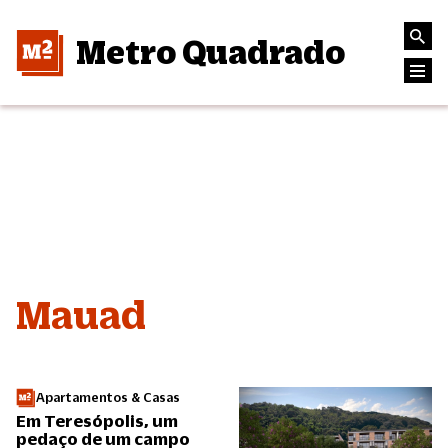
Metro Quadrado
Mauad
Apartamentos & Casas
Em Teresópolis, um
pedaço de um campo