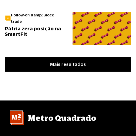
Follow-on &amp; Block
trade
Pátria zera posição na
SmartFit
Mais resultados
Metro Quadrado