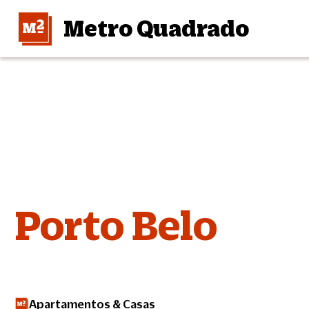
Metro Quadrado
Porto Belo
Apartamentos & Casas