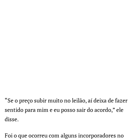
“Se o preço subir muito no leilão, aí deixa de fazer
sentido para mim e eu posso sair do acordo,” ele
disse.
Foi o que ocorreu com alguns incorporadores no