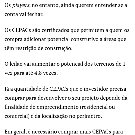
Os
players
, no entanto, ainda querem entender se a
conta vai fechar.
Os CEPACs são certificados que permitem a quem os
compra adicionar potencial construtivo a áreas que
têm restrição de construção.
O leilão vai aumentar o potencial dos terrenos de 1
vez para até 4,8 vezes.
Já a quantidade de CEPACs que o investidor precisa
comprar para desenvolver o seu projeto depende da
finalidade do empreendimento (residencial ou
comercial) e da localização no perímetro.
Em geral, é necessário comprar mais CEPACs para