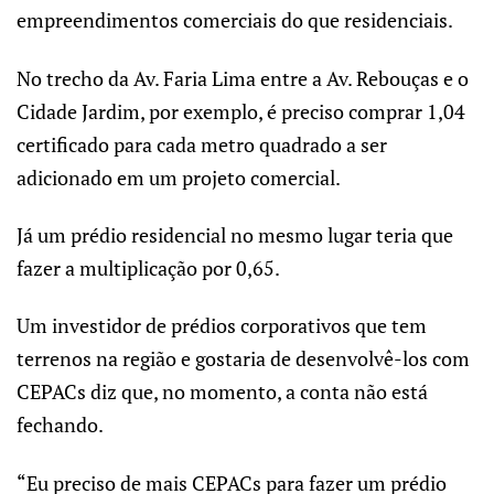
empreendimentos comerciais do que residenciais.
No trecho da Av. Faria Lima entre a Av. Rebouças e o
Cidade Jardim, por exemplo, é preciso comprar 1,04
certificado para cada metro quadrado a ser
adicionado em um projeto comercial.
Já um prédio residencial no mesmo lugar teria que
fazer a multiplicação por 0,65.
Um investidor de prédios corporativos que tem
terrenos na região e gostaria de desenvolvê-los com
CEPACs diz que, no momento, a conta não está
fechando.
“Eu preciso de mais CEPACs para fazer um prédio