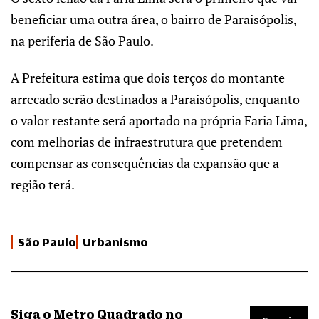
beneficiar uma outra área, o bairro de Paraisópolis,
na periferia de São Paulo.
A Prefeitura estima que dois terços do montante
arrecado serão destinados a Paraisópolis, enquanto
o valor restante será aportado na própria Faria Lima,
com melhorias de infraestrutura que pretendem
compensar as consequências da expansão que a
região terá.
São Paulo
Urbanismo
Siga o Metro Quadrado no