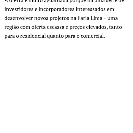
A oferta é muito aguardada porque há uma série de
investidores e incorporadores interessados em
desenvolver novos projetos na Faria Lima – uma
região com oferta escassa e preços elevados, tanto
para o residencial quanto para o comercial.