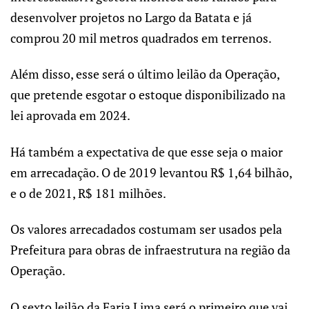
desenvolver projetos no Largo da Batata e já
comprou 20 mil metros quadrados em terrenos.
Além disso, esse será o último leilão da Operação,
que pretende esgotar o estoque disponibilizado na
lei aprovada em 2024.
Há também a expectativa de que esse seja o maior
em arrecadação. O de 2019 levantou R$ 1,64 bilhão,
e o de 2021, R$ 181 milhões.
Os valores arrecadados costumam ser usados pela
Prefeitura para obras de infraestrutura na região da
Operação.
O sexto leilão da Faria Lima será o primeiro que vai