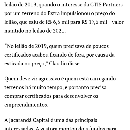
leilão de 2019, quando o interesse da GTIS Partners
por um terreno do Extra impulsionou o preço do
leilão, que saiu de R$ 6,5 mil para R$ 17,6 mil – valor
mantido no leilão de 2021.
“No leilão de 2019, quem precisava de poucos
certificados acabou ficando de fora, por causa da
esticada no preço,” Claudio disse.
Quem deve vir agressivo é quem está carregando
terrenos há muito tempo, e portanto precisa
comprar certificados para desenvolver os
empreendimentos.
A Jacarandá Capital é uma das principais
interessadas. A gestora montou dois fundos para