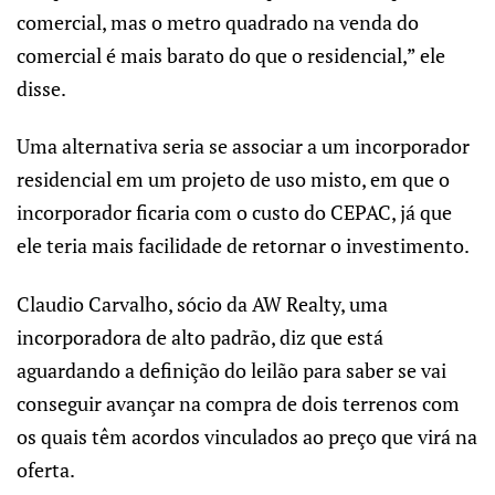
comercial, mas o metro quadrado na venda do
comercial é mais barato do que o residencial,” ele
disse.
Uma alternativa seria se associar a um incorporador
residencial em um projeto de uso misto, em que o
incorporador ficaria com o custo do CEPAC, já que
ele teria mais facilidade de retornar o investimento.
Claudio Carvalho, sócio da AW Realty, uma
incorporadora de alto padrão, diz que está
aguardando a definição do leilão para saber se vai
conseguir avançar na compra de dois terrenos com
os quais têm acordos vinculados ao preço que virá na
oferta.