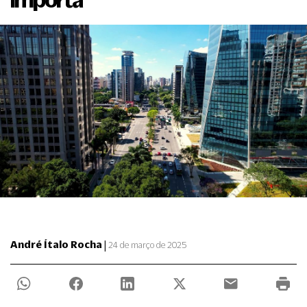
|
André Ítalo Rocha
24 de março de 2025