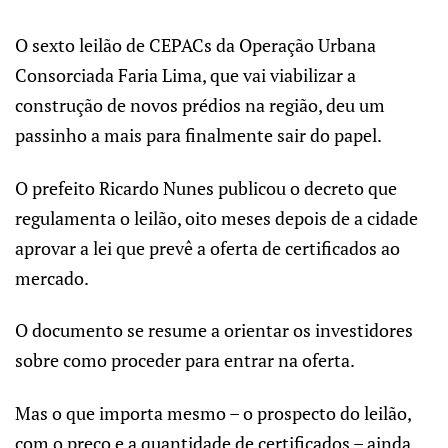
O sexto leilão de CEPACs da Operação Urbana
Consorciada Faria Lima, que vai viabilizar a
construção de novos prédios na região, deu um
passinho a mais para finalmente sair do papel.
O prefeito Ricardo Nunes publicou o decreto que
regulamenta o leilão, oito meses depois de a cidade
aprovar a lei que prevê a oferta de certificados ao
mercado.
O documento se resume a orientar os investidores
sobre como proceder para entrar na oferta.
Mas o que importa mesmo – o prospecto do leilão,
com o preço e a quantidade de certificados – ainda