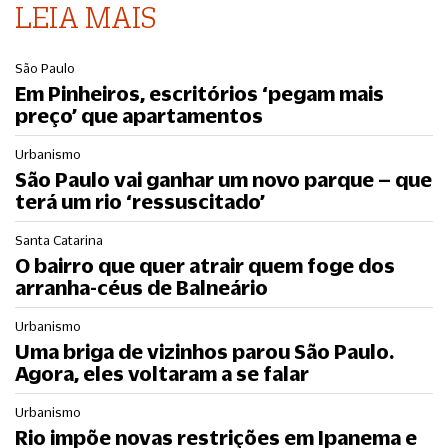
LEIA MAIS
São Paulo
Em Pinheiros, escritórios ‘pegam mais
preço’ que apartamentos
Urbanismo
São Paulo vai ganhar um novo parque – que
terá um rio ‘ressuscitado’
Santa Catarina
O bairro que quer atrair quem foge dos
arranha-céus de Balneário
Urbanismo
Uma briga de vizinhos parou São Paulo.
Agora, eles voltaram a se falar
Urbanismo
Rio impõe novas restrições em Ipanema e