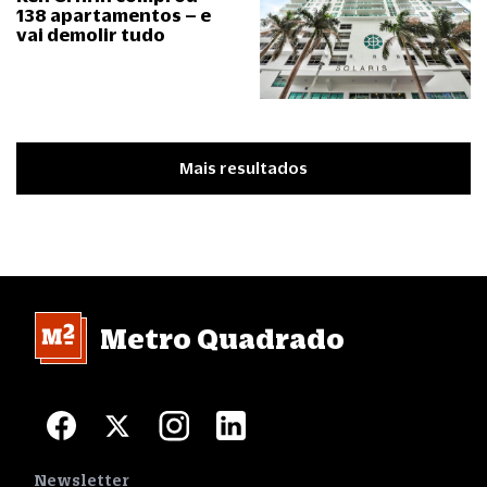
138 apartamentos – e
vai demolir tudo
Mais resultados
Metro Quadrado
Newsletter