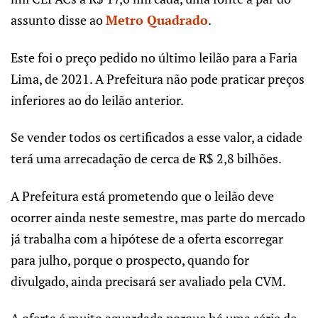
assunto disse ao
Metro Quadrado
.
Este foi o preço pedido no último leilão para a Faria
Lima, de 2021. A Prefeitura não pode praticar preços
inferiores ao do leilão anterior.
Se vender todos os certificados a esse valor, a cidade
terá uma arrecadação de cerca de R$ 2,8 bilhões.
A Prefeitura está prometendo que o leilão deve
ocorrer ainda neste semestre, mas parte do mercado
já trabalha com a hipótese de a oferta escorregar
para julho, porque o prospecto, quando for
divulgado, ainda precisará ser avaliado pela CVM.