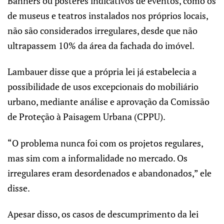
Banners ou pôsteres indicativos de eventos, como os
de museus e teatros instalados nos próprios locais,
não são considerados irregulares, desde que não
ultrapassem 10% da área da fachada do imóvel.
Lambauer disse que a própria lei já estabelecia a
possibilidade de usos excepcionais do mobiliário
urbano, mediante análise e aprovação da Comissão
de Proteção à Paisagem Urbana (CPPU).
“O problema nunca foi com os projetos regulares,
mas sim com a informalidade no mercado. Os
irregulares eram desordenados e abandonados,” ele
disse.
Apesar disso, os casos de descumprimento da lei