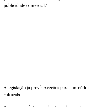
publicidade comercial.”
A legislação já prevê exceções para conteúdos
culturais.