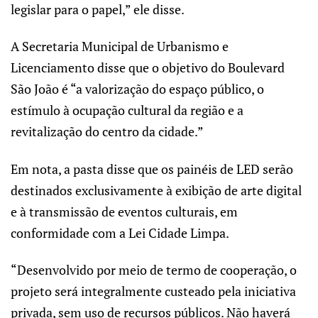
legislar para o papel,” ele disse.
A Secretaria Municipal de Urbanismo e
Licenciamento disse que o objetivo do Boulevard
São João é “a valorização do espaço público, o
estímulo à ocupação cultural da região e a
revitalização do centro da cidade.”
Em nota, a pasta disse que os painéis de LED serão
destinados exclusivamente à exibição de arte digital
e à transmissão de eventos culturais, em
conformidade com a Lei Cidade Limpa.
“Desenvolvido por meio de termo de cooperação, o
projeto será integralmente custeado pela iniciativa
privada, sem uso de recursos públicos. Não haverá