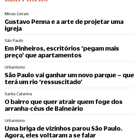
Minas Gerais
Gustavo Penna e a arte de projetar uma
igreja
São Paulo
Em Pinheiros, escritórios ‘pegam mais
preço’ que apartamentos
Urbanismo
São Paulo vai ganhar um novo parque – que
terá um rio ‘ressuscitado’
Santa Catarina
O bairro que quer atrair quem foge dos
arranha-céus de Balneário
Urbanismo
Uma briga de vizinhos parou São Paulo.
Agora, eles voltaram a se falar