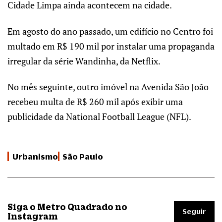
Cidade Limpa ainda acontecem na cidade.
Em agosto do ano passado, um edifício no Centro foi
multado em R$ 190 mil por instalar uma propaganda
irregular da série Wandinha, da Netflix.
No mês seguinte, outro imóvel na Avenida São João
recebeu multa de R$ 260 mil após exibir uma
publicidade da National Football League (NFL).
Urbanismo
São Paulo
Siga o Metro Quadrado no
Seguir
Instagram