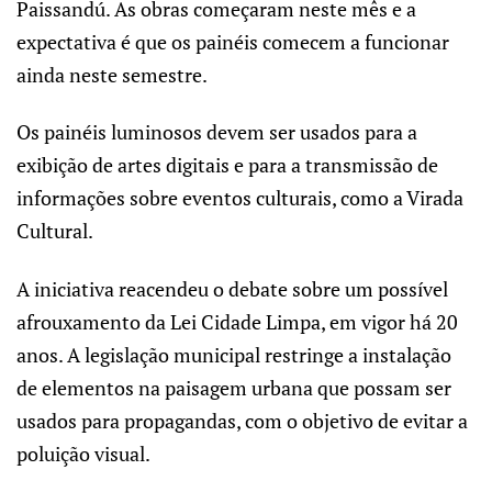
Paissandú. As obras começaram neste mês e a
expectativa é que os painéis comecem a funcionar
ainda neste semestre.
Os painéis luminosos devem ser usados para a
exibição de artes digitais e para a transmissão de
informações sobre eventos culturais, como a Virada
Cultural.
A iniciativa reacendeu o debate sobre um possível
afrouxamento da Lei Cidade Limpa, em vigor há 20
anos. A legislação municipal restringe a instalação
de elementos na paisagem urbana que possam ser
usados para propagandas, com o objetivo de evitar a
poluição visual.