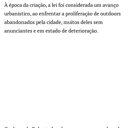
À época da criação, a lei foi considerada um avanço
urbanístico, ao enfrentar a proliferação de outdoors
abandonados pela cidade, muitos deles sem
anunciantes e em estado de deterioração.