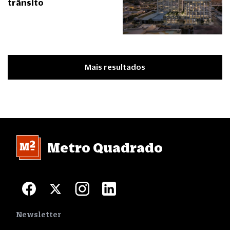
trânsito
Mais resultados
Metro Quadrado
Newsletter