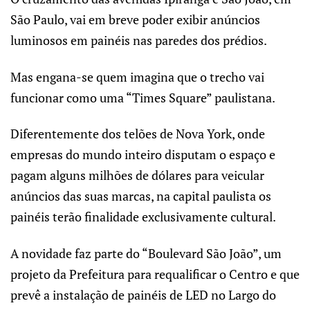
São Paulo, vai em breve poder exibir anúncios
luminosos em painéis nas paredes dos prédios.
Mas engana-se quem imagina que o trecho vai
funcionar como uma “Times Square” paulistana.
Diferentemente dos telões de Nova York, onde
empresas do mundo inteiro disputam o espaço e
pagam alguns milhões de dólares para veicular
anúncios das suas marcas, na capital paulista os
painéis terão finalidade exclusivamente cultural.
A novidade faz parte do “Boulevard São João”, um
projeto da Prefeitura para requalificar o Centro e que
prevê a instalação de painéis de LED no Largo do