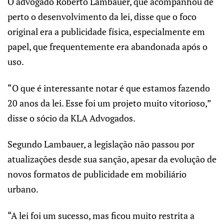
O advogado Roberto Lambauer, que acompanhou de
perto o desenvolvimento da lei, disse que o foco
original era a publicidade física, especialmente em
papel, que frequentemente era abandonada após o
uso.
“O que é interessante notar é que estamos fazendo
20 anos da lei. Esse foi um projeto muito vitorioso,”
disse o sócio da KLA Advogados.
Segundo Lambauer, a legislação não passou por
atualizações desde sua sanção, apesar da evolução de
novos formatos de publicidade em mobiliário
urbano.
“A lei foi um sucesso, mas ficou muito restrita a