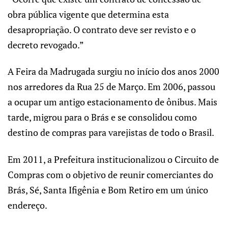
obra pública vigente que determina esta
desapropriação. O contrato deve ser revisto e o
decreto revogado.”
A Feira da Madrugada surgiu no início dos anos 2000
nos arredores da Rua 25 de Março. Em 2006, passou
a ocupar um antigo estacionamento de ônibus. Mais
tarde, migrou para o Brás e se consolidou como
destino de compras para varejistas de todo o Brasil.
Em 2011, a Prefeitura institucionalizou o Circuito de
Compras com o objetivo de reunir comerciantes do
Brás, Sé, Santa Ifigênia e Bom Retiro em um único
endereço.