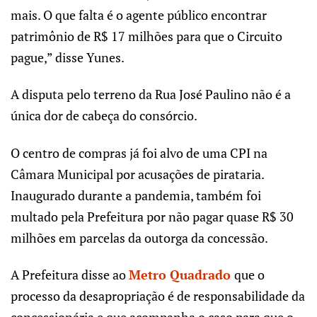
mais. O que falta é o agente público encontrar
patrimônio de R$ 17 milhões para que o Circuito
pague,” disse Yunes.
A disputa pelo terreno da Rua José Paulino não é a
única dor de cabeça do consórcio.
O centro de compras já foi alvo de uma CPI na
Câmara Municipal por acusações de pirataria.
Inaugurado durante a pandemia, também foi
multado pela Prefeitura por não pagar quase R$ 30
milhões em parcelas da outorga da concessão.
A Prefeitura disse ao
Metro Quadrado
que o
processo da desapropriação é de responsabilidade da