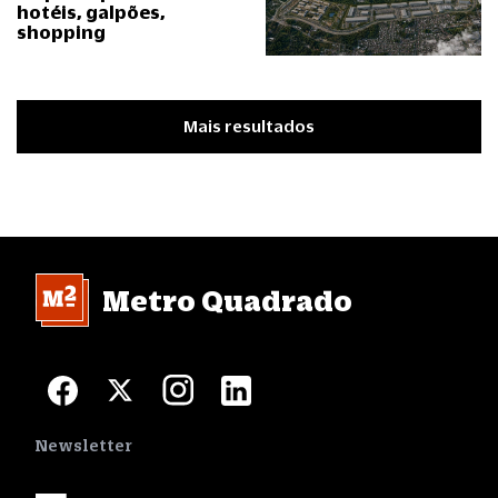
hotéis, galpões,
shopping
Mais resultados
Metro Quadrado
Newsletter