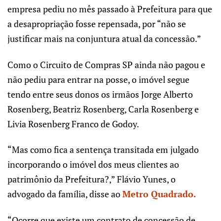
empresa pediu no mês passado à Prefeitura para que
a desapropriação fosse repensada, por “não se
justificar mais na conjuntura atual da concessão.”
Como o Circuito de Compras SP ainda não pagou e
não pediu para entrar na posse, o imóvel segue
tendo entre seus donos os irmãos Jorge Alberto
Rosenberg, Beatriz Rosenberg, Carla Rosenberg e
Livia Rosenberg Franco de Godoy.
“Mas como fica a sentença transitada em julgado
incorporando o imóvel dos meus clientes ao
patrimônio da Prefeitura?,” Flávio Yunes, o
advogado da família, disse ao
Metro Quadrado
.
“Ocorre que existe um contrato de concessão de