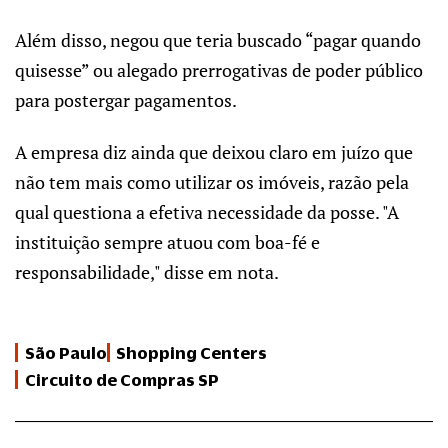
Além disso, negou que teria buscado “pagar quando
quisesse” ou alegado prerrogativas de poder público
para postergar pagamentos.
A empresa diz ainda que deixou claro em juízo que
não tem mais como utilizar os imóveis, razão pela
qual questiona a efetiva necessidade da posse. "A
instituição sempre atuou com boa-fé e
responsabilidade," disse em nota.
São Paulo
Shopping Centers
Circuito de Compras SP