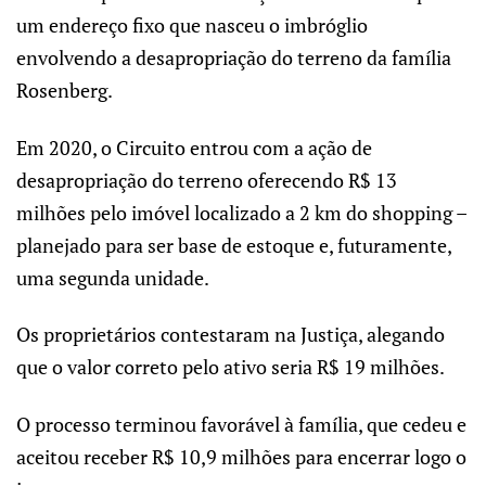
um endereço fixo que nasceu o imbróglio
envolvendo a desapropriação do terreno da família
Rosenberg.
Em 2020, o Circuito entrou com a ação de
desapropriação do terreno oferecendo R$ 13
milhões pelo imóvel localizado a 2 km do shopping –
planejado para ser base de estoque e, futuramente,
uma segunda unidade.
Os proprietários contestaram na Justiça, alegando
que o valor correto pelo ativo seria R$ 19 milhões.
O processo terminou favorável à família, que cedeu e
aceitou receber R$ 10,9 milhões para encerrar logo o