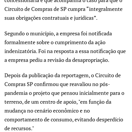
concessionária e que acompanha o caso para que o
Circuito de Compras de SP cumpra “integralmente
suas obrigações contratuais e jurídicas”.
Segundo o município, a empresa foi notificada
formalmente sobre o cumprimento da ação
indenizatória. Foi na resposta a essa notificação que
a empresa pediu a revisão da desapropriação.
Depois da publicação da reportagem, o Circuito de
Compras SP confirmou que reavaliou no pós-
pandemia o projeto que pensou inicialmente para o
terreno, de um centro de apoio, "em função da
mudança no cenário econômico e no
comportamento de consumo, evitando desperdício
de recursos."