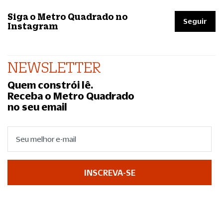
Siga o Metro Quadrado no
Seguir
Instagram
NEWSLETTER
Quem constrói lê.
Receba o Metro Quadrado
no seu email
INSCREVA-SE