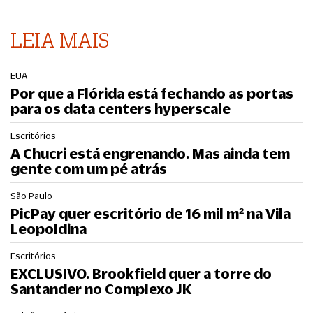
LEIA MAIS
EUA
Por que a Flórida está fechando as portas
para os data centers hyperscale
Escritórios
A Chucri está engrenando. Mas ainda tem
gente com um pé atrás
São Paulo
PicPay quer escritório de 16 mil m² na Vila
Leopoldina
Escritórios
EXCLUSIVO. Brookfield quer a torre do
Santander no Complexo JK