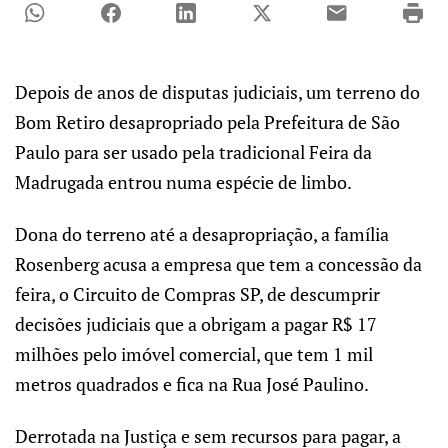
Depois de anos de disputas judiciais, um terreno do
Bom Retiro desapropriado pela Prefeitura de São
Paulo para ser usado pela tradicional Feira da
Madrugada entrou numa espécie de limbo.
Dona do terreno até a desapropriação, a família
Rosenberg acusa a empresa que tem a concessão da
feira, o Circuito de Compras SP, de descumprir
decisões judiciais que a obrigam a pagar R$ 17
milhões pelo imóvel comercial, que tem 1 mil
metros quadrados e fica na Rua José Paulino.
Derrotada na Justiça e sem recursos para pagar, a