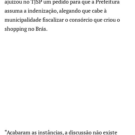
ajuizou no TJSP um pedido para que a Prefeitura
assuma a indenização, alegando que cabe à
municipalidade fiscalizar o consórcio que criou o
shopping no Brás.
“Acabaram as instâncias, a discussão não existe