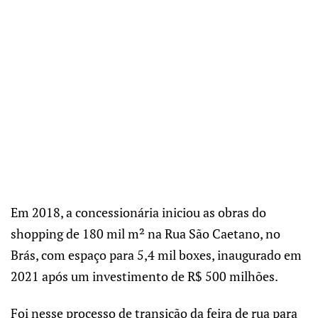
Em 2018, a concessionária iniciou as obras do
shopping de 180 mil m² na Rua São Caetano, no
Brás, com espaço para 5,4 mil boxes, inaugurado em
2021 após um investimento de R$ 500 milhões.
Foi nesse processo de transição da feira de rua para