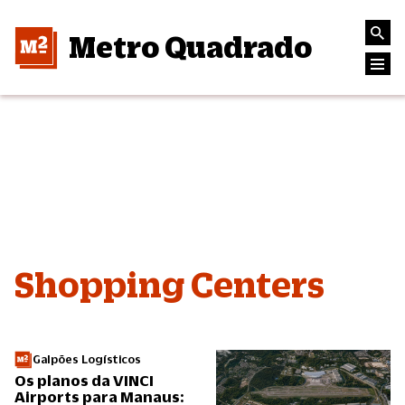
Metro Quadrado
Shopping Centers
Galpões Logísticos
Os planos da VINCI
Airports para Manaus: