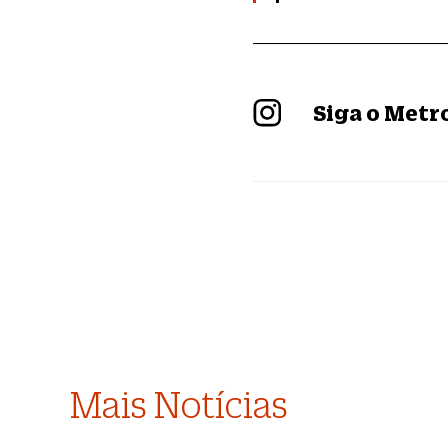
Siga o Met
Mais Notícias