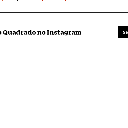
ro Quadrado no Instagram
Se