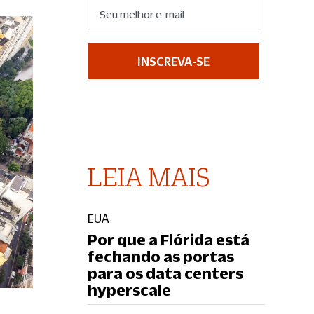
INSCREVA-SE
LEIA MAIS
EUA
Por que a Flórida está
fechando as portas
para os data centers
hyperscale