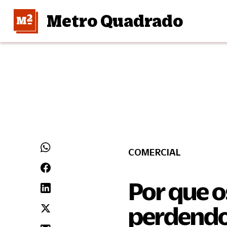
Metro Quadrado
COMERCIAL
Por que o
perdendo 