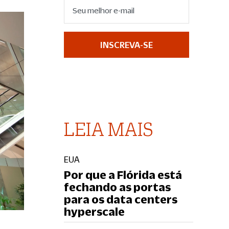
INSCREVA-SE
LEIA MAIS
EUA
Por que a Flórida está
fechando as portas
para os data centers
hyperscale