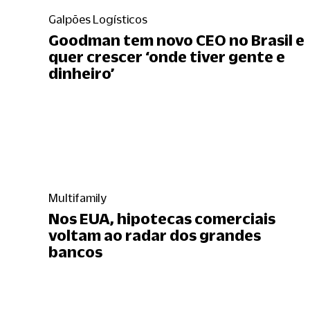
Galpões Logísticos
Goodman tem novo CEO no Brasil e
quer crescer ‘onde tiver gente e
dinheiro’
Multifamily
Nos EUA, hipotecas comerciais
voltam ao radar dos grandes
bancos