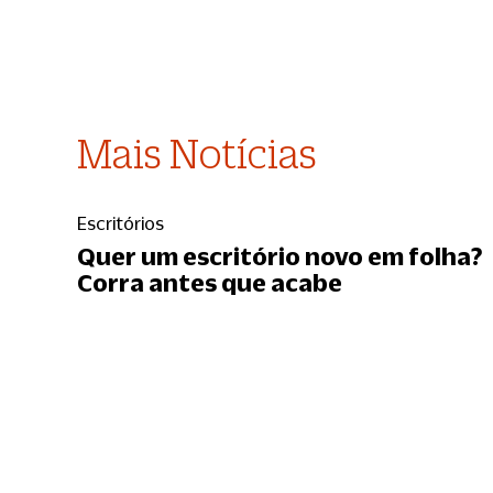
Mais Notícias
Escritórios
Quer um escritório novo em folha?
Corra antes que acabe