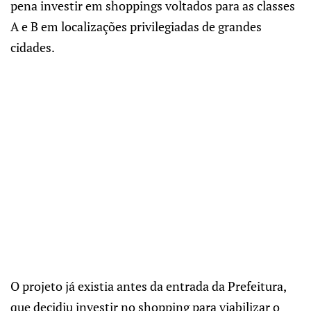
pena investir em shoppings voltados para as classes
A e B em localizações privilegiadas de grandes
cidades.
O projeto já existia antes da entrada da Prefeitura,
que decidiu investir no shopping para viabilizar o