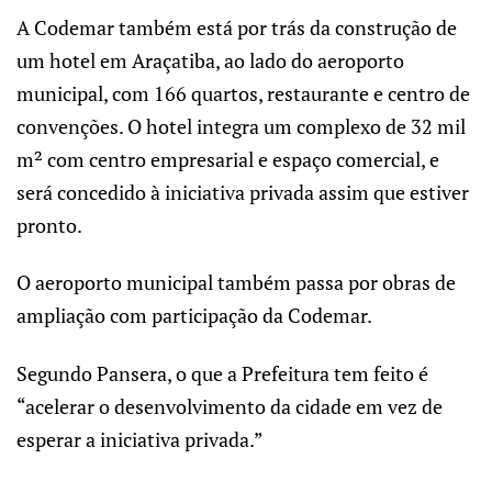
A Codemar também está por trás da construção de
um hotel em Araçatiba, ao lado do aeroporto
municipal, com 166 quartos, restaurante e centro de
convenções. O hotel integra um complexo de 32 mil
m² com centro empresarial e espaço comercial, e
será concedido à iniciativa privada assim que estiver
pronto.
O aeroporto municipal também passa por obras de
ampliação com participação da Codemar.
Segundo Pansera, o que a Prefeitura tem feito é
“acelerar o desenvolvimento da cidade em vez de
esperar a iniciativa privada.”