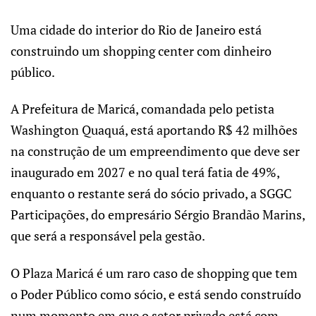
Uma cidade do interior do Rio de Janeiro está
construindo um shopping center com dinheiro
público.
A Prefeitura de Maricá, comandada pelo petista
Washington Quaquá, está aportando R$ 42 milhões
na construção de um empreendimento que deve ser
inaugurado em 2027 e no qual terá fatia de 49%,
enquanto o restante será do sócio privado, a SGGC
Participações, do empresário Sérgio Brandão Marins,
que será a responsável pela gestão.
O Plaza Maricá é um raro caso de shopping que tem
o Poder Público como sócio, e está sendo construído
num momento em que o setor privado está com