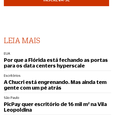
LEIA MAIS
EUA
Por que a Flórida está fechando as portas
para os data centers hyperscale
Escritórios
A Chucri está engrenando. Mas ainda tem
gente com um pé atrás
São Paulo
PicPay quer escritório de 16 mil m² na Vila
Leopoldina