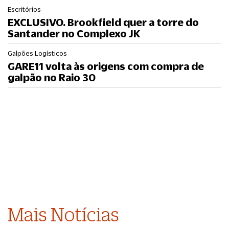
Escritórios
EXCLUSIVO. Brookfield quer a torre do
Santander no Complexo JK
Galpões Logísticos
GARE11 volta às origens com compra de
galpão no Raio 30
Mais Notícias