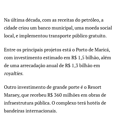
Na última década, com as receitas do petróleo, a
cidade criou um banco municipal, uma moeda social
local, e implementou transporte público gratuito.
Entre os principais projetos está o Porto de Maricá,
com investimento estimado em R$ 1,5 bilhão, além
de uma arrecadação anual de R$ 1,3 bilhão em
royalties
.
Outro investimento de grande porte é o Resort
Maraey, que recebeu R$ 360 milhões em obras de
infraestrutura pública. O complexo terá hotéis de
bandeiras internacionais.