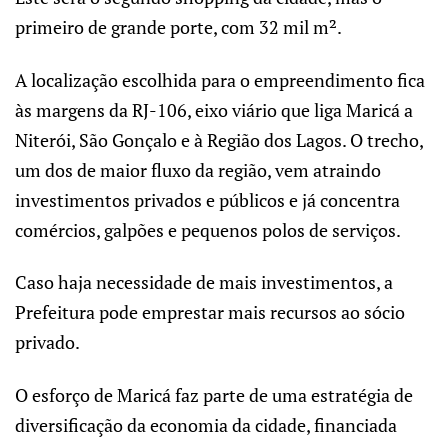
primeiro de grande porte, com 32 mil m².
A localização escolhida para o empreendimento fica
às margens da RJ-106, eixo viário que liga Maricá a
Niterói, São Gonçalo e à Região dos Lagos. O trecho,
um dos de maior fluxo da região, vem atraindo
investimentos privados e públicos e já concentra
comércios, galpões e pequenos polos de serviços.
Caso haja necessidade de mais investimentos, a
Prefeitura pode emprestar mais recursos ao sócio
privado.
O esforço de Maricá faz parte de uma estratégia de
diversificação da economia da cidade, financiada