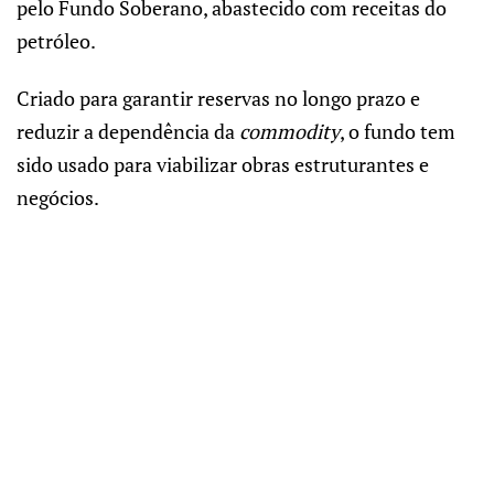
pelo Fundo Soberano, abastecido com receitas do
petróleo.
Criado para garantir reservas no longo prazo e
reduzir a dependência da
commodity
, o fundo tem
sido usado para viabilizar obras estruturantes e
negócios.