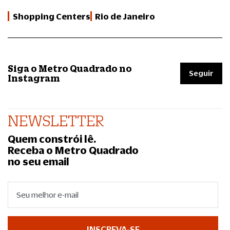
Shopping Centers
Rio de Janeiro
Siga o Metro Quadrado no
Seguir
Instagram
NEWSLETTER
Quem constrói lê.
Receba o Metro Quadrado
no seu email
INSCREVA-SE