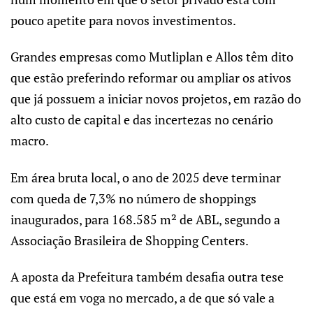
pouco apetite para novos investimentos.
Grandes empresas como Mutliplan e Allos têm dito
que estão preferindo reformar ou ampliar os ativos
que já possuem a iniciar novos projetos, em razão do
alto custo de capital e das incertezas no cenário
macro.
Em área bruta local, o ano de 2025 deve terminar
com queda de 7,3% no número de shoppings
inaugurados, para 168.585 m² de ABL, segundo a
Associação Brasileira de Shopping Centers.
A aposta da Prefeitura também desafia outra tese
que está em voga no mercado, a de que só vale a