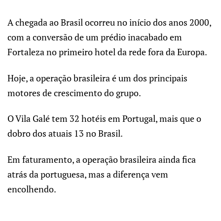
A chegada ao Brasil ocorreu no início dos anos 2000,
com a conversão de um prédio inacabado em
Fortaleza no primeiro hotel da rede fora da Europa.
Hoje, a operação brasileira é um dos principais
motores de crescimento do grupo.
O Vila Galé tem 32 hotéis em Portugal, mais que o
dobro dos atuais 13 no Brasil.
Em faturamento, a operação brasileira ainda fica
atrás da portuguesa, mas a diferença vem
encolhendo.