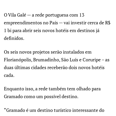
O Vila Galé — a rede portuguesa com 13
empreendimentos no País — vai investir cerca de R$
1 bi para abrir seis novos hotéis em destinos já
definidos.
Os seis novos projetos serão instalados em
Florianópolis, Brumadinho, São Luís e Coruripe – as
duas últimas cidades receberão dois novos hotéis
cada.
Enquanto isso, a rede também tem olhado para
Gramado como um possível destino.
“Gramado é um destino turístico interessante do