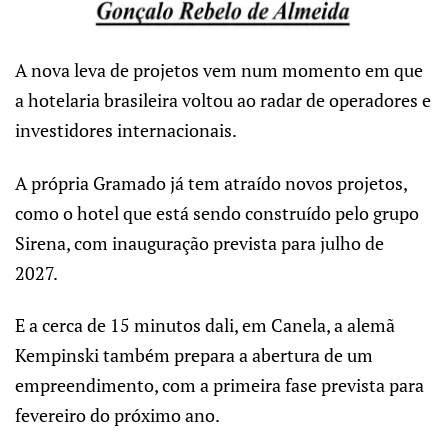
A nova leva de projetos vem num momento em que
a hotelaria brasileira voltou ao radar de operadores e
investidores internacionais.
A própria Gramado já tem atraído novos projetos,
como o hotel que está sendo construído pelo grupo
Sirena, com inauguração prevista para julho de
2027.
E a cerca de 15 minutos dali, em Canela, a alemã
Kempinski também prepara a abertura de um
empreendimento, com a primeira fase prevista para
fevereiro do próximo ano.