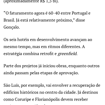
(aproximadamente R$ 1,5 bi).
“O faturamento agora é 60-40 entre Portugal e
Brasil. Já está relativamente próximo,” disse
Gonçalo.
Os seis hotéis em desenvolvimento avançam ao
mesmo tempo, mas em ritmos diferentes. A
estratégia combina retrofit e
greenfield
.
Parte dos projetos já iniciou obras, enquanto outros
ainda passam pelas etapas de aprovação.
São Luís, por exemplo, vai envolver a recuperação de
edifícios históricos no centro da cidade. Já destinos
como Coruripe e Florianópolis devem receber