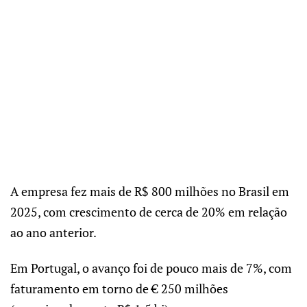
A empresa fez mais de R$ 800 milhões no Brasil em
2025, com crescimento de cerca de 20% em relação
ao ano anterior.
Em Portugal, o avanço foi de pouco mais de 7%, com
faturamento em torno de €
250 milhões