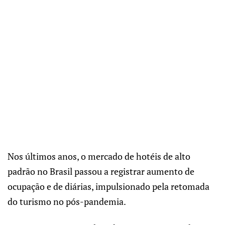
Nos últimos anos, o mercado de hotéis de alto
padrão no Brasil passou a registrar aumento de
ocupação e de diárias, impulsionado pela retomada
do turismo no pós-pandemia.