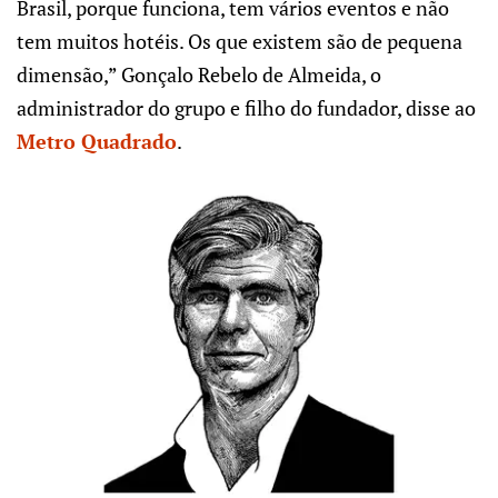
Brasil, porque funciona, tem vários eventos e não
tem muitos hotéis. Os que existem são de pequena
dimensão,” Gonçalo Rebelo de Almeida, o
administrador do grupo e filho do fundador, disse ao
Metro Quadrado
.