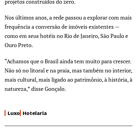
projetos construídos do zero.
Nos últimos anos, a rede passou a explorar com mais
frequência a conversão de imóveis existentes —
como em seus hotéis no Rio de Janeiro, São Paulo e
Ouro Preto.
“Achamos que o Brasil ainda tem muito para crescer.
Não só no litoral e na praia, mas também no interior,
mais cultural, mais ligado ao patrimônio, à história, à
natureza,” disse Gonçalo.
Luxo
Hotelaria