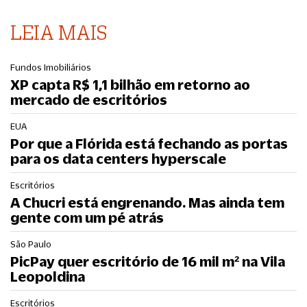
LEIA MAIS
Fundos Imobiliários
XP capta R$ 1,1 bilhão em retorno ao
mercado de escritórios
EUA
Por que a Flórida está fechando as portas
para os data centers hyperscale
Escritórios
A Chucri está engrenando. Mas ainda tem
gente com um pé atrás
São Paulo
PicPay quer escritório de 16 mil m² na Vila
Leopoldina
Escritórios