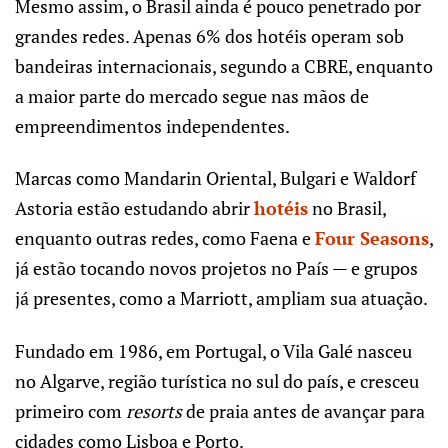
Mesmo assim, o Brasil ainda é pouco penetrado por
grandes redes. Apenas 6% dos hotéis operam sob
bandeiras internacionais, segundo a CBRE, enquanto
a maior parte do mercado segue nas mãos de
empreendimentos independentes.
Marcas como Mandarin Oriental, Bulgari e Waldorf
Astoria estão estudando abrir
hotéis
no Brasil,
enquanto outras redes, como Faena e
Four Seasons
,
já estão tocando novos projetos no País — e grupos
já presentes, como a Marriott, ampliam sua atuação.
Fundado em 1986, em Portugal, o Vila Galé nasceu
no Algarve, região turística no sul do país, e cresceu
primeiro com
resorts
de praia antes de avançar para
cidades como Lisboa e Porto.