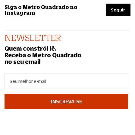
Siga o Metro Quadrado no
Seguir
Instagram
NEWSLETTER
Quem constrói lê.
Receba o Metro Quadrado
no seu email
INSCREVA-SE