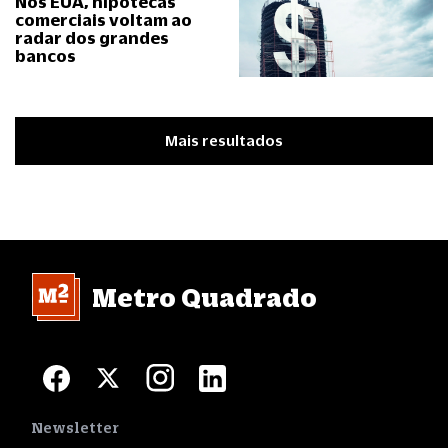
Nos EUA, hipotecas
comerciais voltam ao
radar dos grandes
bancos
Mais resultados
Metro Quadrado
Newsletter