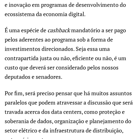
e inovação em programas de desenvolvimento do
ecossistema da economia digital.
É uma espécie de
cashback
mandatório a ser pago
pelos aderentes ao programa sob a forma de
investimentos direcionados. Seja essa uma
contrapartida justa ou não, eficiente ou não, é um
custo que deverá ser considerado pelos nossos
deputados e senadores.
Por fim, será preciso pensar que há muitos assuntos
paralelos que podem atravessar a discussão que será
travada acerca dos data centers, como proteção e
soberania de dados, organização e planejamento do
setor elétrico e da infraestrutura de distribuição,