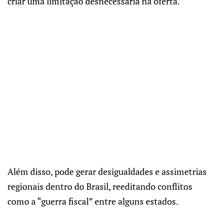
criar uma limitação desnecessária na oferta.
Além disso, pode gerar desigualdades e assimetrias
regionais dentro do Brasil, reeditando conflitos
como a “guerra fiscal” entre alguns estados.