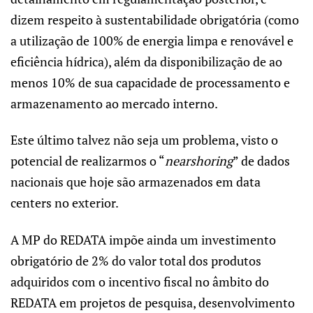
dizem respeito à sustentabilidade obrigatória (como
a utilização de 100% de energia limpa e renovável e
eficiência hídrica), além da disponibilização de ao
menos 10% de sua capacidade de processamento e
armazenamento ao mercado interno.
Este último talvez não seja um problema, visto o
potencial de realizarmos o “
nearshoring
” de dados
nacionais que hoje são armazenados em data
centers no exterior.
A MP do REDATA impõe ainda um investimento
obrigatório de 2% do valor total dos produtos
adquiridos com o incentivo fiscal no âmbito do
REDATA em projetos de pesquisa, desenvolvimento