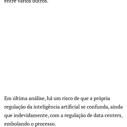
entre vários outros.
Em última análise, há um risco de que a própria
regulação da inteligência artificial se confunda, ainda
que indevidamente, com a regulação de data centers,
embolando o processo.