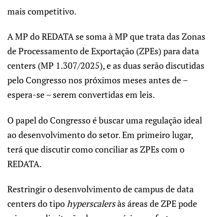
mais competitivo.
A MP do REDATA se soma à MP que trata das Zonas
de Processamento de Exportação (ZPEs) para data
centers (MP 1.307/2025), e as duas serão discutidas
pelo Congresso nos próximos meses antes de –
espera-se – serem convertidas em leis.
O papel do Congresso é buscar uma regulação ideal
ao desenvolvimento do setor. Em primeiro lugar,
terá que discutir como conciliar as ZPEs com o
REDATA.
Restringir o desenvolvimento de campus de data
centers do tipo
hyperscalers
às áreas de ZPE pode