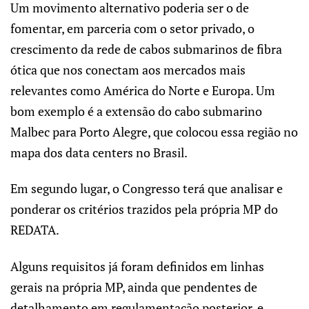
Um movimento alternativo poderia ser o de
fomentar, em parceria com o setor privado, o
crescimento da rede de cabos submarinos de fibra
ótica que nos conectam aos mercados mais
relevantes como América do Norte e Europa. Um
bom exemplo é a extensão do cabo submarino
Malbec para Porto Alegre, que colocou essa região no
mapa dos data centers no Brasil.
Em segundo lugar, o Congresso terá que analisar e
ponderar os critérios trazidos pela própria MP do
REDATA.
Alguns requisitos já foram definidos em linhas
gerais na própria MP, ainda que pendentes de
detalhamento em regulamentação posterior, e