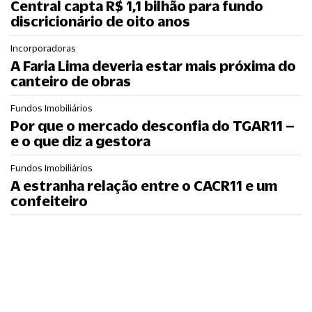
Central capta R$ 1,1 bilhão para fundo
discricionário de oito anos
Incorporadoras
A Faria Lima deveria estar mais próxima do
canteiro de obras
Fundos Imobiliários
Por que o mercado desconfia do TGAR11 –
e o que diz a gestora
Fundos Imobiliários
A estranha relação entre o CACR11 e um
confeiteiro