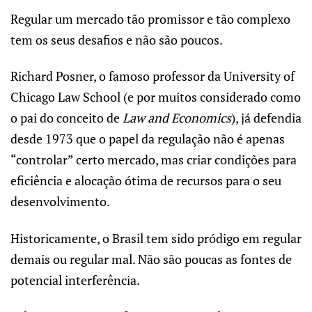
Regular um mercado tão promissor e tão complexo
tem os seus desafios e não são poucos.
Richard Posner, o famoso professor da University of
Chicago Law School (e por muitos considerado como
o pai do conceito de
Law and Economics
), já defendia
desde 1973 que o papel da regulação não é apenas
“controlar” certo mercado, mas criar condições para
eficiência e alocação ótima de recursos para o seu
desenvolvimento.
Historicamente, o Brasil tem sido pródigo em regular
demais ou regular mal. Não são poucas as fontes de
potencial interferência.