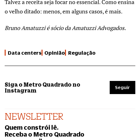
Talvez a receita seja focar no essencial. Como ensina
o velho ditado: menos, em alguns casos, é mais.
Bruno Amatuzzi é sócio da Amatuzzi Advogados.
Data centers
Opinião
Regulação
Siga o Metro Quadrado no
Seguir
Instagram
NEWSLETTER
Quem constrói lê.
Receba o Metro Quadrado