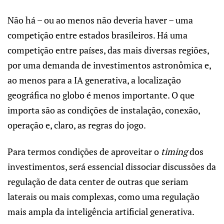
Não há – ou ao menos não deveria haver – uma
competição entre estados brasileiros. Há uma
competição entre países, das mais diversas regiões,
por uma demanda de investimentos astronômica e,
ao menos para a IA generativa, a localização
geográfica no globo é menos importante. O que
importa são as condições de instalação, conexão,
operação e, claro, as regras do jogo.
Para termos condições de aproveitar o
timing
dos
investimentos, será essencial dissociar discussões da
regulação de data center de outras que seriam
laterais ou mais complexas, como uma regulação
mais ampla da inteligência artificial generativa.