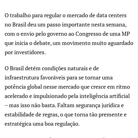
O trabalho para regular o mercado de data centers
no Brasil deu um passo importante nesta semana,
com o envio pelo governo ao Congresso de uma MP
que inicia o debate, um movimento muito aguardado
por investidores.
O Brasil detém condições naturais e de
infraestrutura favoráveis para se tornar uma
potência global nesse mercado que cresce em ritmo
acelerado e impulsionado pela inteligência artificial
– mas isso não basta. Faltam segurança jurídica e
estabilidade de regras, o que torna tão premente e
estratégica uma boa regulação.