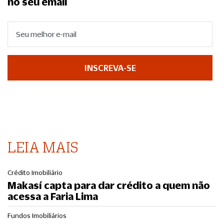
no seu email
INSCREVA-SE
LEIA MAIS
Crédito Imobiliário
Makasí capta para dar crédito a quem não
acessa a Faria Lima
Fundos Imobiliários