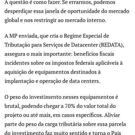
A questão é como fazer. Se errarmos, podemos
desperdiçar essa janela de oportunidade do mercado
global e nos restringir ao mercado interno.
A MP enviada, que cria o Regime Especial de
Tributação para Serviços de Datacenter (REDATA),
assegura o mais importante: benefícios fiscais
incidentes sobre os impostos federais aplicáveis à
aquisição de equipamentos destinados à
implantação e operação de data centers.
O peso do investimento nesses equipamentos é
brutal, podendo chegar a 70% do valor total do
projeto ou até mais, em casos específicos. Aliviar
parte do peso da carga tributária sobre essa parcela
do investimento faz muito sentido e torna o País