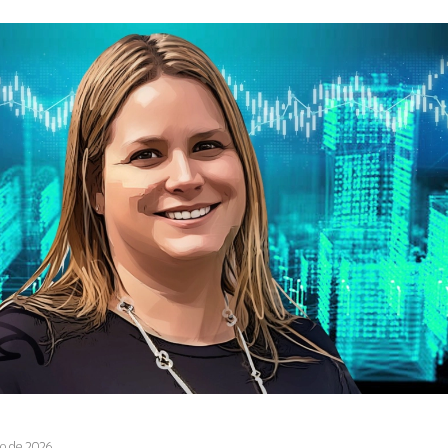
o de 2026