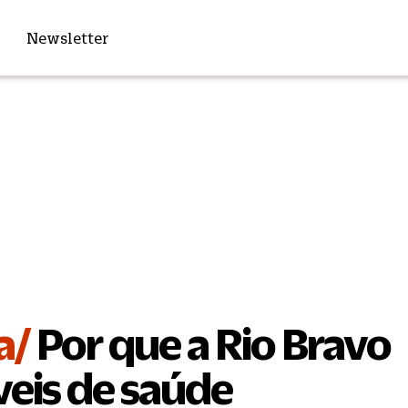
Newsletter
a/
Por que a Rio Bravo
eis de saúde