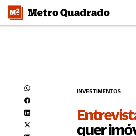
Metro Quadrado
INVESTIMENTOS
Entrevist
quer imóv