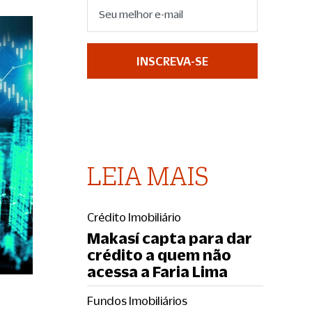
INSCREVA-SE
LEIA MAIS
Crédito Imobiliário
Makasí capta para dar
crédito a quem não
acessa a Faria Lima
Fundos Imobiliários