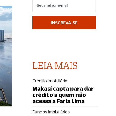
INSCREVA-SE
LEIA MAIS
Crédito Imobiliário
Makasí capta para dar
crédito a quem não
acessa a Faria Lima
Fundos Imobiliários