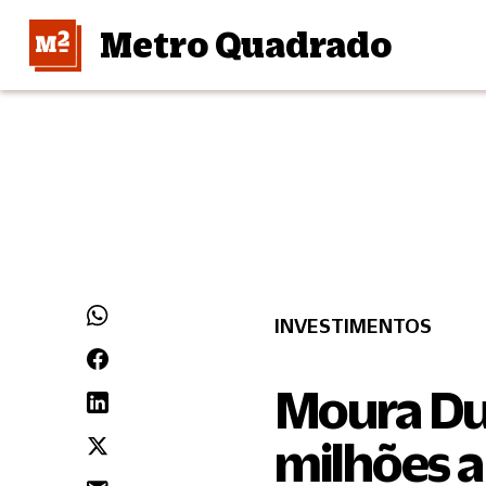
Metro Quadrado
INVESTIMENTOS
Moura Du
milhões a