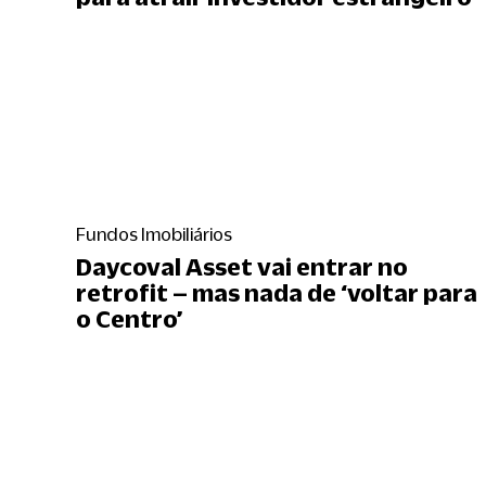
Fundos Imobiliários
Daycoval Asset vai entrar no
retrofit – mas nada de ‘voltar para
o Centro’