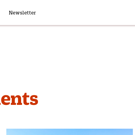
Newsletter
ents