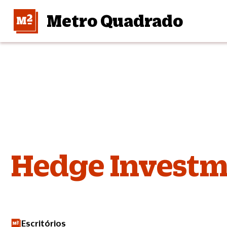
Metro Quadrado
Hedge Investm
Escritórios