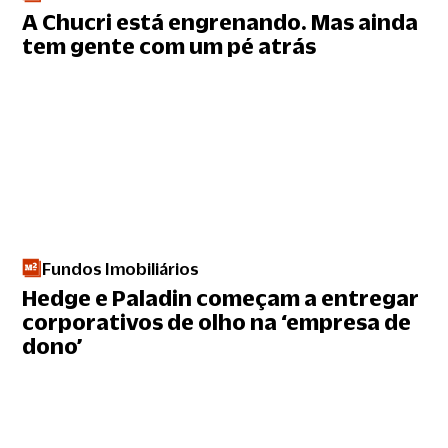
A Chucri está engrenando. Mas ainda
tem gente com um pé atrás
Fundos Imobiliários
Hedge e Paladin começam a entregar
corporativos de olho na ‘empresa de
dono’