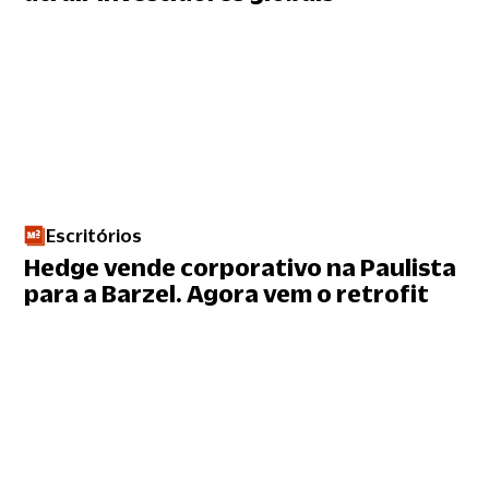
Escritórios
Hedge vende corporativo na Paulista
para a Barzel. Agora vem o retrofit