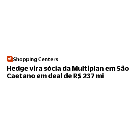
Shopping Centers
Hedge vira sócia da Multiplan em São
Caetano em deal de R$ 237 mi