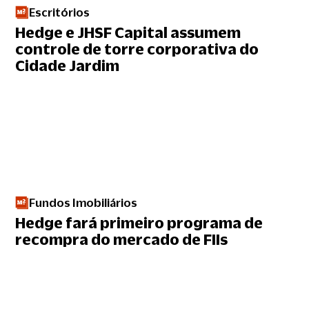
Escritórios
Hedge e JHSF Capital assumem
controle de torre corporativa do
Cidade Jardim
Fundos Imobiliários
Hedge fará primeiro programa de
recompra do mercado de FIIs