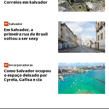
Correios em Salvador
Salvador
Em Salvador, a
primeira rua do Brasil
voltou a ser sexy
Incorporadoras
Como Salvador ocupou
o espaço deixado por
Cyrela, Gafisa e cia