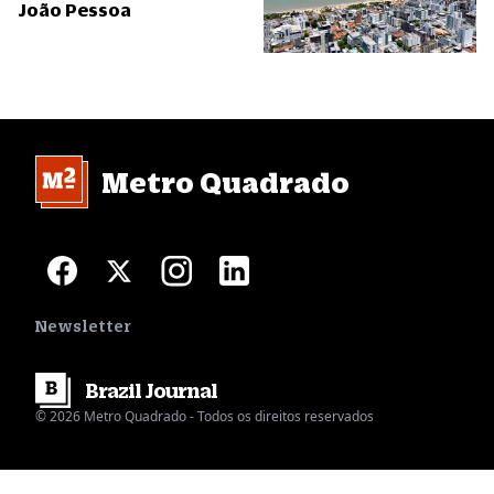
João Pessoa
Metro Quadrado
Newsletter
Brazil
Journal
© 2026 Metro Quadrado - Todos os direitos reservados