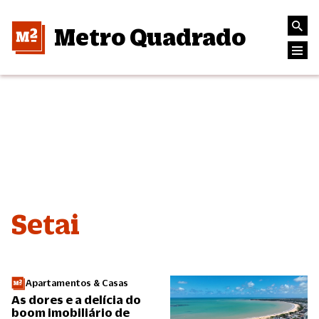
Metro Quadrado
Setai
Apartamentos & Casas
As dores e a delícia do
boom imobiliário de