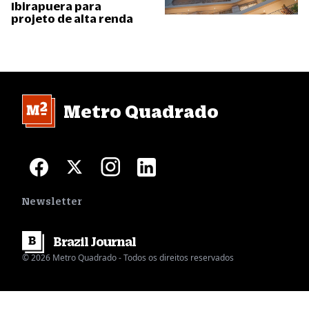
Ibirapuera para
projeto de alta renda
Metro Quadrado
Newsletter
Brazil
Journal
© 2026 Metro Quadrado - Todos os direitos reservados