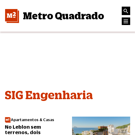
Metro Quadrado
SIG Engenharia
Apartamentos & Casas
No Leblon sem
terrenos, dois