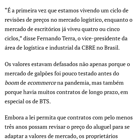
“É a primeira vez que estamos vivendo um ciclo de
revisões de preços no mercado logístico, enquanto o
mercado de escritórios já viveu quatro ou cinco
ciclos,” disse Fernando Terra, o vice-presidente da
área de logística e industrial da CBRE no Brasil.
Os valores estavam defasados não apenas porque o
mercado de galpões foi pouco testado antes do
boom
de
ecommerce
na pandemia, mas também
porque havia muitos contratos de longo prazo, em
especial os de BTS.
Embora a lei permita que contratos com pelo menos
três anos possam revisar o preço do aluguel para se
adaptar a valores de mercado, os proprietários