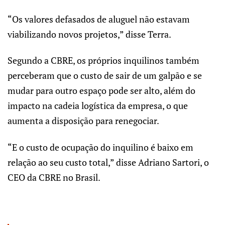
“Os valores defasados de aluguel não estavam
viabilizando novos projetos,” disse Terra.
Segundo a CBRE, os próprios inquilinos também
perceberam que o custo de sair de um galpão e se
mudar para outro espaço pode ser alto, além do
impacto na cadeia logística da empresa, o que
aumenta a disposição para renegociar.
“E o custo de ocupação do inquilino é baixo em
relação ao seu custo total,” disse Adriano Sartori, o
CEO da CBRE no Brasil.