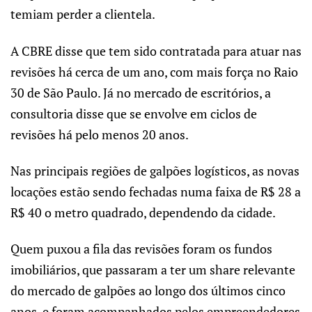
temiam perder a clientela.
A CBRE disse que tem sido contratada para atuar nas
revisões há cerca de um ano, com mais força no Raio
30 de São Paulo. Já no mercado de escritórios, a
consultoria disse que se envolve em ciclos de
revisões há pelo menos 20 anos.
Nas principais regiões de galpões logísticos, as novas
locações estão sendo fechadas numa faixa de R$ 28 a
R$ 40 o metro quadrado, dependendo da cidade.
Quem puxou a fila das revisões foram os fundos
imobiliários, que passaram a ter um share relevante
do mercado de galpões ao longo dos últimos cinco
anos, e foram acompanhados pelos empreendedores