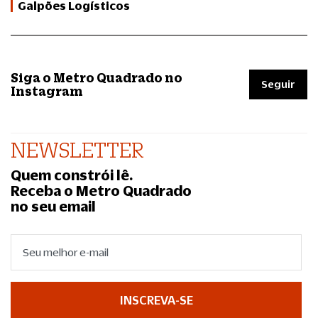
Galpões Logísticos
Siga o Metro Quadrado no
Seguir
Instagram
NEWSLETTER
Quem constrói lê.
Receba o Metro Quadrado
no seu email
INSCREVA-SE