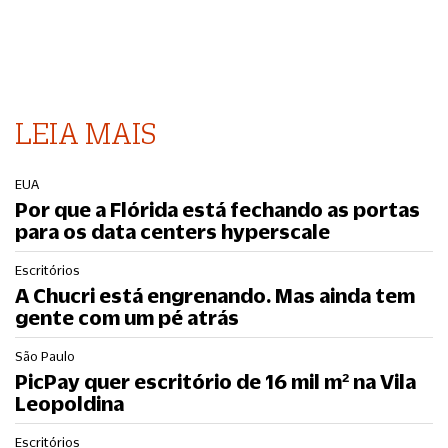
LEIA MAIS
EUA
Por que a Flórida está fechando as portas
para os data centers hyperscale
Escritórios
A Chucri está engrenando. Mas ainda tem
gente com um pé atrás
São Paulo
PicPay quer escritório de 16 mil m² na Vila
Leopoldina
Escritórios