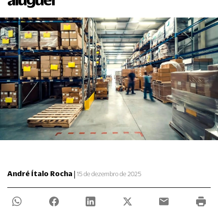
|
André Ítalo Rocha
15 de dezembro de 2025