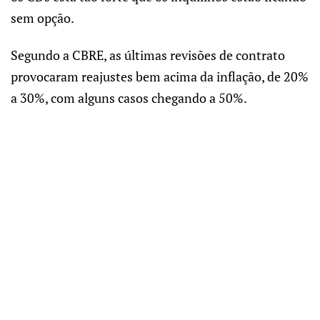
sem opção.
Segundo a CBRE, as últimas revisões de contrato
provocaram reajustes bem acima da inflação, de 20%
a 30%, com alguns casos chegando a 50%.