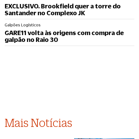
EXCLUSIVO. Brookfield quer a torre do
Santander no Complexo JK
Galpões Logísticos
GARE11 volta às origens com compra de
galpão no Raio 30
Mais Notícias